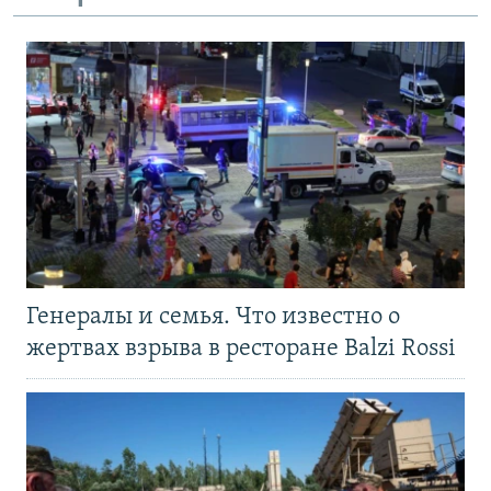
Генералы и семья. Что известно о
жертвах взрыва в ресторане Balzi Rossi