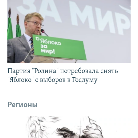
Партия "Родина" потребовала снять
"Яблоко" с выборов в Госдуму
Регионы