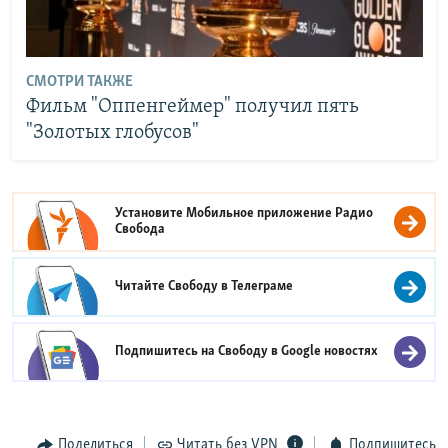
СМОТРИ ТАКЖЕ
Фильм "Оппенгеймер" получил пять
"Золотых глобусов"
Установите Мобильное приложение
Радио
Свобода
Читайте Свободу в
Телеграме
Подпишитесь на Свободу в
Google новостях
Поделиться
Читать без VPN
Подпишитесь