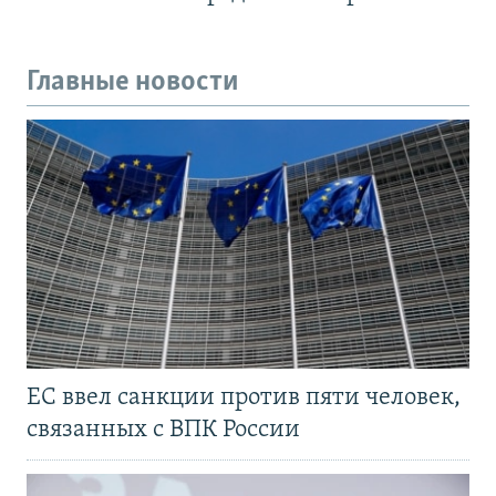
Главные новости
ЕС ввел санкции против пяти человек,
связанных с ВПК России