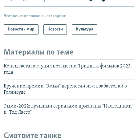
Этот контент также в категориях
Новости - мир
Новости
Культура
Материалы по теме
Конец света наступил незаметно. Тридцать фильмов 2023
года
Вручение премии "Эмми" перенесли из-за забастовки в
Голливуде
Эмми-2022: лучшими сериалами признаны "Наследники"
и "Тед Лассо"
Смотрите также