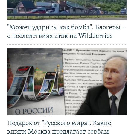
"Может ударить, как бомба". Блогеры –
о последствиях атак на Wildberries
Подарок от "Русского мира". Какие
книги Москва предлагает сербам