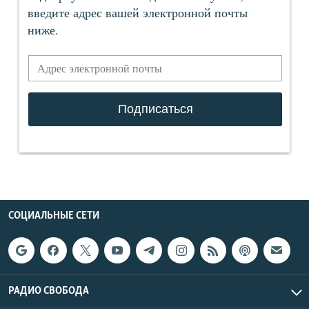
СОЦИАЛЬНЫЕ СЕТИ
РАДИО СВОБОДА