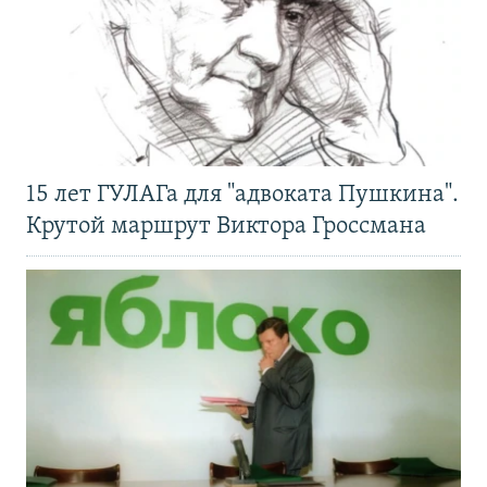
15 лет ГУЛАГа для "адвоката Пушкина".
Крутой маршрут Виктора Гроссмана