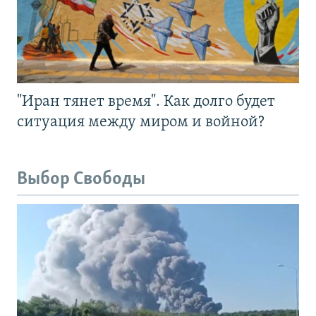
"Иран тянет время". Как долго будет
ситуация между миром и войной?
Выбор Свободы