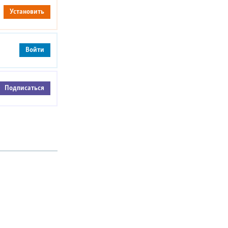
Установить
Войти
Подписаться