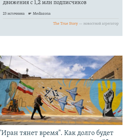
"Иран тянет время". Как долго будет