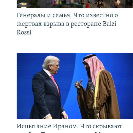
Генералы и семья. Что известно о
жертвах взрыва в ресторане Balzi
Rossi
Испытание Ираном. Что скрывают