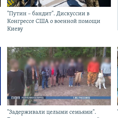
"Путин – бандит". Дискуссии в
Конгрессе США о военной помощи
Киеву
"Задерживали целыми семьями".