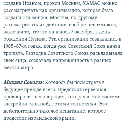
создана Ираном, прокси Москвы, ХАМАС можно
рассматривать как организацию, которая была
создана с помощью Москвы, по-другому
рассматривать их действия вообще невозможно,
включая то, что это началось 7 октября, в день
рождения Путина. Эти организации создавались в
1985–87-м годах, когда уже Советский Союз начал
трещать. Разведка Советского Союза раскладывала
свои яйца, создавала напряженность в разных
местах мира.
Михаил Соколов:
Хотелось бы посмотреть в
будущее прежде всего. Предстоит серьезная
кровопролитная операция, которая в этой системе
застройки сложной, с этими тоннелями. Это
действительно тяжелое испытание, которое
предстоит израильской армии.