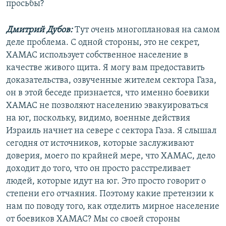
просьбы?
Дмитрий Дубов:
Тут очень многоплановая на самом
деле проблема. С одной стороны, это не секрет,
ХАМАС использует собственное население в
качестве живого щита. Я могу вам предоставить
доказательства, озвученные жителем сектора Газа,
он в этой беседе признается, что именно боевики
ХАМАС не позволяют населению эвакуироваться
на юг, поскольку, видимо, военные действия
Израиль начнет на севере с сектора Газа. Я слышал
сегодня от источников, которые заслуживают
доверия, моего по крайней мере, что ХАМАС, дело
доходит до того, что он просто расстреливает
людей, которые идут на юг. Это просто говорит о
степени его отчаяния. Поэтому какие претензии к
нам по поводу того, как отделить мирное население
от боевиков ХАМАС? Мы со своей стороны