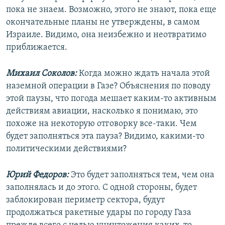
пока не знаем. Возможно, этого не знают, пока еще
окончательные планы не утверждены, в самом
Израиле. Видимо, она неизбежно и неотвратимо
приближается.
Михаил Соколов:
Когда можно ждать начала этой
наземной операции в Газе? Объяснения по поводу
этой паузы, что погода мешает каким-то активным
действиям авиации, насколько я понимаю, это
похоже на некоторую отговорку все-таки. Чем
будет заполняться эта пауза? Видимо, какими-то
политическими действиями?
Юрий Федоров:
Это будет заполняться тем, чем она
заполнялась и до этого. С одной стороны, будет
заблокирован периметр сектора, будут
продолжаться ракетные удары по городу Газа