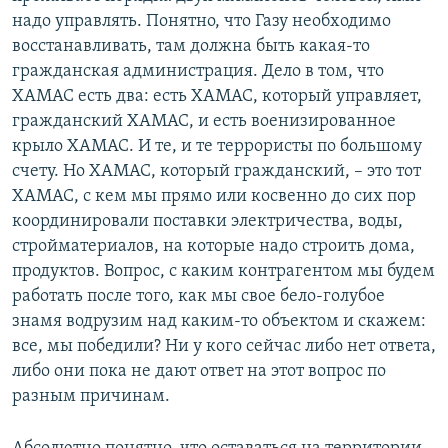
надо управлять. Понятно, что Газу необходимо
восстанавливать, там должна быть какая-то
гражданская администрация. Дело в том, что
ХАМАС есть два: есть ХАМАС, который управляет,
гражданский ХАМАС, и есть военизированное
крыло ХАМАС. И те, и те террористы по большому
счету. Но ХАМАС, который гражданский, – это тот
ХАМАС, с кем мы прямо или косвенно до сих пор
координировали поставки электричества, воды,
стройматериалов, на которые надо строить дома,
продуктов. Вопрос, с каким контрагентом мы будем
работать после того, как мы свое бело-голубое
знамя водрузим над каким-то объектом и скажем:
все, мы победили? Ни у кого сейчас либо нет ответа,
либо они пока не дают ответ на этот вопрос по
разным причинам.