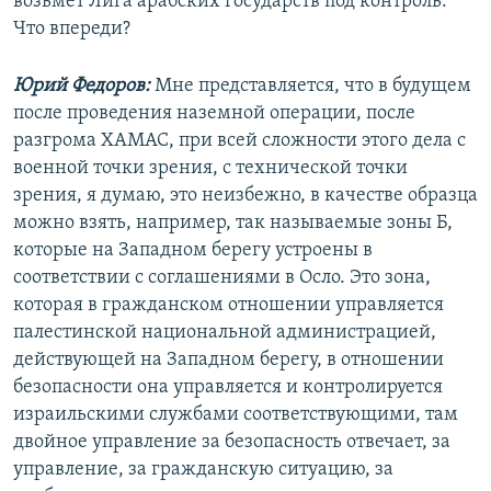
возьмет Лига арабских государств под контроль.
Что впереди?
Юрий Федоров:
Мне представляется, что в будущем
после проведения наземной операции, после
разгрома ХАМАС, при всей сложности этого дела с
военной точки зрения, с технической точки
зрения, я думаю, это неизбежно, в качестве образца
можно взять, например, так называемые зоны Б,
которые на Западном берегу устроены в
соответствии с соглашениями в Осло. Это зона,
которая в гражданском отношении управляется
палестинской национальной администрацией,
действующей на Западном берегу, в отношении
безопасности она управляется и контролируется
израильскими службами соответствующими, там
двойное управление за безопасность отвечает, за
управление, за гражданскую ситуацию, за