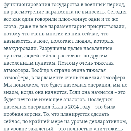
функционирования государства в военный период,
на рассмотрение парламента не выносить. Сегодня
все как один говорили плюс-минус одни и те же
слова, даже не все парламентарии присутствовали,
потому что очень многие из них сейчас, что
называется, в поле, помогают людям, которых
эвакуировали. Разрушены целые населенные
пункты, людей сейчас расселяют по другим
населенным пунктам. Поэтому очень тяжелая
атмосфера. Вообще в стране очень тяжелая
атмосфера, в парламенте очень тяжелая атмосфера.
Мы понимаем, что будет наземная операция, мы не
знаем, когда она начнется. Если она начнется – это
будет нечто не имеющее аналогов. Последняя
наземная операция была в 2014 году – это была
пробная версия. То, что планируется сделать
сейчас, по крайней мере на уровне декларативном,
на уровне заявлений – это полностью уничтожить