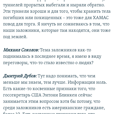
туннелей прорытых выбегали и ныряли обратно.
Эти туннели хороши и для того, чтобы хранить тела
погибших или похищенных – это тоже для ХАМАС
повод для торга. Я ничуть не сомневаюсь в том, что
наши заложники, которые там находятся, они тоже
под землей.
Михаил Соколов:
Тема заложников как-то
поднималась в последнее время, я имею в виду
переговоры, что-то стало известно о людях?
Дмитрий Дубов:
Тут надо понимать, что чем
меньше мы знаем, тем лучше. Информации ноль.
Есть какие-то косвенные признаки того, что
госсекретарь США Энтони Блинкен сейчас
занимается этим вопросом хотя бы потому, что
среди заложников есть американские граждане,