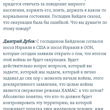
придется отвечать за поведение мирного
населения, кормить его, поить, держать в каком-то
нормальном состоянии. Господин Байден сказал,
что оккупация была бы ошибкой. Что вы думаете по
этому поводу?
Дмитрий Дубов:
С господином Байденом согласен
посол Израиля в США и посол Израиля в ООН,
которые сегодня заявили открыто о том, что итогом
этой войны не будет оккупация. Будет
действительно вопрос вопросов, который вы
задаете, который мы задаем, который я лично
задавал до сих пор с момента начала войны, этого
декларативного заявления, что целью войны
является свержение режима ХАМАС: а что потом?
Абсолютно понятно, что кто-то должен будет
контролировать эту территорию, на которой
проживает порядка двух миллионов человек, ими