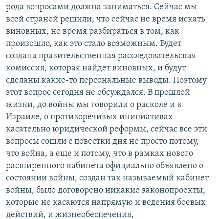
рода вопросами должна заниматься. Сейчас мы
всей страной решили, что сейчас не время искать
виновных, не время разбираться в том, как
произошло, как это стало возможным. Будет
создана правительственная расследовательская
комиссия, которая найдет виновных, и будут
сделаны какие-то персональные выводы. Поэтому
этот вопрос сегодня не обсуждался. В прошлой
жизни, до войны мы говорили о расколе и в
Израиле, о противоречивых инициативах
касательно юридической реформы, сейчас все эти
вопросы сошли с повестки дня не просто потому,
что война, а еще и потому, что в рамках нового
расширенного кабинета официально объявлено о
состоянии войны, создан так называемый кабинет
войны, было договорено никакие законопроекты,
которые не касаются напрямую и ведения боевых
действий, и жизнеобеспечения,