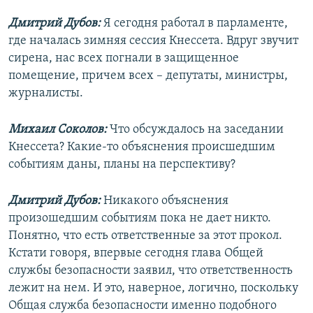
Дмитрий Дубов:
Я сегодня работал в парламенте,
где началась зимняя сессия Кнессета. Вдруг звучит
сирена, нас всех погнали в защищенное
помещение, причем всех – депутаты, министры,
журналисты.
Михаил Соколов:
Что обсуждалось на заседании
Кнессета? Какие-то объяснения происшедшим
событиям даны, планы на перспективу?
Дмитрий Дубов:
Никакого объяснения
произошедшим событиям пока не дает никто.
Понятно, что есть ответственные за этот прокол.
Кстати говоря, впервые сегодня глава Общей
службы безопасности заявил, что ответственность
лежит на нем. И это, наверное, логично, поскольку
Общая служба безопасности именно подобного