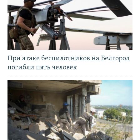
При атаке беспилотников на Белгород
погибли пять человек