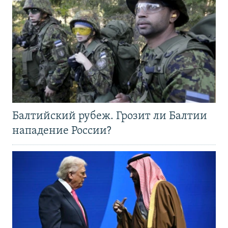
Балтийский рубеж. Грозит ли Балтии
нападение России?