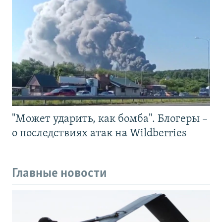
"Может ударить, как бомба". Блогеры –
о последствиях атак на Wildberries
Главные новости