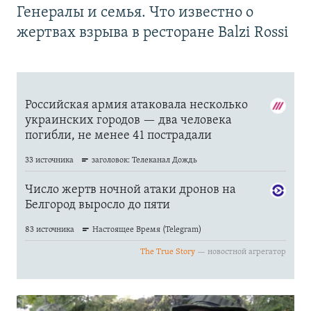
Генералы и семья. Что известно о
жертвах взрыва в ресторане Balzi Rossi