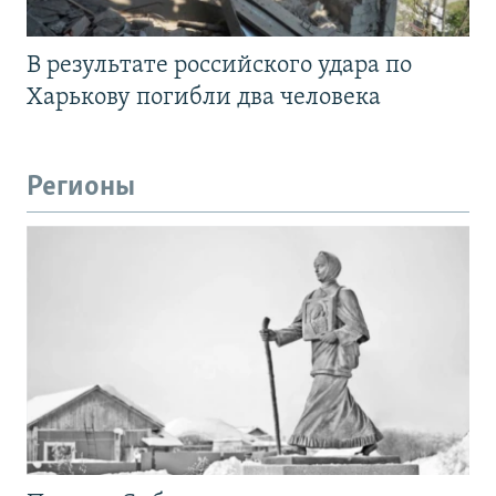
В результате российского удара по
Харькову погибли два человека
Регионы