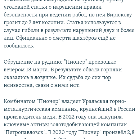
уголовной статьи о нарушении правил
безопасности при ведении работ, по ней Бирюкову
грозит до 7 лет колонии. Статья используется в
случае гибели в результате нарушений двух и более
лиц. Официально о смерти шахтёров ещё не
сообщалось.
Обрушение на руднике "Пионер" произошло
вечером 18 марта. В результате обвала горняки
оказались в ловушке. Их судьба до сих пор
неизвестна, связи с ними нет.
Комбинатом "Пионер" владеет Уральская горно-
металлургическая компания, крупнейший в России
производитель меди. В 2022 году она выкупила
ключевые активы золотодобывающей компании
"Петропавловск". В 2020 году "Пионер" произвёл 2,8