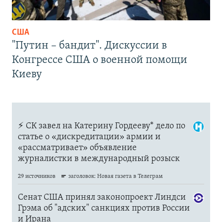
США
"Путин – бандит". Дискуссии в
Конгрессе США о военной помощи
Киеву