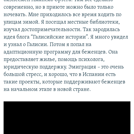
современно, но в приюте можно было только
ночевать. Мне приходилось все время ходить по
улицам зимой. Я посещал местные библиотеки,
изучал достопримечательности. Так зародилась
идея блога “Галисийские истории”. Я много увидел
и узнал о Галисии. Потом я попал на
адаптационную программу для беженцев. Она
предоставляет жилье, помощь психолога,
юридическую поддержку. Эмиграция
–
это очень
большой стресс, и хорошо, что в Испании есть
такие проекты, которые поддерживают беженцев
на начальном этапе в новой стране.