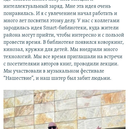
интеллектуальный заряд. Мне эта идея очень
понравилась. И я с увлечением начал работать и
много лет посвятил этому делу. У нас с коллегами
зародилась идея Smart-библиотеки, куда жители
района могут прийти, чтобы интересно и с пользой
провести время. В библиотеке появился коворкинг,
кинозал, кружки для детей. Мы внедрили много
технологий. Мы все время приглашали на встречи
с посетителями авторов книг, проводили лекции.
Мы участвовали в музыкальном фестивале
“Нашествие”, и наш шатер был забит людьми.