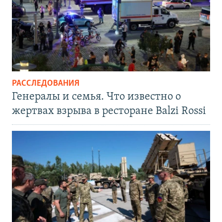
РАССЛЕДОВАНИЯ
Генералы и семья. Что известно о
жертвах взрыва в ресторане Balzi Rossi