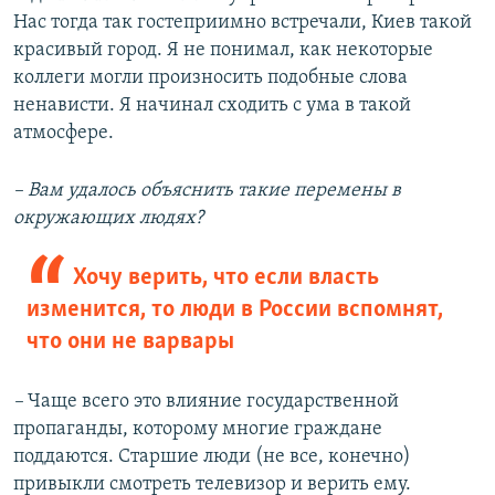
Нас тогда так гостеприимно встречали, Киев такой
красивый город. Я не понимал, как некоторые
коллеги могли произносить подобные слова
ненависти. Я начинал сходить с ума в такой
атмосфере.
– Вам удалось объяснить такие перемены в
окружающих людях?
Хочу верить, что если власть
изменится, то люди в России вспомнят,
что они не варвары
–
Чаще всего это влияние государственной
пропаганды, которому многие граждане
поддаются. Старшие люди (не все, конечно)
привыкли смотреть телевизор и верить ему.