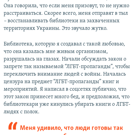
Она говорила, что если меня призовут, то не нужно
расстраиваться. Скорее всего, меня отправят в тыл
–
восстанавливать библиотеки на захваченных
территориях Украины. Это звучало жутко.
Библиотека, которую я создавал с такой любовью,
что она казалась мне живым организмом,
разрушалась на глазах. Начали обсуждать закон о
запрете так называемой “ЛГБТ-пропаганды”, чтобы
переключить внимание людей с войны. Началась
цензура на предмет “ЛГБТ-пропаганды” книг и
мероприятий. Я написал в соцсетях публично, что
этот закон принесет много бед, и предположил, что
библиотекари уже кинулись убирать книги о ЛГБТ-
людях с полок.
Меня удивило, что люди готовы так