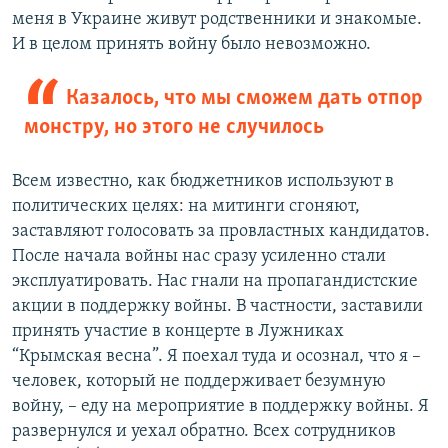
меня в Украине живут родственники и знакомые.
И в целом принять войну было невозможно.
Казалось, что мы сможем дать отпор
монстру, но этого не случилось
Всем известно, как бюджетников используют в
политических целях: на митинги сгоняют,
заставляют голосовать за провластных кандидатов.
После начала войны нас сразу усиленно стали
эксплуатировать. Нас гнали на пропагандистские
акции в поддержку войны. В частности, заставили
принять участие в концерте в Лужниках
“Крымская весна”. Я поехал туда и осознал, что я –
человек, который не поддерживает безумную
войну, – еду на мероприятие в поддержку войны. Я
развернулся и уехал обратно. Всех сотрудников