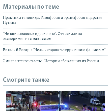
Материалы по теме
Практики геноцида. Гомофобия и трансфобия в царстве
Путина
"Не вписываюсь в идеологию". Отчислили за
эксперименты с макияжем
Виталий Боварь: "Нельзя отдавать территорию фашистам"
Эмигрантское счастье. Истории сбежавших из России
Смотрите также