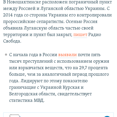
В Новошахтинске расположен пограничный пункт
между Россией и Луганской областью Украины. С
2014 года со стороны Украины его контролировали
пророссийские сепаратисты. Осенью Россия
объявила Луганскую область частью своей
территории и пункт был закрыт,
пишет
Радио
Свобода.
С начала года в России
выявили
почти пять
тысяч преступлений с использованием оружия
или взрывчатых веществ, что на 29,7 процента
больше, чем за аналогичный период прошлого
года. Лидируют по этому показателю
граничащие с Украиной Курская и
Белгородская области, свидетельствует
статистика МВД.