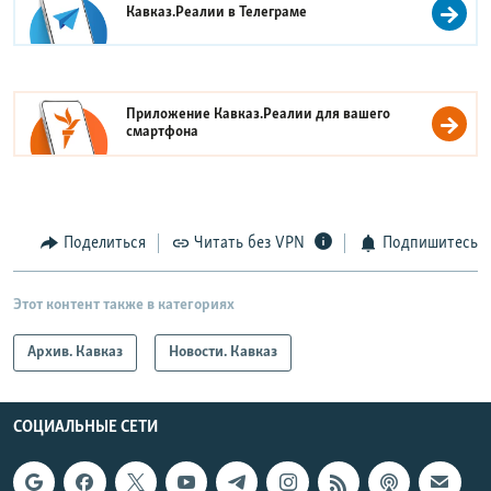
Кавказ.Реалии в
Телеграме
Приложение Кавказ.Реалии для вашего
смартфона
Поделиться
Читать без VPN
Подпишитесь
Этот контент также в категориях
Архив. Кавказ
Новости. Кавказ
СОЦИАЛЬНЫЕ СЕТИ