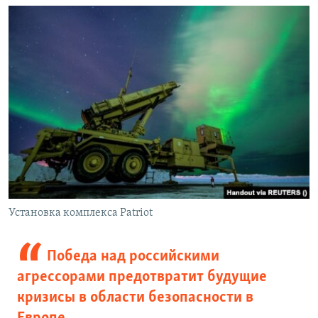
Установка комплекса Patriot
Победа над российскими
агрессорами предотвратит будущие
кризисы в области безопасности в