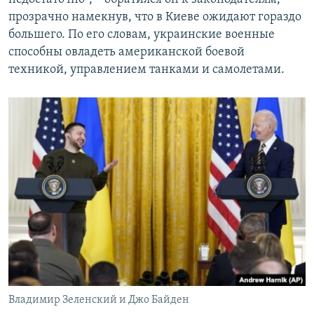
прозрачно намекнув, что в Киеве ожидают гораздо
большего. По его словам, украинские военные
способны овладеть американской боевой
техникой, управлением танками и самолетами.
Владимир Зеленский и Джо Байден