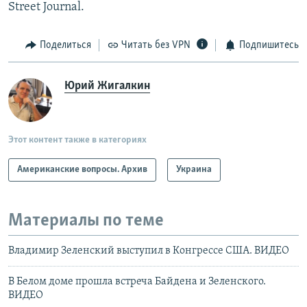
Street Journal.
Поделиться
Читать без VPN
Подпишитесь
Юрий Жигалкин
Этот контент также в категориях
Американские вопросы. Архив
Украина
Материалы по теме
Владимир Зеленский выступил в Конгрессе США. ВИДЕО
В Белом доме прошла встреча Байдена и Зеленского.
ВИДЕО