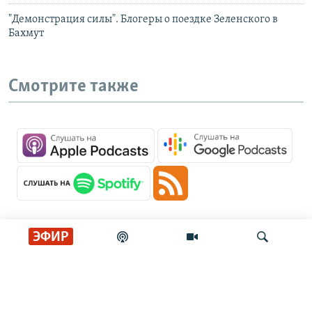
"Демонстрация силы". Блогеры о поездке Зеленского в
Бахмут
Смотрите также
ЭФИР
Главные новости
Искать