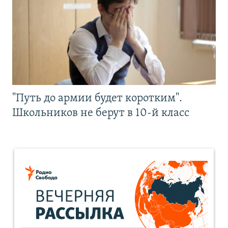
"Путь до армии будет коротким".
Школьников не берут в 10-й класс