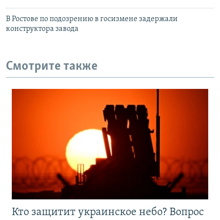
В Ростове по подозрению в госизмене задержали
конструктора завода
Смотрите также
Кто защитит украинское небо? Вопрос