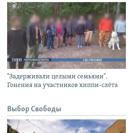
"Задерживали целыми семьями".
Гонения на участников хиппи-слёта
Выбор Свободы