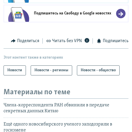
Подпишитесь на Свободу в
Google новостях
Поделиться
Читать без VPN
Подпишитесь
Этот контент также в категориях
Новости
Новости - регионы
Новости - общество
Материалы по теме
Члена-корреспондента РАН обвинили в передаче
секретных данных Китаю
Ещё одного новосибирского ученого заподозрили в
госизмене