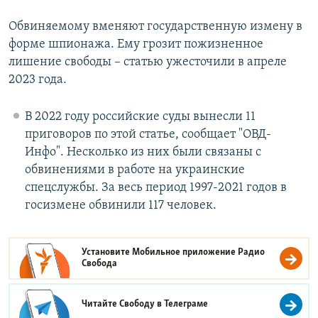
Обвиняемому вменяют государственную измену в
форме шпионажа. Ему грозит пожизненное
лишение свободы – статью ужесточили в апреле
2023 года.
В 2022 году российские суды вынесли 11
приговоров по этой статье, сообщает "ОВД-
Инфо". Несколько из них были связаны с
обвинениями в работе на украинские
спецслужбы. За весь период 1997-2021 годов в
госизмене обвинили 117 человек.
Установите Мобильное приложение
Радио
Свобода
Читайте Свободу в
Телеграме