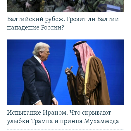
Балтийский рубеж. Грозит ли Балтии
нападение России?
Испытание Ираном. Что скрывают
улыбки Трампа и принца Мухаммеда