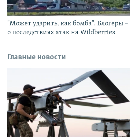
"Может ударить, как бомба". Блогеры –
о последствиях атак на Wildberries
Главные новости