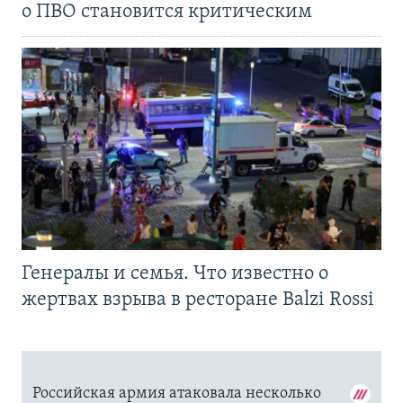
о ПВО становится критическим
Генералы и семья. Что известно о
жертвах взрыва в ресторане Balzi Rossi