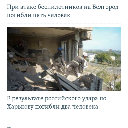
При атаке беспилотников на Белгород
погибли пять человек
В результате российского удара по
Харькову погибли два человека