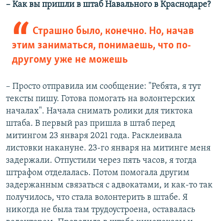
– Как вы пришли в штаб Навального в Краснодаре?
Страшно было, конечно. Но, начав
этим заниматься, понимаешь, что по-
другому уже не можешь
– Просто отправила им сообщение: "Ребята, я тут
тексты пишу. Готова помогать на волонтерских
началах". Начала снимать ролики для тиктока
штаба. В первый раз пришла в штаб перед
митингом 23 января 2021 года. Расклеивала
листовки накануне. 23-го января на митинге меня
задержали. Отпустили через пять часов, я тогда
штрафом отделалась. Потом помогала другим
задержанным связаться с адвокатами, и как-то так
получилось, что стала волонтерить в штабе. Я
никогда не была там трудоустроена, оставалась