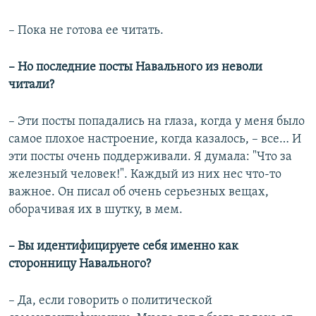
– Пока не готова ее читать.
– Но последние посты Навального из неволи
читали?
– Эти посты попадались на глаза, когда у меня было
самое плохое настроение, когда казалось, – все… И
эти посты очень поддерживали. Я думала: "Что за
железный человек!". Каждый из них нес что-то
важное. Он писал об очень серьезных вещах,
оборачивая их в шутку, в мем.
– Вы идентифицируете себя именно как
сторонницу Навального?
– Да, если говорить о политической