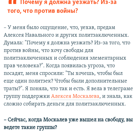
Почему я должна уезжать? Из-за
того, что против войны?
– У меня было ощущение, что, уехав, предам
Алексея Навального и других политзаключенных.
Думала: "Почему я должна уезжать? Из-за того, что
против войны, что хочу свободы для
политзаключенных и соблюдения элементарных
прав человека?". Когда появилась угроза, что
посадят, меня спросили: "Ты хочешь, чтобы был
еще один политзек? Чтобы были дополнительные
траты?". Я поняла, что так и есть. Я вела в телеграме
группу поддержки
Алексея Москалева
, и знала, как
сложно собирать деньги для политзаключенных.
– Сейчас, когда Москалев уже вышел на свободу, вы
ведете такие группы?