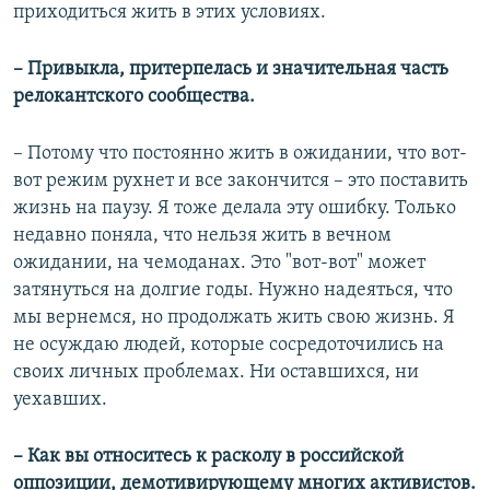
приходиться жить в этих условиях.
– Привыкла, притерпелась и значительная часть
релокантского сообщества.
– Потому что постоянно жить в ожидании, что вот-
вот режим рухнет и все закончится – это поставить
жизнь на паузу. Я тоже делала эту ошибку. Только
недавно поняла, что нельзя жить в вечном
ожидании, на чемоданах. Это "вот-вот" может
затянуться на долгие годы. Нужно надеяться, что
мы вернемся, но продолжать жить свою жизнь. Я
не осуждаю людей, которые сосредоточились на
своих личных проблемах. Ни оставшихся, ни
уехавших.
– Как вы относитесь к расколу в российской
оппозиции, демотивирующему многих активистов.