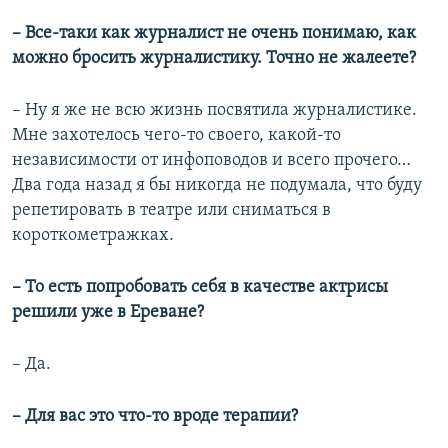
– Все-таки как журналист не очень понимаю, как
можно бросить журналистику. Точно не жалеете?
– Ну я же не всю жизнь посвятила журналистике.
Мне захотелось чего-то своего, какой-то
независимости от инфоповодов и всего прочего…
Два года назад я бы никогда не подумала, что буду
репетировать в театре или сниматься в
короткометражках.
– То есть попробовать себя в качестве актрисы
решили уже в Ереване?
– Да.
– Для вас это что-то вроде терапии?