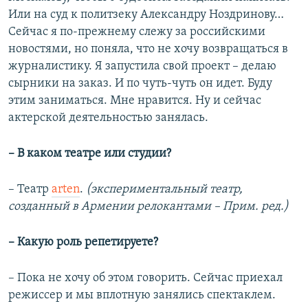
Или на суд к политзеку Александру Ноздринову…
Сейчас я по-прежнему слежу за российскими
новостями, но поняла, что не хочу возвращаться в
журналистику. Я запустила свой проект – делаю
сырники на заказ. И по чуть-чуть он идет. Буду
этим заниматься. Мне нравится. Ну и сейчас
актерской деятельностью занялась.
– В каком театре или студии?
– Театр
arten
.
(экспериментальный театр,
созданный в Армении релокантами – Прим. ред.)
– Какую роль репетируете?
– Пока не хочу об этом говорить. Сейчас приехал
режиссер и мы вплотную занялись спектаклем.