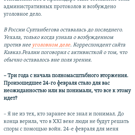
административных протоколов и возбуждено
уголовное дело.
В России Султанбегова оставалась до последнего.
Уехала, только когда узнала о возбужденном
против нее
уголовном деле
. Корреспондент сайта
Кавказ.Реалии поговорил с активисткой о том, что
обычно оставалось вне поля зрения.
– Три года с начала полномасштабного вторжения.
Произошедшее 24-го февраля стало для вас
неожиданностью или вы понимали, что все к этому
идет?
– Я не из тех, кто заранее все знал и понимал. До
конца верила, что в XXI веке люди не будут решать
споры с помощью войн. 24-е февраля для меня