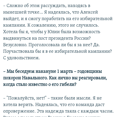
– Сложно об этом рассуждать, находясь в
нынешней точке… Я надеялась, что Алексей
выйдет, и я смогу поработать на его избирательной
кампании. К сожалению, этого не случилось.
Хотела бы я, чтобы у Юлии была возможность
выдвинуться на пост президента России?
Безусловно. Проголосовала ли бы я за нее? Да.
Поучаствовала бы я в ее избирательной кампании?
С удовольствием.
– Мы беседуем накануне 1 марта – годовщины
похорон Навального. Как лично вы реагировали,
когда стало известно о его гибели?
– "Пожалуйста, нет!" – такие были мысли. Я не
хотела верить. Надеялась, что его команда даст
опровержение. Эта надежда таяла с каждым часом.