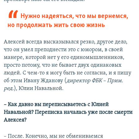
Нужно надеяться, что мы вернемся,
но продолжать жить свою жизнь
Алексей всегда высказывался резко, другое дело,
что он умел преподнести это с юмором, в своей
манере, которой нет у его единомышленников,
просто потому, что не бывает двух одинаковых
людей. С чем-то я могу быть не согласна, и я пишу
об этом Ивану Жданову (
директор ФБК – Прим.
ред.
), Юлии Навальной.
– Как давно вы переписываетесь с Юлией
Навальной? Переписка началась уже после смерти
Алексея?
– После. Конечно, мы не обмениваемся