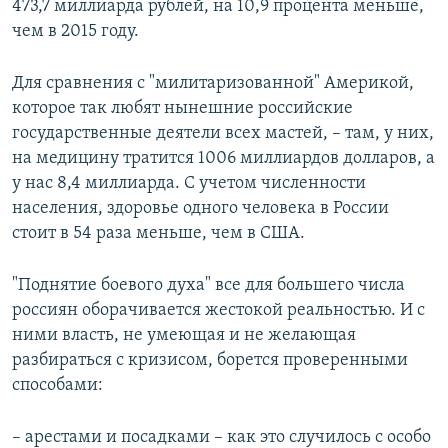
473,7 миллиарда рублей, на 10,9 процента меньше,
чем в 2015 году.
Для сравнения с "милитаризованной" Америкой,
которое так любят нынешние российские
государственные деятели всех мастей, – там, у них,
на медицину тратится 1006 миллиардов долларов, а
у нас 8,4 миллиарда. С учетом численности
населения, здоровье одного человека в России
стоит в 54 раза меньше, чем в США.
"Поднятие боевого духа" все для большего числа
россиян оборачивается жестокой реальностью. И с
ними власть, не умеющая и не желающая
разбираться с кризисом, борется проверенными
способами:
– арестами и посадками – как это случилось с особо