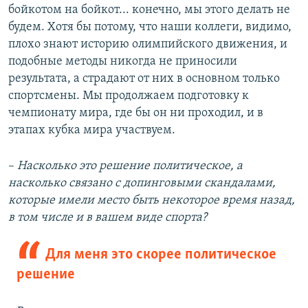
бойкотом на бойкот... конечно, мы этого делать не
будем. Хотя бы потому, что наши коллеги, видимо,
плохо знают историю олимпийского движения, и
подобные методы никогда не приносили
результата, а страдают от них в основном только
спортсмены. Мы продолжаем подготовку к
чемпионату мира, где бы он ни проходил, и в
этапах кубка мира участвуем.
–​
Насколько это решение политическое, а
насколько связано с допинговыми скандалами,
которые имели место быть некоторое время назад,
в том числе и в вашем виде спорта?
Для меня это скорее политическое
решение