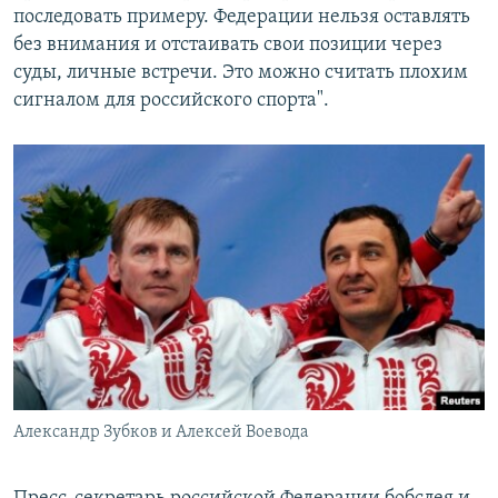
последовать примеру. Федерации нельзя оставлять
без внимания и отстаивать свои позиции через
суды, личные встречи. Это можно считать плохим
сигналом для российского спорта".
Александр Зубков и Алексей Воевода