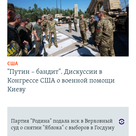
США
"Путин – бандит". Дискуссии в
Конгрессе США о военной помощи
Киеву