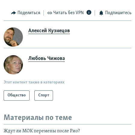
Поделиться
Читать без VPN
Подпишитесь
Алексей Кузнецов
Любовь Чижова
Этот контент также в категориях
Общество
Спорт
Материалы по теме
Ждут ли МОК перемены после Рио?