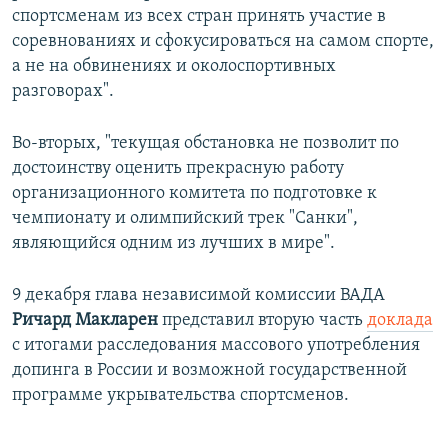
спортсменам из всех стран принять участие в
соревнованиях и сфокусироваться на самом спорте,
а не на обвинениях и околоспортивных
разговорах".
Во-вторых, "текущая обстановка не позволит по
достоинству оценить прекрасную работу
организационного комитета по подготовке к
чемпионату и олимпийский трек "Санки",
являющийся одним из лучших в мире".
9 декабря глава независимой комиссии ВАДА ​
Ричард Макларен
представил вторую часть
доклада
с итогами расследования массового употребления
допинга в России и возможной государственной
программе укрывательства спортсменов.