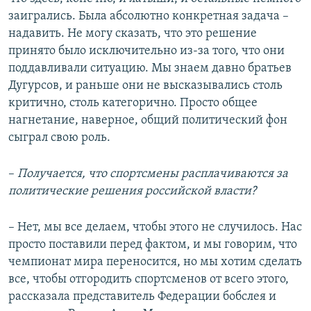
заигрались. Была абсолютно конкретная задача –
надавить. Не могу сказать, что это решение
принято было исключительно из-за того, что они
поддавливали ситуацию. Мы знаем давно братьев
Дугурсов, и раньше они не высказывались столь
критично, столь категорично. Просто общее
нагнетание, наверное, общий политический фон
сыграл свою роль.
–​
Получается, что спортсмены расплачиваются за
политические решения российской власти?
– Нет, мы все делаем, чтобы этого не случилось. Нас
просто поставили перед фактом, и мы говорим, что
чемпионат мира переносится, но мы хотим сделать
все, чтобы отгородить спортсменов от всего этого,
рассказала представитель Федерации бобслея и