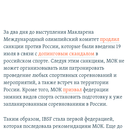
За два дня до выступления Макларена
Международный олимпийский комитет
продлил
санкции против России, которые были введены 19
июля в связи с
допинговым скандалом
в
российском спорте. Следуя этим санкциям, МОК не
может организовывать или патронировать
проведение любых спортивных соревнований и
мероприятий, а также встреч на территории
России. Кроме того, МОК
призвал
федерации
зимних видов спорта остановить подготовку к уже
запланированным соревнованиям в России.
Таким образом, IBSF стала первой федерацией,
которая последовала рекомендациям МОК. Еще до