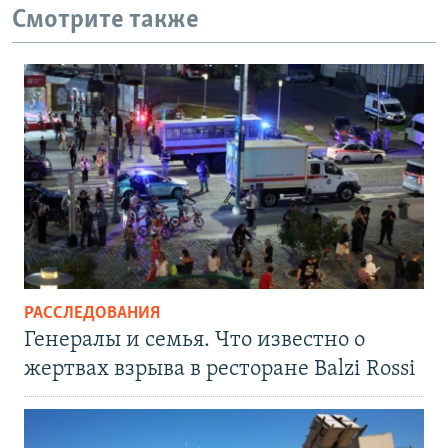
Смотрите также
РАССЛЕДОВАНИЯ
Генералы и семья. Что известно о
жертвах взрыва в ресторане Balzi Rossi