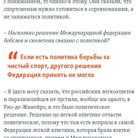
с пониманием, то близко к этому. Они сказали, что
спортсменам нужно готовиться к соревнованиям, а
не заниматься политикой.
–​
Насколько решение Международной федерации
бобслея и скелетона связано с политикой?
Если есть политика борьбы за
чистый спорт, другого решения
Федерация принять не могла
– Я здесь могу сказать, что российских легкоатлетов
и паралимпийцев не пустили, вообще ни одного, в
Рио-де-Жанейро, и это было политическое
решение. Решение по легкой атлетике отчасти
политическое, потому что там есть вопросы к самой
Федерации легкой атлетики, которая брала взятки