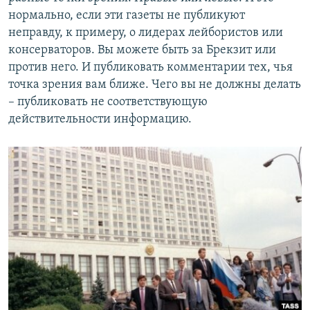
нормально, если эти газеты не публикуют
неправду, к примеру, о лидерах лейбористов или
консерваторов. Вы можете быть за Брекзит или
против него. И публиковать комментарии тех, чья
точка зрения вам ближе. Чего вы не должны делать
– публиковать не соответствующую
действительности информацию.