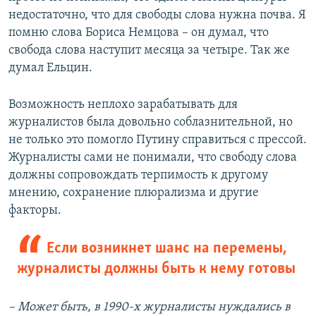
недостаточно, что для свободы слова нужна почва. Я
помню слова Бориса Немцова – он думал, что
свобода слова наступит месяца за четыре. Так же
думал Ельцин.
Возможность неплохо зарабатывать для
журналистов была довольно соблазнительной, но
не только это помогло Путину справиться с прессой.
Журналисты сами не понимали, что свободу слова
должны сопровождать терпимость к другому
мнению, сохранение плюрализма и другие
факторы.
Если возникнет шанс на перемены,
журналисты должны быть к нему готовы
– Может быть, в 1990-х журналисты нуждались в