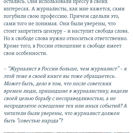
остались. Они использовали прессу в своих
интересах. А журналисты, как мне кажется, сами
погубили свою профессию. Причем сделали это,
сами того не понимая. Они были уверены, что
стоит запретить цензуру – и наступит свобода слова.
Но к свободе слова нужно относиться ответственно.
Кроме того, в России отношение к свободе имеет
свои особенности.
– “Журналист в России больше, чем журналист” – к
этой теме в своей книге вы тоже обращаетесь.
Может быть, дело в том, что после советских
времен люди, пришедшие в журналистику, видели
своей целью борьбу с несправедливостью, а не
непредвзятое освещение тех или иных событий? А
читатели были уверены, что журналист должен
быть “совестью народа”?