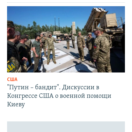
США
"Путин – бандит". Дискуссии в
Конгрессе США о военной помощи
Киеву