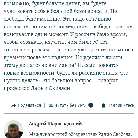
возможно, будет больше денег, вы будете
чувствовать себя в большей безопасности. Но
свободы будет меньше. Это надо отчетливо
понимать, понимать последствия. Свобода слова не
возникает в один момент. У россиян было время,
чтобы осознать, изучить, чем были 70 лет
советского режима – прошло уже достаточно много
времени после его падения. Но уделяют ли они
этому достаточно внимания? И, если появятся
новые возможности, будут ли россияне знать, что
нужно делать? Это большой вопрос, – говорит
профессор Дафни Скиллен.
Поделиться
Читать без VPN
Подпишитесь
Андрей Шароградский
Международный обозреватель Радио Свобода.