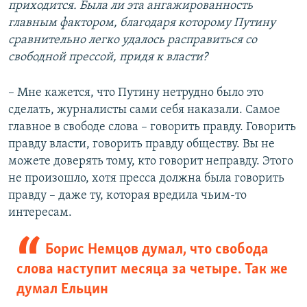
приходится. Была ли эта ангажированность
главным фактором, благодаря которому Путину
сравнительно легко удалось расправиться со
свободной прессой, придя к власти?
– Мне кажется, что Путину нетрудно было это
сделать, журналисты сами себя наказали. Самое
главное в свободе слова – говорить правду. Говорить
правду власти, говорить правду обществу. Вы не
можете доверять тому, кто говорит неправду. Этого
не произошло, хотя пресса должна была говорить
правду – даже ту, которая вредила чьим-то
интересам.
Борис Немцов думал, что свобода
слова наступит месяца за четыре. Так же
думал Ельцин