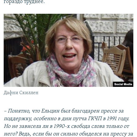
гораздо труднее.
Дафни Скиллен
– Понятно, что Ельцин был благодарен прессе за
поддержку, особенно в дни путча ГКЧП в 1991 году.
Но не зависела ли в 1990-х свобода слова только от
него? Ведь, если бы он сильно обиделся на прессу за