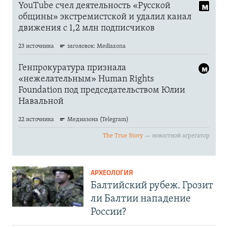
АРХЕОЛОГИЯ
Балтийский рубеж. Грозит
ли Балтии нападение
России?