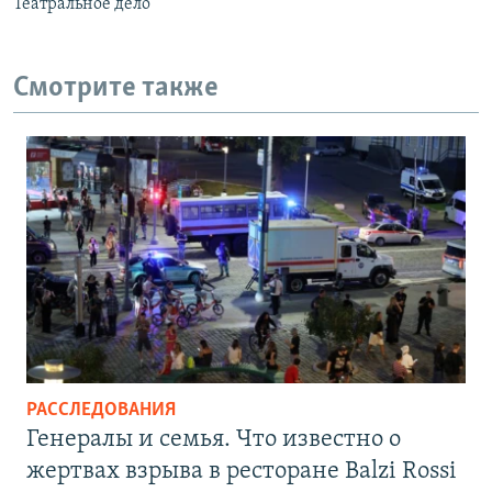
Театральное дело
Смотрите также
РАССЛЕДОВАНИЯ
Генералы и семья. Что известно о
жертвах взрыва в ресторане Balzi Rossi