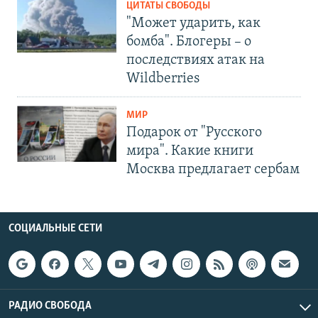
ЦИТАТЫ СВОБОДЫ
"Может ударить, как
бомба". Блогеры – о
последствиях атак на
Wildberries
МИР
Подарок от "Русского
мира". Какие книги
Москва предлагает сербам
СОЦИАЛЬНЫЕ СЕТИ
РАДИО СВОБОДА