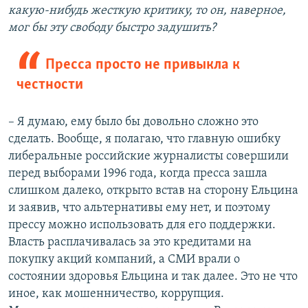
какую-нибудь жесткую критику, то он, наверное,
мог бы эту свободу быстро задушить?
Пресса просто не привыкла к
честности
– Я думаю, ему было бы довольно сложно это
сделать. Вообще, я полагаю, что главную ошибку
либеральные российские журналисты совершили
перед выборами 1996 года, когда пресса зашла
слишком далеко, открыто встав на сторону Ельцина
и заявив, что альтернативы ему нет, и поэтому
прессу можно использовать для его поддержки.
Власть расплачивалась за это кредитами на
покупку акций компаний, а СМИ врали о
состоянии здоровья Ельцина и так далее. Это не что
иное, как мошенничество, коррупция.