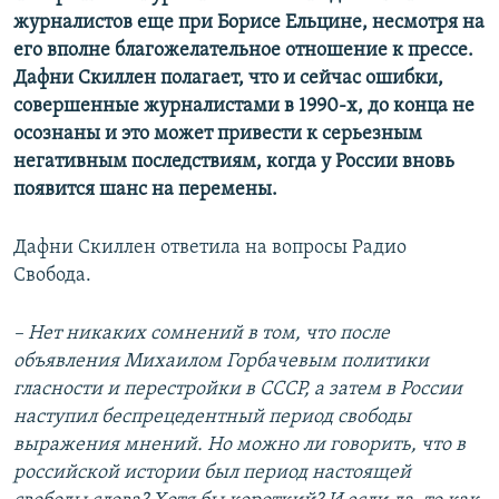
журналистов еще при Борисе Ельцине, несмотря на
его вполне благожелательное отношение к прессе.
Дафни Скиллен полагает, что и сейчас ошибки,
совершенные журналистами в 1990-х, до конца не
осознаны и это может привести к серьезным
негативным последствиям, когда у России вновь
появится шанс на перемены.
Дафни Скиллен ответила на вопросы Радио
Свобода.
– Нет никаких сомнений в том, что после
объявления Михаилом Горбачевым политики
гласности и перестройки в СССР, а затем в России
наступил беспрецедентный период свободы
выражения мнений. Но можно ли говорить, что в
российской истории был период настоящей