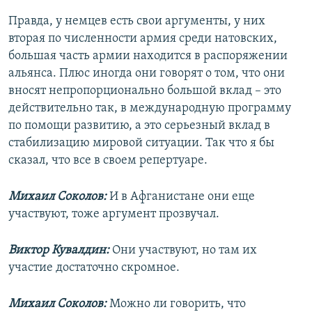
Правда, у немцев есть свои аргументы, у них
вторая по численности армия среди натовских,
большая часть армии находится в распоряжении
альянса. Плюс иногда они говорят о том, что они
вносят непропорционально большой вклад – это
действительно так, в международную программу
по помощи развитию, а это серьезный вклад в
стабилизацию мировой ситуации. Так что я бы
сказал, что все в своем репертуаре.
Михаил Соколов:
И в Афганистане они еще
участвуют, тоже аргумент прозвучал.
Виктор Кувалдин:
Они участвуют, но там их
участие достаточно скромное.
Михаил Соколов:
Можно ли говорить, что