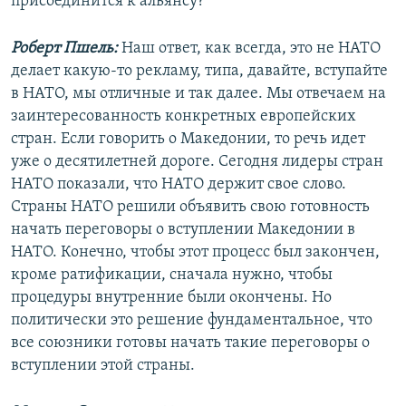
присоединится к альянсу?
Роберт Пшель:
Наш ответ, как всегда, это не НАТО
делает какую-то рекламу, типа, давайте, вступайте
в НАТО, мы отличные и так далее. Мы отвечаем на
заинтересованность конкретных европейских
стран. Если говорить о Македонии, то речь идет
уже о десятилетней дороге. Сегодня лидеры стран
НАТО показали, что НАТО держит свое слово.
Страны НАТО решили объявить свою готовность
начать переговоры о вступлении Македонии в
НАТО. Конечно, чтобы этот процесс был закончен,
кроме ратификации, сначала нужно, чтобы
процедуры внутренние были окончены. Но
политически это решение фундаментальное, что
все союзники готовы начать такие переговоры о
вступлении этой страны.