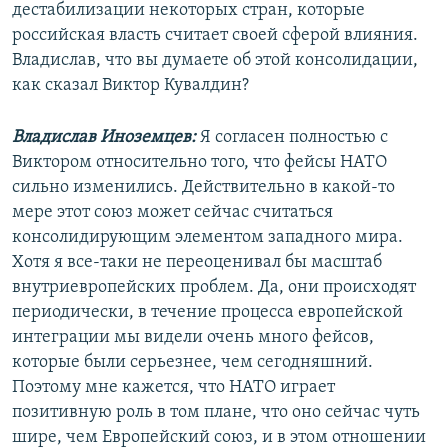
дестабилизации некоторых стран, которые
российская власть считает своей сферой влияния.
Владислав, что вы думаете об этой консолидации,
как сказал Виктор Кувалдин?
Владислав Иноземцев:
Я согласен полностью с
Виктором относительно того, что фейсы НАТО
сильно изменились. Действительно в какой-то
мере этот союз может сейчас считаться
консолидирующим элементом западного мира.
Хотя я все-таки не переоценивал бы масштаб
внутриевропейских проблем. Да, они происходят
периодически, в течение процесса европейской
интеграции мы видели очень много фейсов,
которые были серьезнее, чем сегодняшний.
Поэтому мне кажется, что НАТО играет
позитивную роль в том плане, что оно сейчас чуть
шире, чем Европейский союз, и в этом отношении