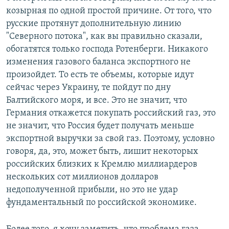
козырная по одной простой причине. От того, что
русские протянут дополнительную линию
"Северного потока", как вы правильно сказали,
обогатятся только господа Ротенберги. Никакого
изменения газового баланса экспортного не
произойдет. То есть те объемы, которые идут
сейчас через Украину, те пойдут по дну
Балтийского моря, и все. Это не значит, что
Германия откажется покупать российский газ, это
не значит, что Россия будет получать меньше
экспортной выручки за свой газ. Поэтому, условно
говоря, да, это, может быть, лишит некоторых
российских близких к Кремлю миллиардеров
нескольких сот миллионов долларов
недополученной прибыли, но это не удар
фундаментальный по российской экономике.