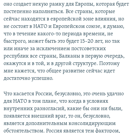
оно создает некую рамку для Европы, которая будет
постепенно наполняться. Все страны, которые
сейчас находятся в европейской зоне влияния, но
не состоят в НАТО и Европейском союзе, я думаю,
что в течение какого-то периода времени, не
быстрого, может быть это будет 15–20 лет, но так
или иначе за исключением постсоветских
республик все страны, Балканы в первую очередь,
окажутся и в той, и в другой структуре. Поэтому
мне кажется, что общее развитие сейчас идет
достаточно успешно.
Что касается России, безусловно, это очень удачно
для НАТО в том плане, что когда в условиях
внутренних разногласий, какие бы они ни были,
появляется внешний враг, то он, безусловно,
является дополнительным консолидирующим
обстоятельством. Россия является тем фактором,