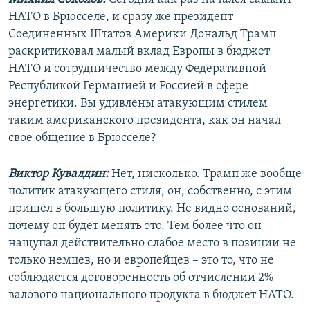
НАТО в Брюсселе, и сразу же президент
Соединенных Штатов Америки Дональд Трамп
раскритиковал малый вклад Европы в бюджет
НАТО и сотрудничество между Федеративной
Республикой Германией и Россией в сфере
энергетики. Вы удивлены атакующим стилем
таким американского президента, как он начал
свое общение в Брюсселе?
Виктор Кувалдин:
Нет, нисколько. Трамп же вообще
политик атакующего стиля, он, собственно, с этим
пришел в большую политику. Не видно оснований,
почему он будет менять это. Тем более что он
нащупал действительно слабое место в позиции не
только немцев, но и европейцев – это то, что не
соблюдается договоренность об отчислении 2%
валового национального продукта в бюджет НАТО.