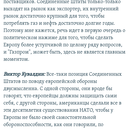
поставщиков. Соединенные Штаты только-только
выходят на рынок как экспортер, их внутренний
рынок достаточно крупный для того, чтобы
потреблять газ и нефть достаточно долгие годы.
Поэтому мне кажется, речь идет в первую очередь о
политическом нажиме для того, чтобы сделать
Европу более уступчивой по целому ряду вопросов,
и "Газпром", может быть, здесь не является главным
моментом.
Виктор Кувалдин:
Все-таки позиция Соединенных
Штатов по поводу европейской обороны
двусмысленна. С одной стороны, они вроде бы
говорят, что европейцы должны защищать сами
себя, с другой стороны, американцы сделали все в
эти десятилетия существования НАТО, чтобы у
Европы не было своей самостоятельной
обороноспособности, как они говорили, по