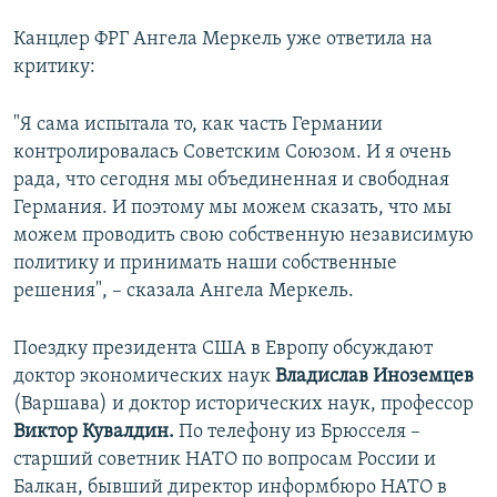
Канцлер ФРГ Ангела Меркель уже ответила на
критику:
"Я сама испытала то, как часть Германии
контролировалась Советским Союзом. И я очень
рада, что сегодня мы объединенная и свободная
Германия. И поэтому мы можем сказать, что мы
можем проводить свою собственную независимую
политику и принимать наши собственные
решения", – сказала Ангела Меркель.
Поездку президента США в Европу обсуждают
доктор экономических наук
Владислав Иноземцев
(Варшава) и доктор исторических наук, профессор
Виктор Кувалдин.
По телефону из Брюсселя –
старший советник НАТО по вопросам России и
Балкан, бывший директор информбюро НАТО в