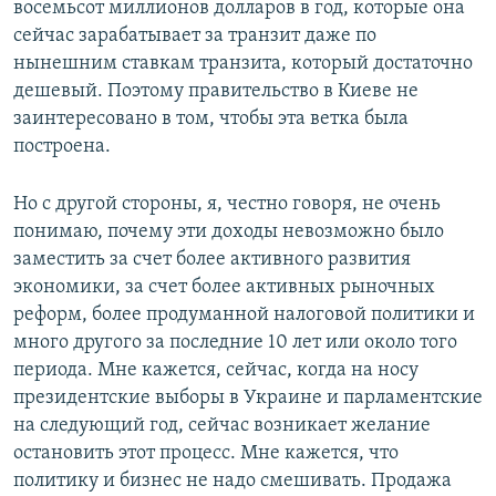
восемьсот миллионов долларов в год, которые она
сейчас зарабатывает за транзит даже по
нынешним ставкам транзита, который достаточно
дешевый. Поэтому правительство в Киеве не
заинтересовано в том, чтобы эта ветка была
построена.
Но с другой стороны, я, честно говоря, не очень
понимаю, почему эти доходы невозможно было
заместить за счет более активного развития
экономики, за счет более активных рыночных
реформ, более продуманной налоговой политики и
много другого за последние 10 лет или около того
периода. Мне кажется, сейчас, когда на носу
президентские выборы в Украине и парламентские
на следующий год, сейчас возникает желание
остановить этот процесс. Мне кажется, что
политику и бизнес не надо смешивать. Продажа