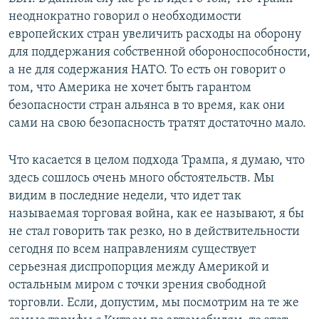
неоднократно говорил о необходимости
европейских стран увеличить расходы на оборону
для поддержания собственной обороноспособности,
а не для содержания НАТО. То есть он говорит о
том, что Америка не хочет быть гарантом
безопасности стран альянса в то время, как они
сами на свою безопасность тратят достаточно мало.
Что касается в целом подхода Трампа, я думаю, что
здесь сошлось очень много обстоятельств. Мы
видим в последние недели, что идет так
называемая торговая война, как ее называют, я бы
не стал говорить так резко, но в действительности
сегодня по всем направлениям существует
серьезная диспропорция между Америкой и
остальным миром с точки зрения свободной
торговли. Если, допустим, мы посмотрим на те же