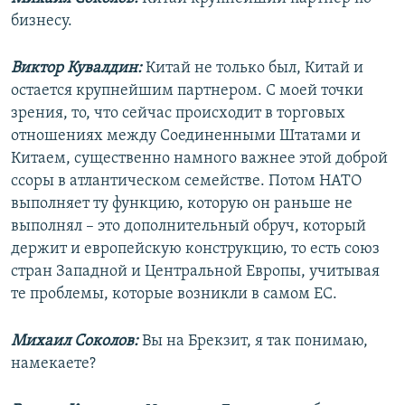
бизнесу.
Виктор Кувалдин:
Китай не только был, Китай и
остается крупнейшим партнером. С моей точки
зрения, то, что сейчас происходит в торговых
отношениях между Соединенными Штатами и
Китаем, существенно намного важнее этой доброй
ссоры в атлантическом семействе. Потом НАТО
выполняет ту функцию, которую он раньше не
выполнял – это дополнительный обруч, который
держит и европейскую конструкцию, то есть союз
стран Западной и Центральной Европы, учитывая
те проблемы, которые возникли в самом ЕС.
Михаил Соколов:
Вы на Брекзит, я так понимаю,
намекаете?