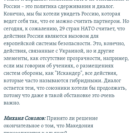
России – это политика сдерживания и диалог.
Конечно, мы бы хотели увидеть Россию, которая
ведет себя так, что ее можно считать партнером. Но
сегодня, к сожалению, 29 стран НАТО считает, что
действия России являются вызовом для
европейской системы безопасности. Это, конечно,
действия, связанные с Украиной, но и другие
элементы, как отсутствие прозрачности, например,
если мы говорим об учениях, о размещениях
систем обороны, как "Искандер", все действия,
которые часто называются гибридными. Диалог
остается тем, что союзники хотели бы продолжать,
потому что даже в такой обстановке это очень
важно.
Михаил Соколов:
Принято ли решение
окончательное о том, что Македония