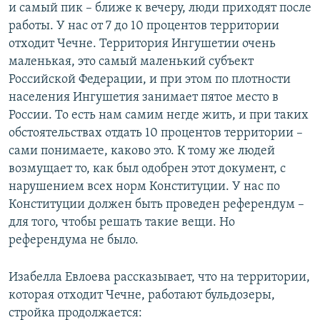
и самый пик – ближе к вечеру, люди приходят после
работы. У нас от 7 до 10 процентов территории
отходит Чечне. Территория Ингушетии очень
маленькая, это самый маленький субъект
Российской Федерации, и при этом по плотности
населения Ингушетия занимает пятое место в
России. То есть нам самим негде жить, и при таких
обстоятельствах отдать 10 процентов территории –
сами понимаете, каково это. К тому же людей
возмущает то, как был одобрен этот документ, с
нарушением всех норм Конституции. У нас по
Конституции должен быть проведен референдум –
для того, чтобы решать такие вещи. Но
референдума не было.
Изабелла Евлоева рассказывает, что на территории,
которая отходит Чечне, работают бульдозеры,
стройка продолжается: