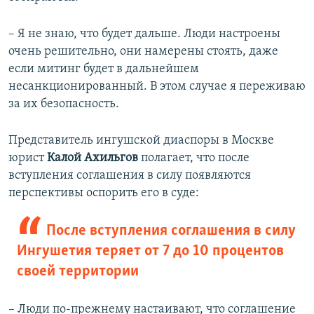
– Я не знаю, что будет дальше. Люди настроены
очень решительно, они намерены стоять, даже
если митинг будет в дальнейшем
несанкционированный. В этом случае я переживаю
за их безопасность.
Представитель ингушской диаспоры в Москве
юрист
Калой Ахильгов
полагает, что после
вступления соглашения в силу появляются
перспективы оспорить его в суде:
После вступления соглашения в силу
Ингушетия теряет от 7 до 10 процентов
своей территории
– Люди по-прежнему настаивают, что соглашение