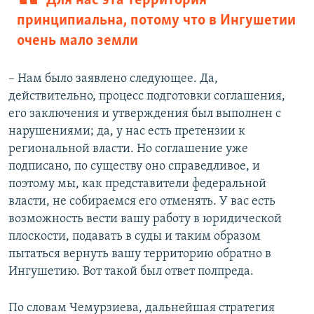
Для нас эта территория
принципиальна, потому что в Ингушетии
очень мало земли
– Нам было заявлено следующее. Да,
действительно, процесс подготовки соглашения,
его заключения и утверждения был выполнен с
нарушениями; да, у нас есть претензии к
региональной власти. Но соглашение уже
подписано, по существу оно справедливое, и
поэтому мы, как представители федеральной
власти, не собираемся его отменять. У вас есть
возможность вести вашу работу в юридической
плоскости, подавать в суды и таким образом
пытаться вернуть вашу территорию обратно в
Ингушетию. Вот такой был ответ полпреда.
По словам Чемурзиева, дальнейшая стратегия