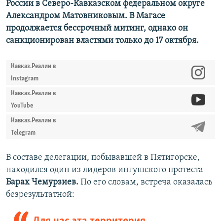
России в Северо-Кавказском федеральном округе
Александром Матовниковым. ​В Магасе
продолжается бессрочный митинг, однако он
санкционирован властями только до 17 октября.
Кавказ.Реалии в
Instagram
Кавказ.Реалии в
YouTube
Кавказ.Реалии в
Telegram
В составе делегации, побывавшей в Пятигорске,
находился один из лидеров ингушского протеста
Барах Чемурзиев.
По его словам, встреча оказалась
безрезультатной: