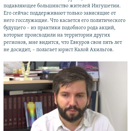
подавляющее большинство жителей Ингушетии.
Его сейчас поддерживают только зависящие от
него госслужащие. Что касается его политического
будущего – из практики подобного рода акций,
которые происходили на территории других
регионов, мне видится, что Евкуров свои пять лет
не досидит, – полагает юрист Калой Ахильгов.