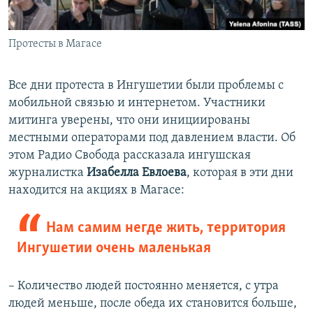
Протесты в Магасе
Все дни протеста в Ингушетии были проблемы с
мобильной связью и интернетом. Участники
митинга уверены, что они инициированы
местными операторами под давлением власти. Об
этом Радио Свобода рассказала ингушская
журналистка
Изабелла Евлоева
, которая в эти дни
находится на акциях в Магасе:
Нам самим негде жить, территория
Ингушетии очень маленькая
– Количество людей постоянно меняется, с утра
людей меньше, после обеда их становится больше,