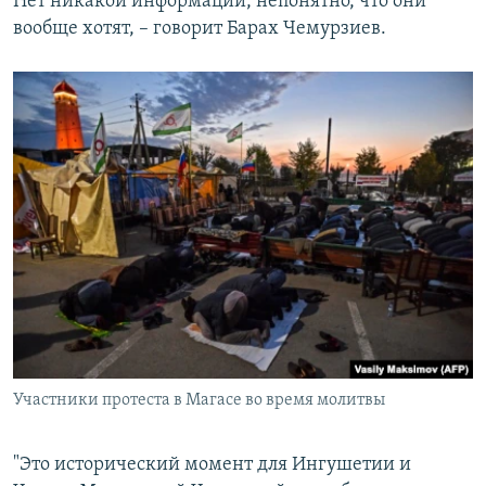
Нет никакой информации, непонятно, что они
вообще хотят, – говорит Барах Чемурзиев.
Участники протеста в Магасе во время молитвы
"Это исторический момент для Ингушетии и