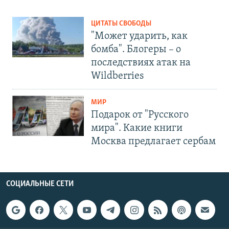
ЦИТАТЫ СВОБОДЫ
"Может ударить, как
бомба". Блогеры – о
последствиях атак на
Wildberries
МИР
Подарок от "Русского
мира". Какие книги
Москва предлагает сербам
СОЦИАЛЬНЫЕ СЕТИ