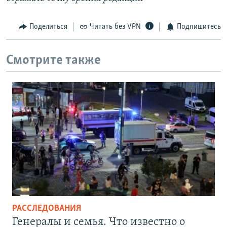
Поделиться
Читать без VPN
Подпишитесь
Смотрите также
РАССЛЕДОВАНИЯ
Генералы и семья. Что известно о