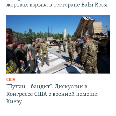
жертвах взрыва в ресторане Balzi Rossi
США
"Путин – бандит". Дискуссии в
Конгрессе США о военной помощи
Киеву