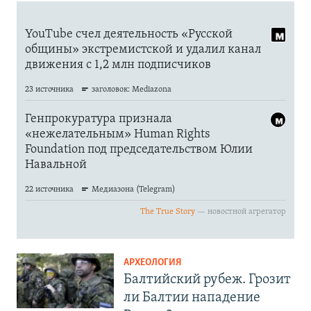
АРХЕОЛОГИЯ
Балтийский рубеж. Грозит
ли Балтии нападение