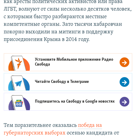
как аресты политических активистов или права
ЛГБТ, волнуют от силы несколько десятков человек,
с которыми быстро разбираются местные
компетентные органы. Зато тысячи хабаровчан
покорно выходили на митинги в поддержку
присоединения Крыма в 2014 году.
Установите Мобильное приложение
Радио
Свобода
Читайте Свободу в
Телеграме
Подпишитесь на Свободу в
Google новостях
Тем поразительнее оказалась
победа на
губернаторских выборах
осенью кандидата от