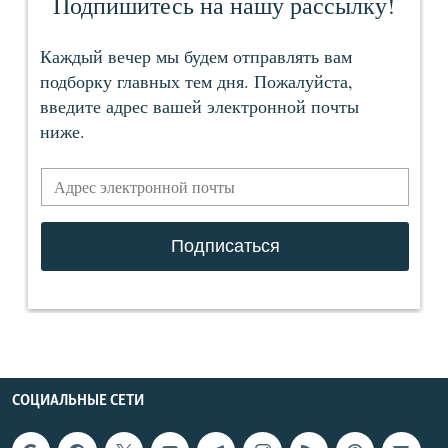
СОЦИАЛЬНЫЕ СЕТИ