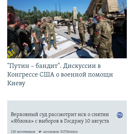
"Путин – бандит". Дискуссии в
Конгрессе США о военной помощи
Киеву