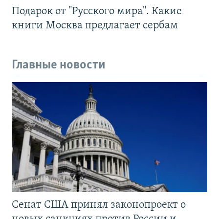
Подарок от "Русского мира". Какие
книги Москва предлагает сербам
Главные новости
Сенат США принял законопроект о