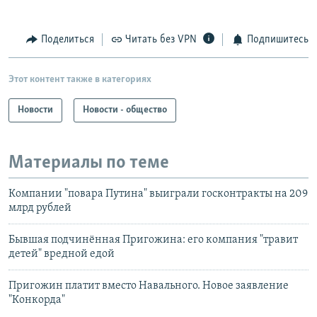
Поделиться
Читать без VPN
Подпишитесь
Этот контент также в категориях
Новости
Новости - общество
Материалы по теме
Компании "повара Путина" выиграли госконтракты на 209
млрд рублей
Бывшая подчинённая Пригожина: его компания "травит
детей" вредной едой
Пригожин платит вместо Навального. Новое заявление
"Конкорда"