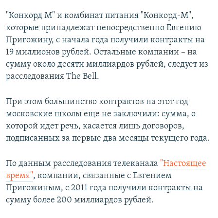
"Конкорд М" и комбинат питания "Конкорд-М",
которые принадлежат непосредственно Евгению
Пригожину, с начала года получили контракты на
19 миллионов рублей. Остальные компании – на
сумму около десяти миллиардов рублей, следует из
расследования The Bell.
При этом большинство контрактов на этот год
московские школы еще не заключили: сумма, о
которой идет речь, касается лишь договоров,
подписанных за первые два месяцы текущего года.
По данным расследования телеканала
"Настоящее
время"
, компании, связанные с Евгением
Пригожиным, с 2011 года получили контракты на
сумму более 200 миллиардов рублей.