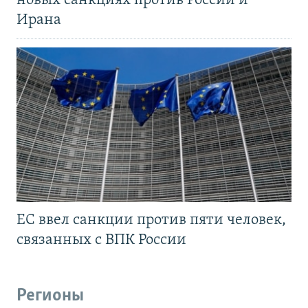
новых санкциях против России и
Ирана
ЕС ввел санкции против пяти человек,
связанных с ВПК России
Регионы