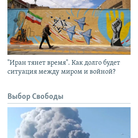
"Иран тянет время". Как долго будет
ситуация между миром и войной?
Выбор Свободы