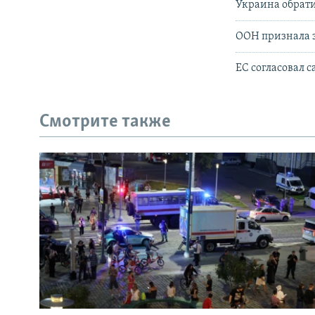
Украина обрати
ООН признала 
ЕС согласовал 
Смотрите также