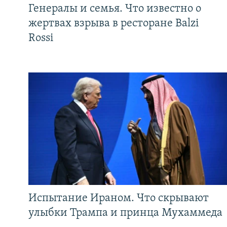
Генералы и семья. Что известно о
жертвах взрыва в ресторане Balzi
Rossi
Испытание Ираном. Что скрывают
улыбки Трампа и принца Мухаммеда