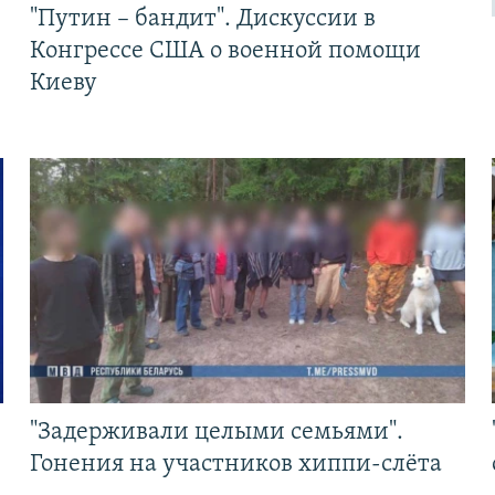
"Путин – бандит". Дискуссии в
Конгрессе США о военной помощи
Киеву
"Задерживали целыми семьями".
Гонения на участников хиппи-слёта