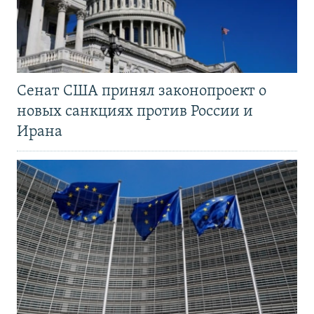
Сенат США принял законопроект о
новых санкциях против России и
Ирана