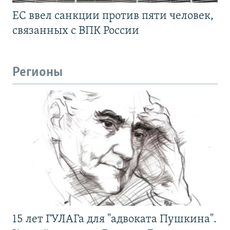
ЕС ввел санкции против пяти человек,
связанных с ВПК России
Регионы
15 лет ГУЛАГа для "адвоката Пушкина".