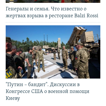
Генералы и семья. Что известно о
жертвах взрыва в ресторане Balzi Rossi
"Путин – бандит". Дискуссии в
Конгрессе США о военной помощи
Киеву