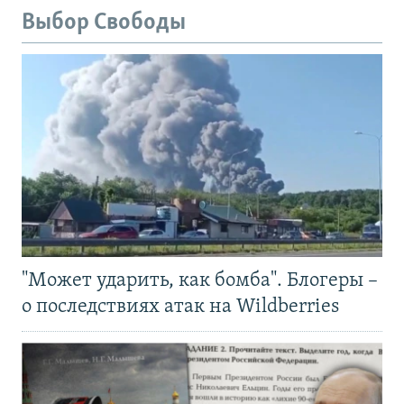
Выбор Свободы
"Может ударить, как бомба". Блогеры –
о последствиях атак на Wildberries