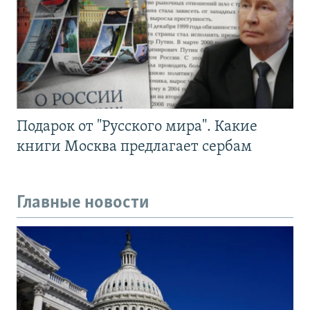
Подарок от "Русского мира". Какие
книги Москва предлагает сербам
Главные новости