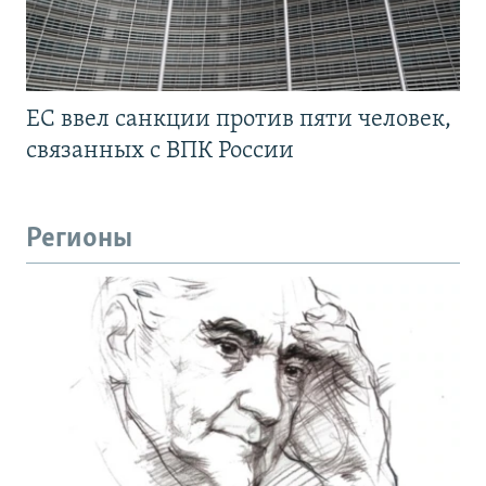
ЕС ввел санкции против пяти человек,
связанных с ВПК России
Регионы