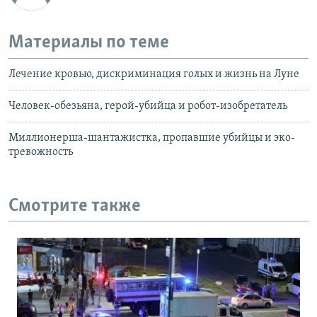
Материалы по теме
Лечение кровью, дискриминация голых и жизнь на Луне
Человек-обезьяна, герой-убийца и робот-изобретатель
Миллионерша-шантажистка, пропавшие убийцы и эко-
тревожность
Смотрите также