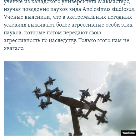
ученые из канадского университета Макмастерс,
изучая поведение пауков вида Anelosimus studiosus.
Ученые выяснили, что в экстремальных погодных
условиях выживают более агрессивные особи этих
пауков, которые потом передают свою
агрессивность по наследству. Только этого нам не
хватало.