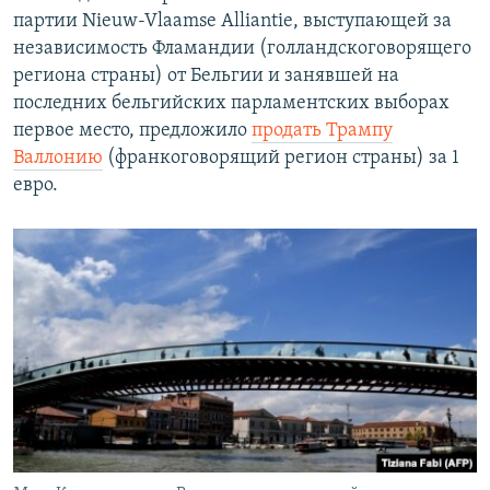
партии Nieuw-Vlaamse Alliantie, выступающей за
независимость Фламандии (голландскоговорящего
региона страны) от Бельгии и занявшей на
последних бельгийских парламентских выборах
первое место, предложило
продать Трампу
Валлонию
(франкоговорящий регион страны) за 1
евро.