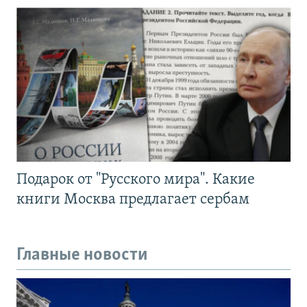
Подарок от "Русского мира". Какие
книги Москва предлагает сербам
Главные новости