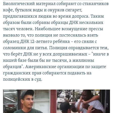
Биологический материал собирают со стаканчиков
кофе, бутылок воды и окурков сигарет,
предлагавшихся людям во время допроса. Таким
образом были собраны образцы ДНК нескольких
тысяч человек. Наибольшее возмущение прессы
вызвало то, что полиция не постеснялась взять
образец ДНК 12-летнего ребёнка – его сняли с
соломинки для питья. Полиция оправдывается тем,
что берёт ДНК не у всех допрашиваемых – "иначе в
нашей базе были бы не тысячи, а миллионы
образцов". Американские организации по защите
гражданских прав собираются подавать на
полицейских в суд.