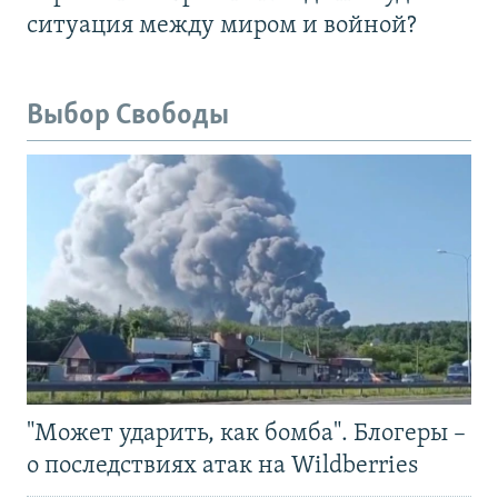
ситуация между миром и войной?
Выбор Свободы
"Может ударить, как бомба". Блогеры –
о последствиях атак на Wildberries