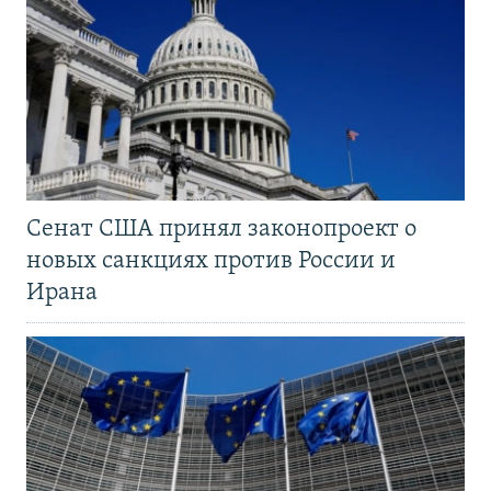
Сенат США принял законопроект о
новых санкциях против России и
Ирана