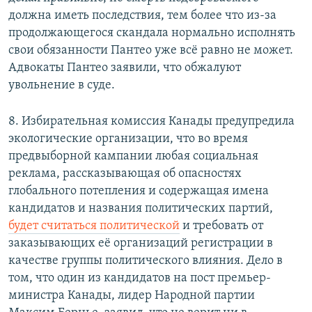
должна иметь последствия, тем более что из-за
продолжающегося скандала нормально исполнять
свои обязанности Пантео уже всё равно не может.
Адвокаты Пантео заявили, что обжалуют
увольнение в суде.
8. Избирательная комиссия Канады предупредила
экологические организации, что во время
предвыборной кампании любая социальная
реклама, рассказывающая об опасностях
глобального потепления и содержащая имена
кандидатов и названия политических партий,
будет считаться политической
и требовать от
заказывающих её организаций регистрации в
качестве группы политического влияния. Дело в
том, что один из кандидатов на пост премьер-
министра Канады, лидер Народной партии