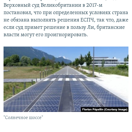
Верховный суд Великобритании в 2017-м
постановил, что при определенных условиях страна
не обязана выполнять решения ЕСПЧ, так что, даже
если суд примет решение в пользу Ли, британские
власти могут его проигнорировать.
"Солнечное шоссе"