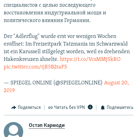
специалистов с целью последующего
восстановления индустриальной мощи и
политического влияния Германии.
Der "Adlerflug" wurde erst vor wenigen Wochen
eröffnet: Im Freizeitpark Tatzmania im Schwarzwald
ist ein Karussell stillgelegt worden, weil es drehenden
Hakenkreuzen ähnelte.
https://t.co/VcsMMjSkRO
pic.twitter.com/tjR5B2taP5
— SPIEGEL ONLINE (@SPIEGELONLINE)
August 20,
2019
Поделиться
Читать без VPN
Подпишитесь
Остап Кармоди