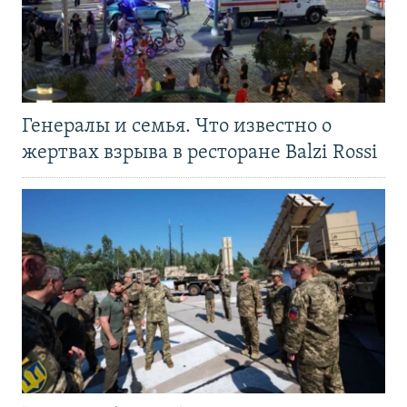
Генералы и семья. Что известно о
жертвах взрыва в ресторане Balzi Rossi