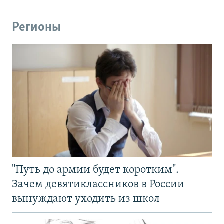
Регионы
"Путь до армии будет коротким".
Зачем девятиклассников в России
вынуждают уходить из школ