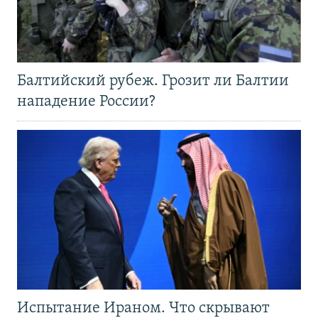
Балтийский рубеж. Грозит ли Балтии
нападение России?
Испытание Ираном. Что скрывают