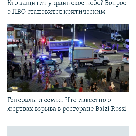
Кто защитит украинское небо? Вопрос
о ПВО становится критическим
Генералы и семья. Что известно о
жертвах взрыва в ресторане Balzi Rossi