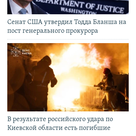
Сенат США утвердил Тодда Бланша на
пост генерального прокурора
В результате российского удара по
Киевской области есть погибшие