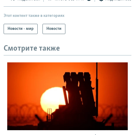
Этот контент также в категориях
Новости - мир
Новости
Смотрите также