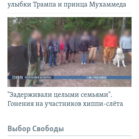
улыбки Трампа и принца Мухаммеда
"Задерживали целыми семьями".
Гонения на участников хиппи-слёта
Выбор Свободы