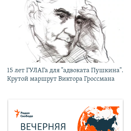
15 лет ГУЛАГа для "адвоката Пушкина".
Крутой маршрут Виктора Гроссмана