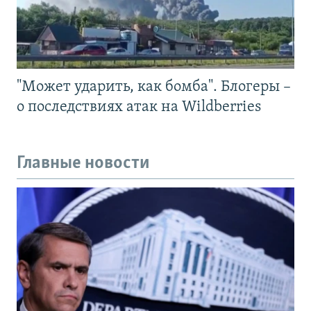
"Может ударить, как бомба". Блогеры –
о последствиях атак на Wildberries
Главные новости