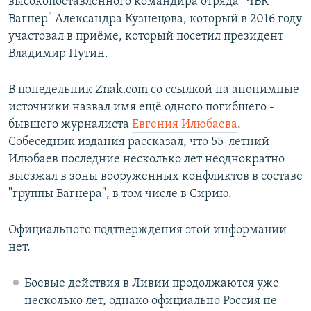
высокопоставленного командира отряда "ЧВК
Вагнер" Александра Кузнецова, который в 2016 году
участовал в приёме, который посетил президент
Владимир Путин.
В понедельник Znak.com со ссылкой на анонимные
источники назвал имя ещё одного погибшего -
бывшего журналиста
Евгения Илюбаева
.
Собеседник издания рассказал, что 55‐летний
Илюбаев последние несколько лет неоднократно
выезжал в зоны вооруженных конфликтов в составе
"группы Вагнера", в том числе в Сирию.
Официального подтверждения этой информации
нет.
Боевые действия в Ливии продолжаются уже
несколько лет, однако официально Россия не