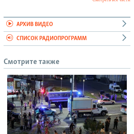
Смотреть все части
АРХИВ ВИДЕО
СПИСОК РАДИОПРОГРАММ
Смотрите также