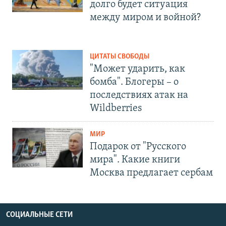
долго будет ситуация
между миром и войной?
ЦИТАТЫ СВОБОДЫ
"Может ударить, как
бомба". Блогеры – о
последствиях атак на
Wildberries
МИР
Подарок от "Русского
мира". Какие книги
Москва предлагает сербам
СОЦИАЛЬНЫЕ СЕТИ