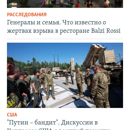
РАССЛЕДОВАНИЯ
Генералы и семья. Что известно о
жертвах взрыва в ресторане Balzi Rossi
США
"Путин – бандит". Дискуссии в