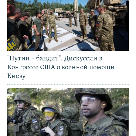
"Путин – бандит". Дискуссии в
Конгрессе США о военной помощи
Киеву