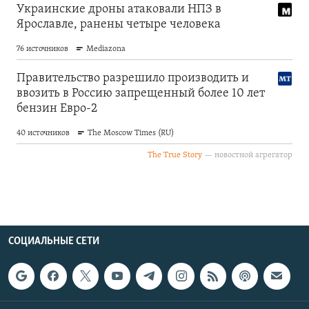
СОЦИАЛЬНЫЕ СЕТИ