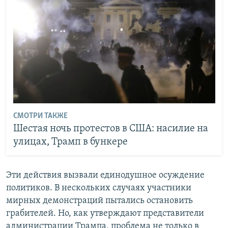
СМОТРИ ТАКЖЕ
Шестая ночь протестов в США: насилие на
улицах, Трамп в бункере
Эти действия вызвали единодушное осуждение
политиков. В нескольких случаях участники
мирных демонстраций пытались остановить
грабителей. Но, как утверждают представители
администрации Трампа, проблема не только в