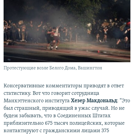
Протестующие возле Белого Дома, Вашингтон
Консервативные комментаторы приводят в ответ
статистику. Вот что говорит сотрудница
Манхэттенского института
Хезер Макдональд
: “Это
был страшный, приводящий в ужас случай. Но не
будем забывать, что в Соединенных Штатах
приблизительно 675 тысяч полицейских, которые
контактируют с гражданскими лицами 375