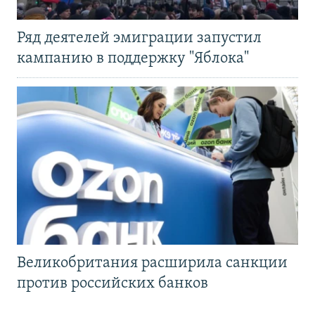
Ряд деятелей эмиграции запустил
кампанию в поддержку "Яблока"
Великобритания расширила санкции
против российских банков