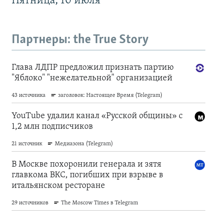
Пятница, 10 июля
Партнеры: the True Story