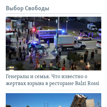
Выбор Свободы
Генералы и семья. Что известно о
жертвах взрыва в ресторане Balzi Rossi