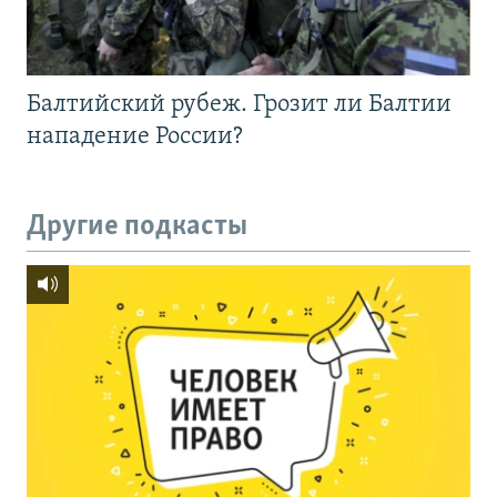
Балтийский рубеж. Грозит ли Балтии
нападение России?
Другие подкасты