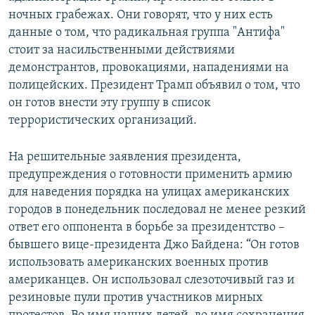
ночных грабежах. Они говорят, что у них есть
данные о том, что радикальная группа "Антифа"
стоит за насильственными действиями
демонстрантов, провокациями, нападениями на
полицейских. Президент Трамп объявил о том, что
он готов внести эту группу в список
террористических организаций.
На решительные заявления президента,
предупреждения о готовности применить армию
для наведения порядка на улицах американских
городов в понедельник последовал не менее резкий
ответ его оппонента в борьбе за президентство –
бывшего вице-президента Джо Байдена: “Он готов
использовать американских военных против
американцев. Он использовал слезоточивый газ и
резиновые пули против участников мирных