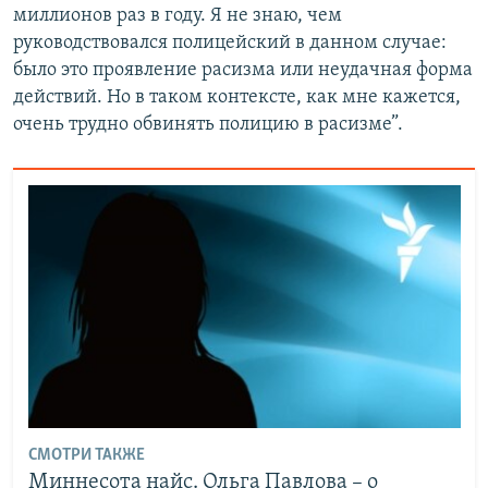
миллионов раз в году. Я не знаю, чем
руководствовался полицейский в данном случае:
было это проявление расизма или неудачная форма
действий. Но в таком контексте, как мне кажется,
очень трудно обвинять полицию в расизме”.
СМОТРИ ТАКЖЕ
Миннесота найс. Ольга Павлова – о