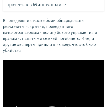
протестах в Миннеаполисе
В понедельник также были обнародованы
результаты вскрытия, проведенного
патологоанатомами полицейского управления и
врачами, нанятыми семьей погибшего. И те, и
другие эксперты пришли к выводу, что это было
убийство.