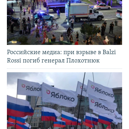
Российские медиа: при взрыве в Balzi
Rossi погиб генерал Плохотнюк