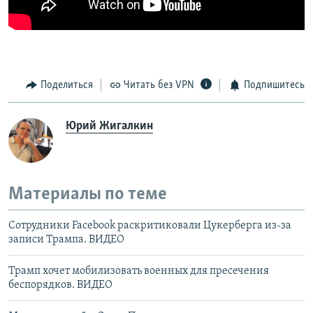
Поделиться
Читать без VPN
Подпишитесь
Юрий Жигалкин
Материалы по теме
Сотрудники Facebook раскритиковали Цукерберга из-за
записи Трампа. ВИДЕО
Трамп хочет мобилизовать военных для пресечения
беспорядков. ВИДЕО