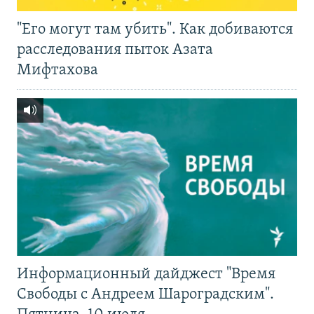
"Его могут там убить". Как добиваются
расследования пыток Азата
Мифтахова
Информационный дайджест "Время
Свободы с Андреем Шароградским".