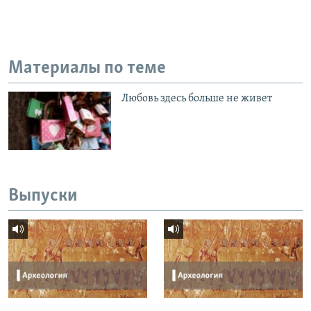
Материалы по теме
Любовь здесь больше не живет
Выпуски