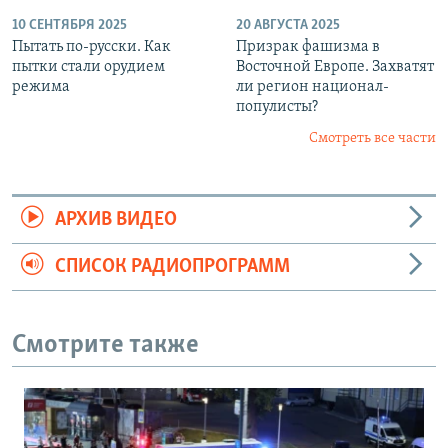
10 СЕНТЯБРЯ 2025
20 АВГУСТА 2025
Пытать по-русски. Как
Призрак фашизма в
пытки стали орудием
Восточной Европе. Захватят
режима
ли регион национал-
популисты?
Смотреть все части
АРХИВ ВИДЕО
СПИСОК РАДИОПРОГРАММ
Смотрите также