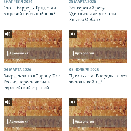
29 АПРЕЛЯ 2026
25 МАРТА 2026
Сто за баррель. Грядет ли
Венгерский ребус.
мировой нефтяной шок?
Удержится ли у власти
Виктор Орбан?
04 МАРТА 2026
05 НОЯБРЯ 2025
Закрыть окно в Европу. Как
Путин-2036. Впереди 10 лет
Россия перестала быть
застоя и войны?
европейской страной