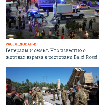
РАССЛЕДОВАНИЯ
Генералы и семья. Что известно о
жертвах взрыва в ресторане Balzi Rossi