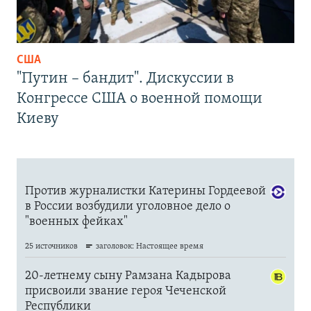
США
"Путин – бандит". Дискуссии в
Конгрессе США о военной помощи
Киеву