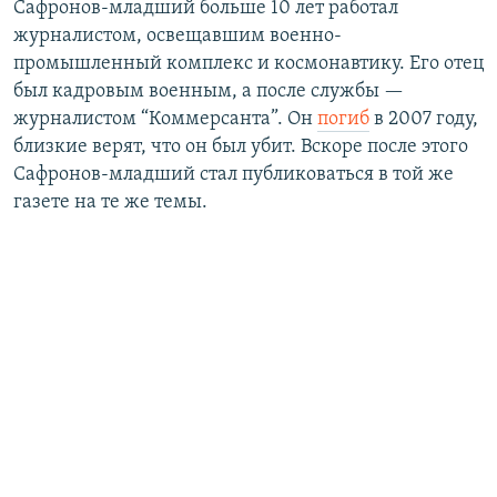
Сафронов-младший больше 10 лет работал
журналистом, освещавшим военно-
промышленный комплекс и космонавтику. Его отец
был кадровым военным, а после службы —
журналистом “Коммерсанта”. Он
погиб
в 2007 году,
близкие верят, что он был убит. Вскоре после этого
Сафронов-младший стал публиковаться в той же
газете на те же темы.