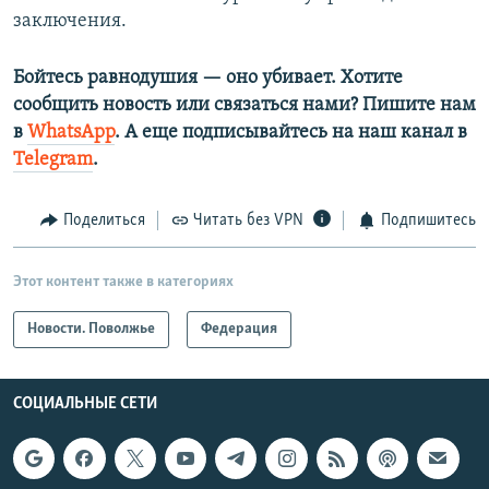
заключения.
Бойтесь равнодушия — оно убивает. Хотите
сообщить новость или связаться нами? Пишите нам
в
WhatsApp
. А еще подписывайтесь на наш канал в
Telegram
.
Поделиться
Читать без VPN
Подпишитесь
Этот контент также в категориях
Новости. Поволжье
Федерация
СОЦИАЛЬНЫЕ СЕТИ