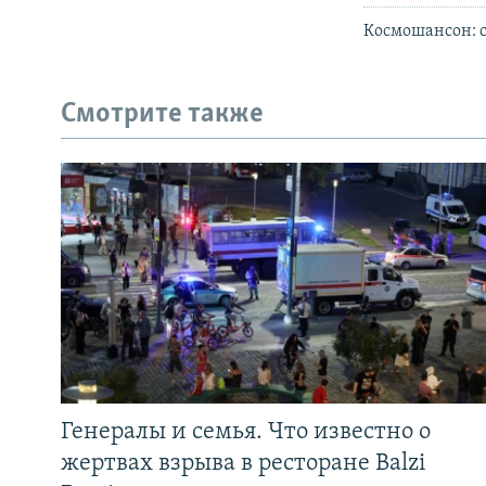
Космошансон: с
Смотрите также
Генералы и семья. Что известно о
жертвах взрыва в ресторане Balzi