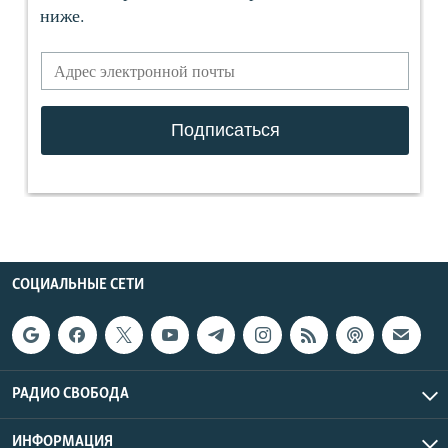
СОЦИАЛЬНЫЕ СЕТИ
РАДИО СВОБОДА
ИНФОРМАЦИЯ