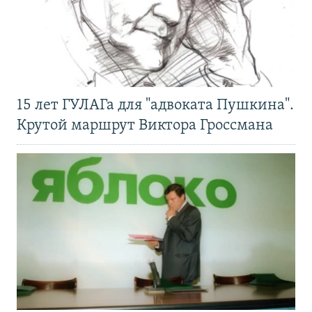
15 лет ГУЛАГа для "адвоката Пушкина".
Крутой маршрут Виктора Гроссмана