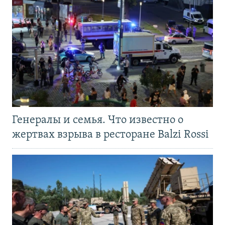
Генералы и семья. Что известно о
жертвах взрыва в ресторане Balzi Rossi