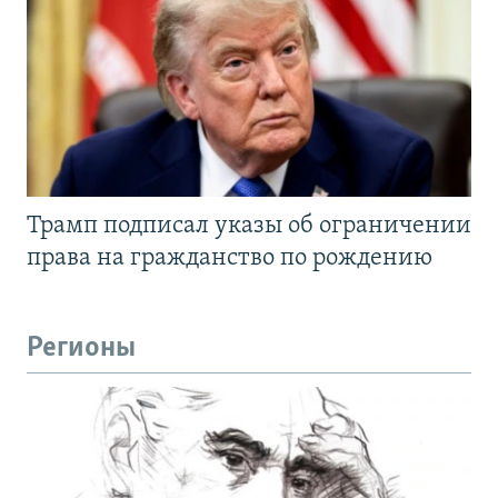
Трамп подписал указы об ограничении
права на гражданство по рождению
Регионы