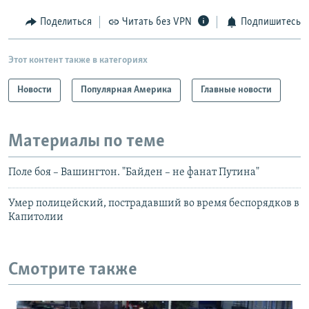
Поделиться
Читать без VPN
Подпишитесь
Этот контент также в категориях
Новости
Популярная Америка
Главные новости
Материалы по теме
Поле боя – Вашингтон. "Байден – не фанат Путина"
Умер полицейский, пострадавший во время беспорядков в
Капитолии
Смотрите также