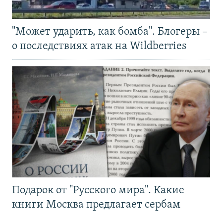
"Может ударить, как бомба". Блогеры –
о последствиях атак на Wildberries
Подарок от "Русского мира". Какие
книги Москва предлагает сербам