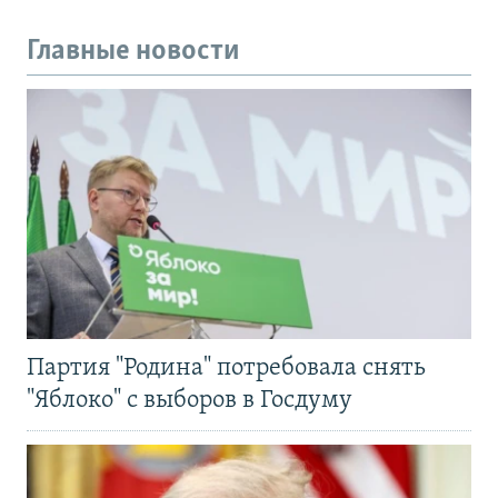
Главные новости
Партия "Родина" потребовала снять
"Яблоко" с выборов в Госдуму