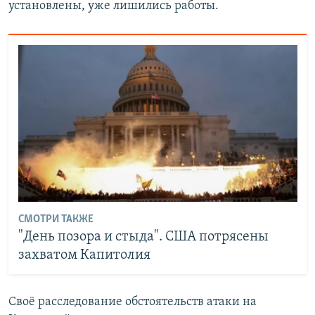
установлены, уже лишились работы.
СМОТРИ ТАКЖЕ
"День позора и стыда". США потрясены
захватом Капитолия
Своё расследование обстоятельств атаки на