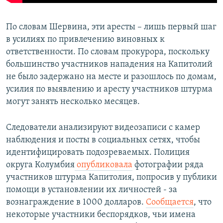
По словам Шервина, эти аресты – лишь первый шаг
в усилиях по привлечению виновных к
ответственности. По словам прокурора, поскольку
большинство участников нападения на Капитолий
не было задержано на месте и разошлось по домам,
усилия по выявлению и аресту участников штурма
могут занять несколько месяцев.
Следователи анализируют видеозаписи с камер
наблюдения и посты в социальных сетях, чтобы
идентифицировать подозреваемых. Полиция
округа Колумбия
опубликовала
фотографии ряда
участников штурма Капитолия, попросив у публики
помощи в установлении их личностей - за
вознаграждение в 1000 долларов.
Сообщается
, что
некоторые участники беспорядков, чьи имена