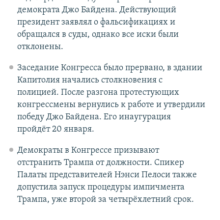
демократа Джо Байдена. Действующий
президент заявлял о фальсификациях и
обращался в суды, однако все иски были
отклонены.
Заседание Конгресса было прервано, в здании
Капитолия начались столкновения с
полицией. После разгона протестующих
конгрессмены вернулись к работе и утвердили
победу Джо Байдена. Его инаугурация
пройдёт 20 января.
Демократы в Конгрессе призывают
отстранить Трампа от должности. Спикер
Палаты представителей Нэнси Пелоси также
допустила запуск процедуры импичмента
Трампа, уже второй за четырёхлетний срок.