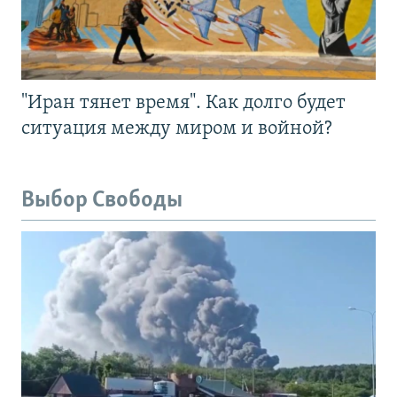
"Иран тянет время". Как долго будет
ситуация между миром и войной?
Выбор Свободы