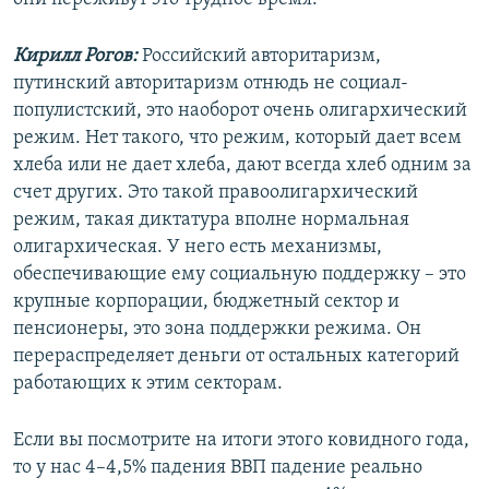
Кирилл Рогов:
Российский авторитаризм,
путинский авторитаризм отнюдь не социал-
популистский, это наоборот очень олигархический
режим. Нет такого, что режим, который дает всем
хлеба или не дает хлеба, дают всегда хлеб одним за
счет других. Это такой правоолигархический
режим, такая диктатура вполне нормальная
олигархическая. У него есть механизмы,
обеспечивающие ему социальную поддержку – это
крупные корпорации, бюджетный сектор и
пенсионеры, это зона поддержки режима. Он
перераспределяет деньги от остальных категорий
работающих к этим секторам.
Если вы посмотрите на итоги этого ковидного года,
то у нас 4–4,5% падения ВВП падение реально