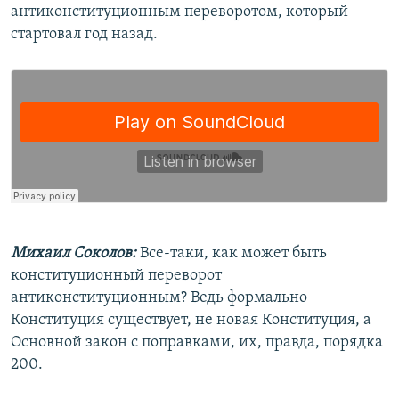
антиконституционным переворотом, который
стартовал год назад.
Михаил Соколов:
Все-таки, как может быть
конституционный переворот
антиконституционным? Ведь формально
Конституция существует, не новая Конституция, а
Основной закон с поправками, их, правда, порядка
200.