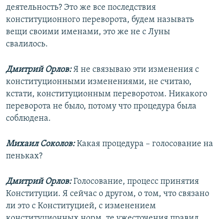
деятельность? Это же все последствия
конституционного переворота, будем называть
вещи своими именами, это же не с Луны
свалилось.
Дмитрий Орлов:
Я не связываю эти изменения с
конституционными изменениями, не считаю,
кстати, конституционным переворотом. Никакого
переворота не было, потому что процедура была
соблюдена.
Михаил Соколов:
Какая процедура – голосование на
пеньках?
Дмитрий Орлов:
Голосование, процесс принятия
Конституции. Я сейчас о другом, о том, что связано
ли это с Конституцией, с изменением
конституционных норм, те ужесточения правил