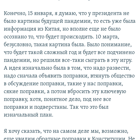
Конечно, 15 января, я думаю, что у президента не
было картины будущей пандемии, то есть уже была
информация из Китая, но вполне еще не было
осознано то, что будет происходить. 10 марта,
безусловно, такая картина была. Было понимание,
что будет такой сложный год и будет все подчинено
пандемии, но решили все-таки сыграть в эту игру.
А идея изначально была в том, что надо развести,
надо сначала объявить поправки, втянуть общество
в обсуждение поправки, такие у нас поправки,
сякие поправки, а потом вбросить эту ключевую
поправку, хотя, понятное дело, под нее все
поправки и подверстаны. Так что это был
изначальный план.
Я хочу сказать, что на самом деле мы, возможно,
еще увидим обратные поправки к Конституции. Не