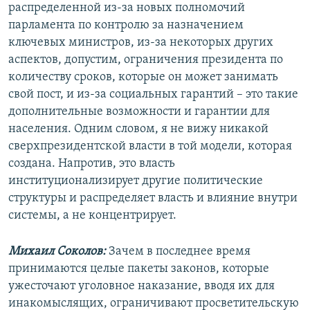
распределенной из-за новых полномочий
парламента по контролю за назначением
ключевых министров, из-за некоторых других
аспектов, допустим, ограничения президента по
количеству сроков, которые он может занимать
свой пост, и из-за социальных гарантий – это такие
дополнительные возможности и гарантии для
населения. Одним словом, я не вижу никакой
сверхпрезидентской власти в той модели, которая
создана. Напротив, это власть
институционализирует другие политические
структуры и распределяет власть и влияние внутри
системы, а не концентрирует.
Михаил Соколов:
Зачем в последнее время
принимаются целые пакеты законов, которые
ужесточают уголовное наказание, вводя их для
инакомыслящих, ограничивают просветительскую