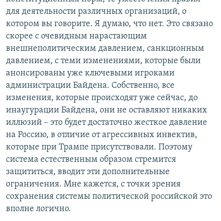
для деятельности различных организаций, о
котором вы говорите. Я думаю, что нет. Это связано
скорее с очевидным нарастающим
внешнеполитическим давлением, санкционным
давлением, с теми изменениями, которые были
анонсированы уже ключевыми игроками
администрации Байдена. Собственно, все
изменения, которые происходят уже сейчас, до
инаугурации Байдена, они не оставляют никаких
иллюзий – это будет достаточно жесткое давление
на Россию, в отличие от агрессивных инвектив,
которые при Трампе присутствовали. Поэтому
система естественным образом стремится
защититься, вводит эти дополнительные
ограничения. Мне кажется, с точки зрения
сохранения системы политической российской это
вполне логично.