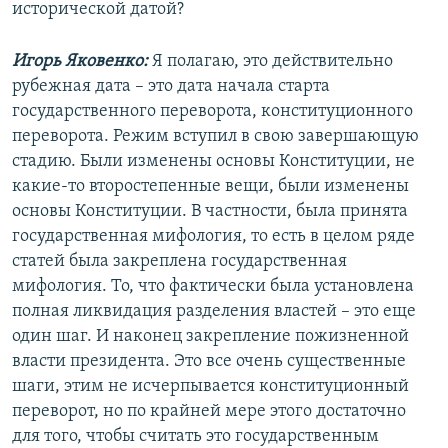
исторической датой?
Игорь Яковенко:
Я полагаю, это действительно
рубежная дата – это дата начала старта
государственного переворота, конституционного
переворота. Режим вступил в свою завершающую
стадию. Были изменены основы Конституции, не
какие-то второстепенные вещи, были изменены
основы Конституции. В частности, была принята
государственная мифология, то есть в целом ряде
статей была закреплена государственная
мифология. То, что фактически была установлена
полная ликвидация разделения властей – это еще
один шаг. И наконец закрепление пожизненной
власти президента. Это все очень существенные
шаги, этим не исчерпывается конституционный
переворот, но по крайней мере этого достаточно
для того, чтобы считать это государственным