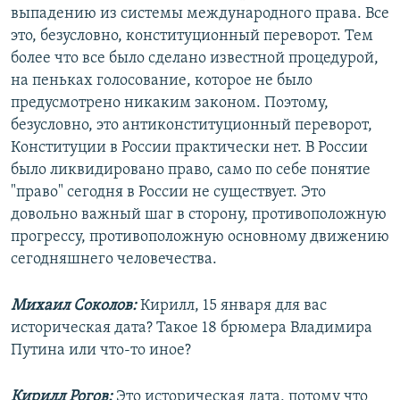
выпадению из системы международного права. Все
это, безусловно, конституционный переворот. Тем
более что все было сделано известной процедурой,
на пеньках голосование, которое не было
предусмотрено никаким законом. Поэтому,
безусловно, это антиконституционный переворот,
Конституции в России практически нет. В России
было ликвидировано право, само по себе понятие
"право" сегодня в России не существует. Это
довольно важный шаг в сторону, противоположную
прогрессу, противоположную основному движению
сегодняшнего человечества.
Михаил Соколов:
Кирилл, 15 января для вас
историческая дата? Такое 18 брюмера Владимира
Путина или что-то иное?
Кирилл Рогов:
Это историческая дата, потому что