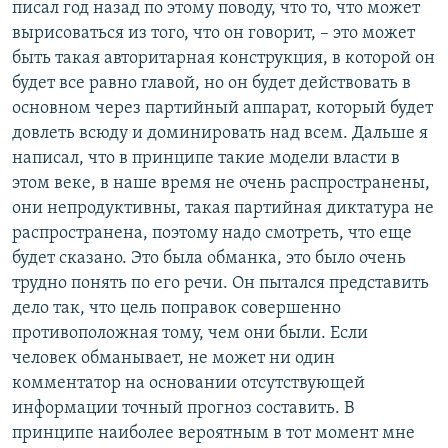
писал год назад по этому поводу, что то, что может
вырисоваться из того, что он говорит, – это может
быть такая авторитарная конструкция, в которой он
будет все равно главой, но он будет действовать в
основном через партийный аппарат, который будет
довлеть всюду и доминировать над всем. Дальше я
написал, что в принципе такие модели власти в
этом веке, в наше время не очень распространены,
они непродуктивны, такая партийная диктатура не
распространена, поэтому надо смотреть, что еще
будет сказано. Это была обманка, это было очень
трудно понять по его речи. Он пытался представить
дело так, что цель поправок совершенно
противоположная тому, чем они были. Если
человек обманывает, не может ни один
комментатор на основании отсутствующей
информации точный прогноз составить. В
принципе наиболее вероятным в тот момент мне