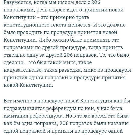
Разумеется, когда мы имеем дело с 206
поправками, речь скорее идет о принятии новой
Конституции – это примерно треть
конституционного текста меняется. И это должно
было проходить по процедуре принятия новой
Конституции. Либо можно было применять это
поправками по другой процедуре, тогда принять
отдельно одну за другой 206 поправок. То, что было
сделано – это был такой микс, такое
надувательство, такая разводка, микс из процедуры
принятия одной поправки и процедуры принятия
новой Конституции.
Вот именно в процедуре новой Конституции как бы
подразумевается референдум по ней, у нас была
имитация референдума. Но в то же время это была
как бы одна поправка, 206 поправок были названы
одной поправкой и приняты по процедуре одной