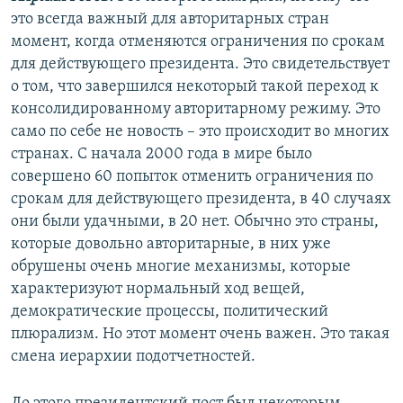
это всегда важный для авторитарных стран
момент, когда отменяются ограничения по срокам
для действующего президента. Это свидетельствует
о том, что завершился некоторый такой переход к
консолидированному авторитарному режиму. Это
само по себе не новость – это происходит во многих
странах. С начала 2000 года в мире было
совершено 60 попыток отменить ограничения по
срокам для действующего президента, в 40 случаях
они были удачными, в 20 нет. Обычно это страны,
которые довольно авторитарные, в них уже
обрушены очень многие механизмы, которые
характеризуют нормальный ход вещей,
демократические процессы, политический
плюрализм. Но этот момент очень важен. Это такая
смена иерархии подотчетностей.