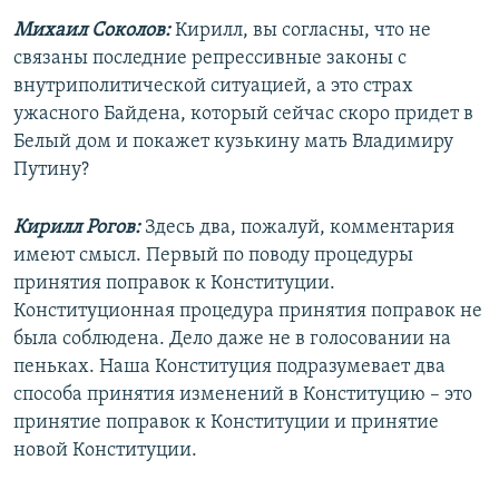
Михаил Соколов:
Кирилл, вы согласны, что не
связаны последние репрессивные законы с
внутриполитической ситуацией, а это страх
ужасного Байдена, который сейчас скоро придет в
Белый дом и покажет кузькину мать Владимиру
Путину?
Кирилл Рогов:
Здесь два, пожалуй, комментария
имеют смысл. Первый по поводу процедуры
принятия поправок к Конституции.
Конституционная процедура принятия поправок не
была соблюдена. Дело даже не в голосовании на
пеньках. Наша Конституция подразумевает два
способа принятия изменений в Конституцию – это
принятие поправок к Конституции и принятие
новой Конституции.