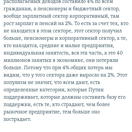
располагаемых доходов составило 4% по всем
гражданам, а пенсионеры и бюджетный сектор,
вообще зарплатный сектор корпоративный, там
рост зарплат и пенсий на 2%. То есть за счет тех, кто
не находится в этом секторе, этот сектор получил
больше, пенсионеры и корпоративный сектор, а те,
кто находятся, средние и малые предприятия,
индивидуальная занятость, вся эта часть, а это 40
миллионов занятых в экономике, они потеряли
больше. Потому что при 4% общих потерь мы
видим, что у того сектора даже выросло на 2%. Этот
популизм не значит, что всем дают, есть
определенные категории, которые Путин
поддерживает, которые должны составить базу его
поддержки, есть те, кто страдают, чем более
рыночное предприятие, тем больше оно
пострадает.