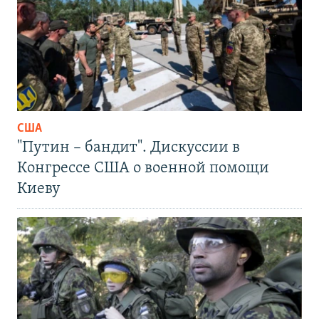
США
"Путин – бандит". Дискуссии в
Конгрессе США о военной помощи
Киеву