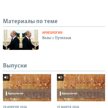
Материалы по теме
АРХЕОЛОГИЯ
Вальс с Путиным
Выпуски
29 АПРЕЛЯ 2026
25 МАРТА 2026