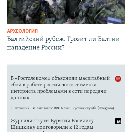
АРХЕОЛОГИЯ
Балтийский рубеж. Грозит ли Балтии
нападение России?