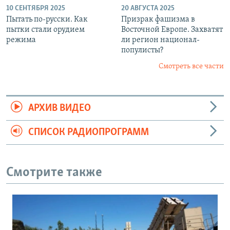
10 СЕНТЯБРЯ 2025
20 АВГУСТА 2025
Пытать по-русски. Как
Призрак фашизма в
пытки стали орудием
Восточной Европе. Захватят
режима
ли регион национал-
популисты?
Смотреть все части
АРХИВ ВИДЕО
СПИСОК РАДИОПРОГРАММ
Смотрите также