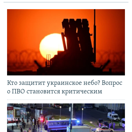
Кто защитит украинское небо? Вопрос
о ПВО становится критическим