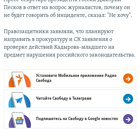
Песков в ответ на вопрос журналистов, почему он
не будет говорить об инциденте, сказал: "Не хочу".
Правозащитники заявляли, что планируют
направить в прокуратуру и СК заявления о
проверке действий Кадырова-младшего на
предмет нарушения российского законодательства.
Установите Мобильное приложение
Радио
Свобода
Читайте Свободу в
Телеграме
Подпишитесь на Свободу в
Google новостях