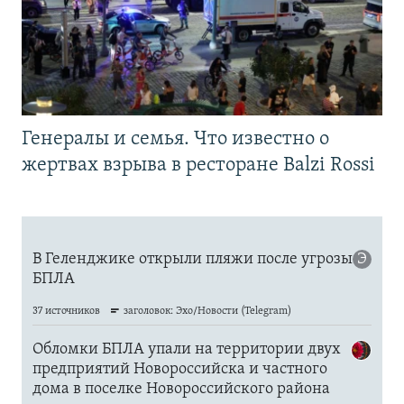
Генералы и семья. Что известно о
жертвах взрыва в ресторане Balzi Rossi