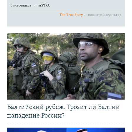
Балтийский рубеж. Грозит ли Балтии
нападение России?