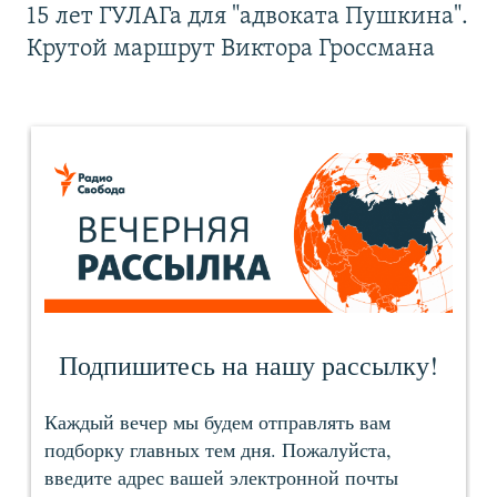
15 лет ГУЛАГа для "адвоката Пушкина".
Крутой маршрут Виктора Гроссмана