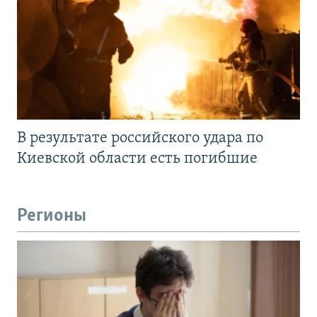
В результате российского удара по
Киевской области есть погибшие
Регионы