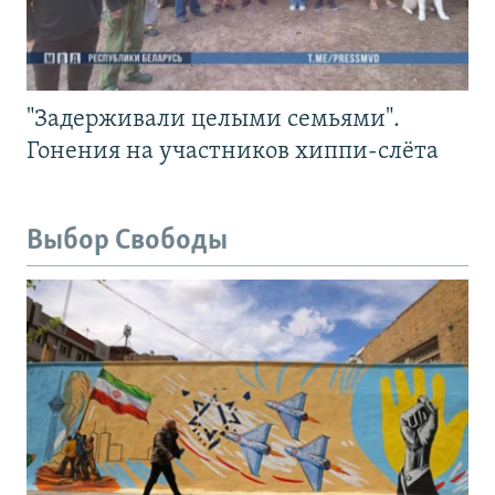
"Задерживали целыми семьями".
Гонения на участников хиппи-слёта
Выбор Свободы