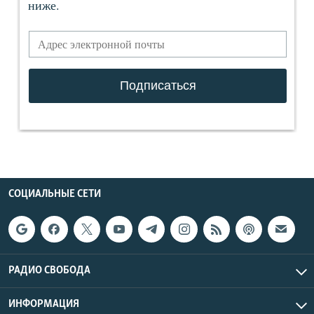
СОЦИАЛЬНЫЕ СЕТИ
РАДИО СВОБОДА
ИНФОРМАЦИЯ