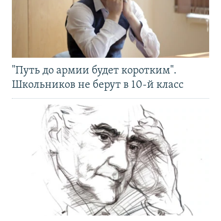
"Путь до армии будет коротким".
Школьников не берут в 10-й класс