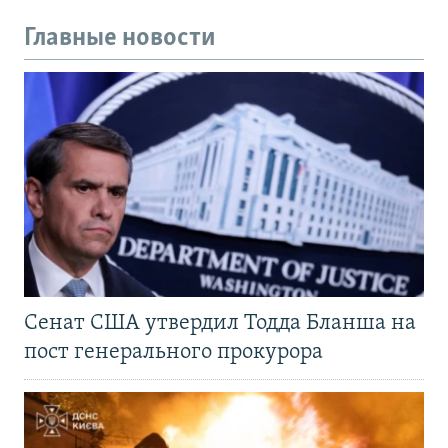
Главные новости
Сенат США утвердил Тодда Бланша на
пост генерального прокурора