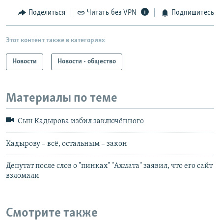
Поделиться
Читать без VPN
Подпишитесь
Этот контент также в категориях
Новости
Новости - общество
Материалы по теме
Сын Кадырова избил заключённого
Кадырову – всё, остальным – закон
Депутат после слов о "пинках" "Ахмата" заявил, что его сайт
взломали
Смотрите также