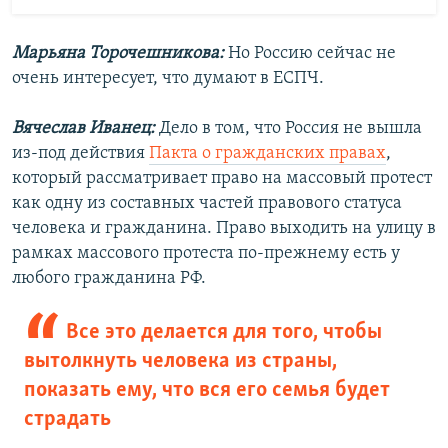
Марьяна Торочешникова:
Но Россию сейчас не
очень интересует, что думают в ЕСПЧ.
Вячеслав Иванец:
Дело в том, что Россия не вышла
из-под действия
Пакта о гражданских правах
,
который рассматривает право на массовый протест
как одну из составных частей правового статуса
человека и гражданина. Право выходить на улицу в
рамках массового протеста по-прежнему есть у
любого гражданина РФ.
Все это делается для того, чтобы
вытолкнуть человека из страны,
показать ему, что вся его семья будет
страдать