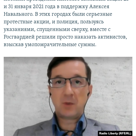
и 31 января 2021 года в поддержку Алексея
Навального. В этих городах были серьезные
протестные акции, и полиция, пользуясь
указаниями, спущенными сверху, вместе с
Росгвардией решили просто наказать активистов,
взыскав умопомрачительные суммы.