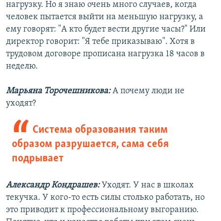
нагрузку. Но я знаю очень много случаев, когда
человек пытается выйти на меньшую нагрузку, а
ему говорят: "А кто будет вести другие часы?" Или
директор говорит: "Я тебе приказываю". Хотя в
трудовом договоре прописана нагрузка 18 часов в
неделю.
Марьяна Торочешникова:
А почему люди не
уходят?
Система образования таким
образом разрушается, сама себя
подрывает
Александр Кондрашев:
Уходят. У нас в школах
текучка. У кого-то есть силы столько работать, но
это приводит к профессиональному выгоранию.