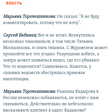
власть
Марьяна Торочешникова:
Он сказал: "Я не буду
комментировать, потому что не хочу".
Сергей Бабинец:
Вот и не хотят. Возмутились
несколько чиновников, в том числе Татьяна
Москалькова, и опять тишина. С Журавелем может
произойти все что угодно. Разрешили избить, а
завтра может появиться видео, где его убивают.
Что-то изменится? Сомневаюсь. Кажется, у
силовых ведомств обострилась правовая
импотенция.
Марьяна Торочешникова:
Рамзана Кадырова в
России немножко побаиваются, не хотят с ним
связываться. Действительно ли небезопасно
высказывать критику в адрес Кадырова?