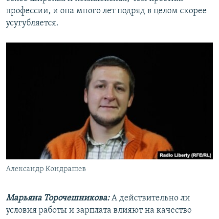
профессии, и она много лет подряд в целом скорее
усугубляется.
Александр Кондрашев
Марьяна Торочешникова:
А действительно ли
условия работы и зарплата влияют на качество