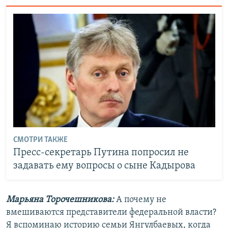
СМОТРИ ТАКЖЕ
Пресс-секретарь Путина попросил не
задавать ему вопросы о сыне Кадырова
Марьяна Торочешникова:
А почему не
вмешиваются представители федеральной власти?
Я вспоминаю историю семьи Янгулбаевых, когда