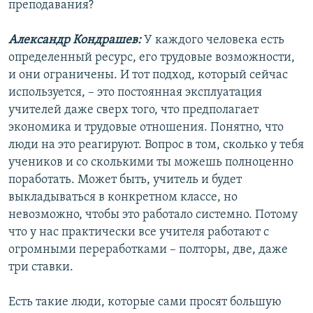
преподавания?
Александр Кондрашев:
У каждого человека есть
определенный ресурс, его трудовые возможности,
и они ограничены. И тот подход, который сейчас
используется, – это постоянная эксплуатация
учителей даже сверх того, что предполагает
экономика и трудовые отношения. Понятно, что
люди на это реагируют. Вопрос в том, сколько у тебя
учеников и со сколькими ты можешь полноценно
поработать. Может быть, учитель и будет
выкладываться в конкретном классе, но
невозможно, чтобы это работало системно. Потому
что у нас практически все учителя работают с
огромными переработками – полторы, две, даже
три ставки.
Есть такие люди, которые сами просят большую