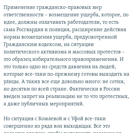
Применение гражданско-правовых мер
ответственности – возмещение ущерба, которое, по
идее, должны оплачивать работодатели, то есть
сама Росгвардия и полиция, расширение действия
нормы возмещения ущерба, предусмотренной
Гражданским кодексом, на ситуации
политического активизма и массовых протестов –
это образец избирательного правоприменения. И
это только одно из средств давления на людей,
которые все-таки по-прежнему готовы выходить на
улицы. А таких все еще довольно много: не сотни,
но десятки по всей стране. Фактически в России
введен запрет на реализацию не то что протестных,
а даже публичных мероприятий.
Но ситуация с Комлевой и с Уфой все-таки
совершенно из ряда вон выходящая. Все это