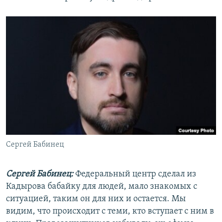
Сергей Бабинец
Сергей Бабинец:
Федеральный центр сделал из
Кадырова бабайку для людей, мало знакомых с
ситуацией, таким он для них и остается. Мы
видим, что происходит с теми, кто вступает с ним в