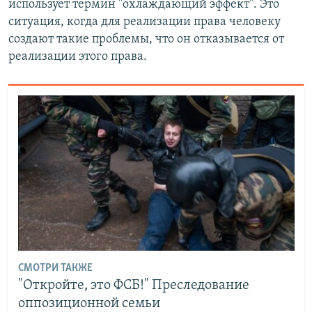
использует термин "охлаждающий эффект". Это
ситуация, когда для реализации права человеку
создают такие проблемы, что он отказывается от
реализации этого права.
СМОТРИ ТАКЖЕ
"Откройте, это ФСБ!" Преследование
оппозиционной семьи