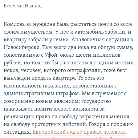
Вячеслав Иванец
Комлева вынуждена была расстаться почти со всем
своим имуществом. У нее и автомобиль забрали, и
квартиру забрали у семьи. Аналогичная ситуация в
Новосибирске. Там всего два иска на общую сумму,
сопоставимую с Уфой: около шести миллионов
рублей, но там, чтобы рассчитаться с одним из этих
исков, человек, которого оштрафовали, тоже был
вынужден продать квартиру. То есть это
интенсивность наказания, несопоставимая с
административным штрафом. Мы встречаемся с
совершенно новым явлением: государство
наказывает политического активиста за
реализацию права на свободу выражения мнения,
на свободу протестных действий. Говоря о похожих
ситуациях,
Европейский суд по правам человека