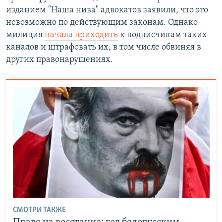
изданием "Наша нива" адвокатов заявили, что это
невозможно по действующим законам. Однако
милиция
начала приходить
к подписчикам таких
каналов и штрафовать их, в том числе обвиняя в
других правонарушениях.
СМОТРИ ТАКЖЕ