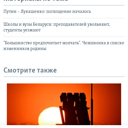
Путин – Лукашенко: поглощение началось
Школы и вузы Беларуси: преподавателей увольняют,
студенты уезжают
"Большинство предпочитает молчать". Чемпионка в списке
изменников родины
Смотрите также