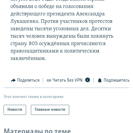
объявили о победе на голосовании
действующего президента Александра
Лукашенко. Против участников протестов
заведены тысячи уголовных дел. Десятки
тысяч человек вынуждены были покинуть
страну. 805 осуждённых причисляются
правозащитниками к политическим
заключённым.
Поделиться
Читать без VPN
Подпишитесь
Этот контент также в категориях
Новости
Главные новости
Материалы по теме