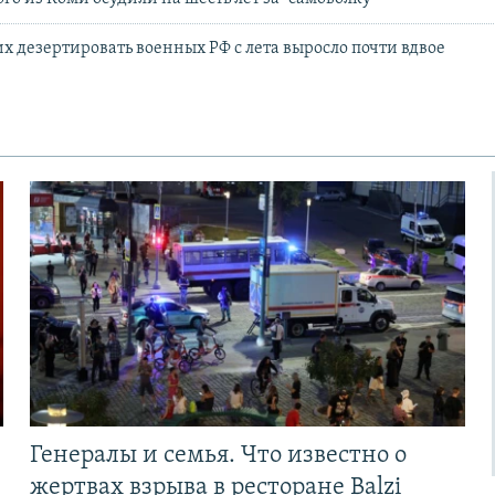
 дезертировать военных РФ с лета выросло почти вдвое
Генералы и семья. Что известно о
жертвах взрыва в ресторане Balzi