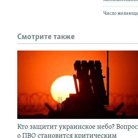
Число желающих
Смотрите также
Кто защитит украинское небо? Вопрос
о ПВО становится критическим