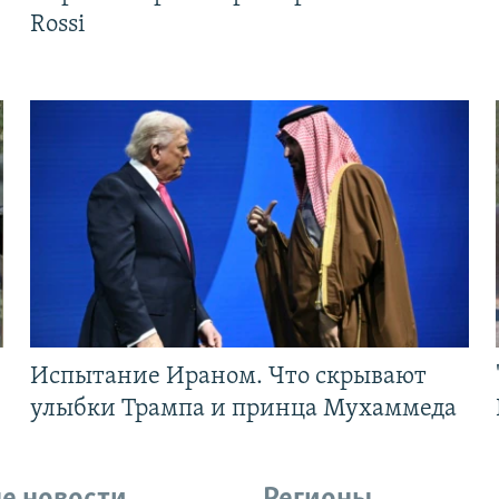
Rossi
Испытание Ираном. Что скрывают
улыбки Трампа и принца Мухаммеда