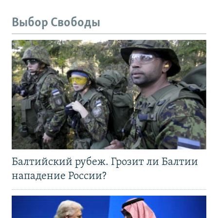
Выбор Свободы
Балтийский рубеж. Грозит ли Балтии
нападение России?