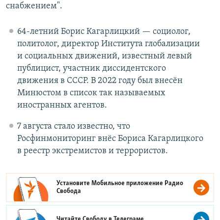
снабжением".
64-летний Борис Кагарлицкий — социолог,
политолог, директор Института глобализации
и социальных движений, известный левый
публицист, участник диссидентского
движения в СССР. В 2022 году был внесён
Минюстом в список так называемых
иностранных агентов.
7 августа стало известно, что
Росфинмониторинг внёс Бориса Кагарлицкого
в реестр экстремистов и террористов.
Установите Мобильное приложение
Радио
Свобода
Читайте Свободу в
Телеграме