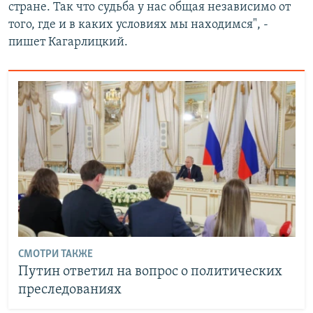
стране. Так что судьба у нас общая независимо от
того, где и в каких условиях мы находимся", -
пишет Кагарлицкий.
СМОТРИ ТАКЖЕ
Путин ответил на вопрос о политических
преследованиях