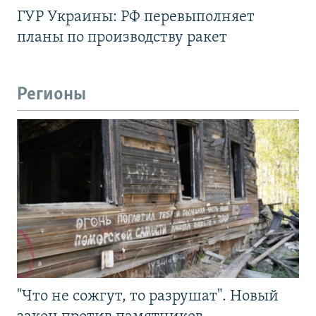
ГУР Украины: РФ перевыполняет
планы по производству ракет
Регионы
"Что не сожгут, то разрушат". Новый