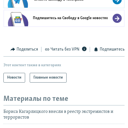
Подпишитесь на Свободу в
Google новостях
Поделиться
Читать без VPN
Подпишитесь
Этот контент также в категориях
Новости
Главные новости
Материалы по теме
Бориса Кагарлицкого внесли в реестр экстремистов и
террористов