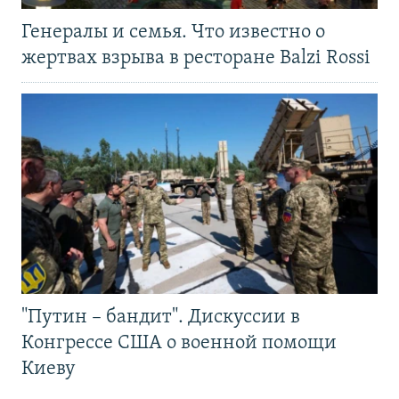
Генералы и семья. Что известно о
жертвах взрыва в ресторане Balzi Rossi
"Путин – бандит". Дискуссии в
Конгрессе США о военной помощи
Киеву