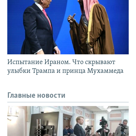
Испытание Ираном. Что скрывают
улыбки Трампа и принца Мухаммеда
Главные новости