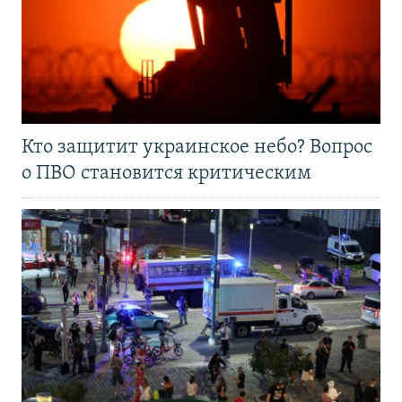
Кто защитит украинское небо? Вопрос
о ПВО становится критическим