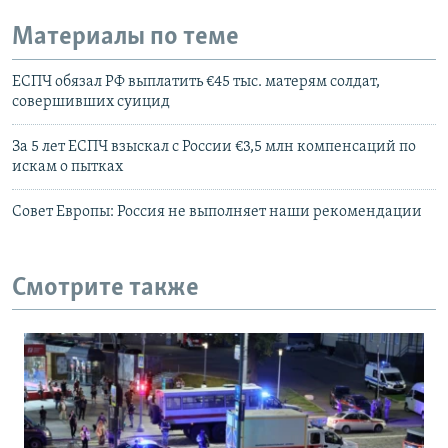
Материалы по теме
ЕСПЧ обязал РФ выплатить €45 тыс. матерям солдат,
совершивших суицид
За 5 лет ЕСПЧ взыскал с России €3,5 млн компенсаций по
искам о пытках
Совет Европы: Россия не выполняет наши рекомендации
Смотрите также