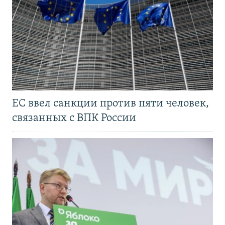
ЕС ввел санкции против пяти человек,
связанных с ВПК России