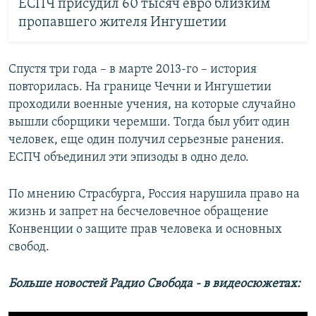
ЕСПЧ присудил 60 тысяч евро близким
пропавшего жителя Ингушетии
Спустя три года – в марте 2013-го – история
повторилась. На границе Чечни и Ингушетии
проходили военные учения, на которые случайно
вышли сборщики черемши. Тогда был убит один
человек, еще один получил серьезные ранения.
ЕСПЧ объединил эти эпизоды в одно дело.
По мнению Страсбурга, Россия нарушила право на
жизнь и запрет на бесчеловечное обращение
Конвенции о защите прав человека и основных
свобод.
Больше новостей Радио Свобода - в видеосюжетах: