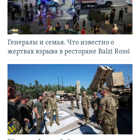
Генералы и семья. Что известно о
жертвах взрыва в ресторане Balzi Rossi