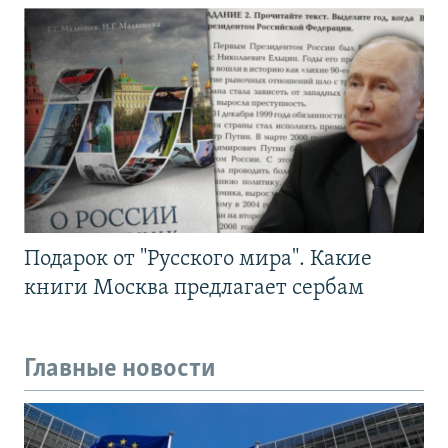
Подарок от "Русского мира". Какие
книги Москва предлагает сербам
Главные новости