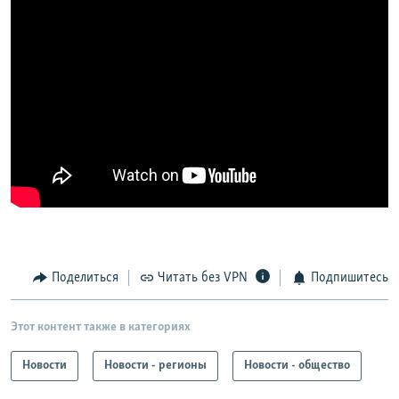
Поделиться
Читать без VPN
Подпишитесь
Этот контент также в категориях
Новости
Новости - регионы
Новости - общество