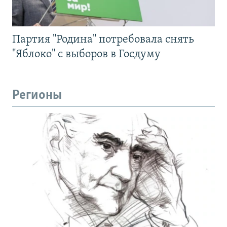
Партия "Родина" потребовала снять
"Яблоко" с выборов в Госдуму
Регионы