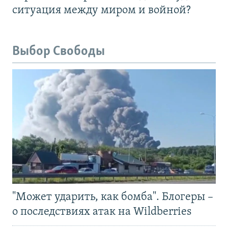
ситуация между миром и войной?
Выбор Свободы
"Может ударить, как бомба". Блогеры –
о последствиях атак на Wildberries