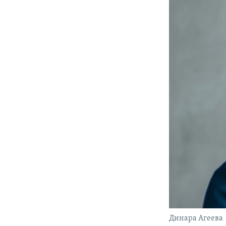
Динара Агеева