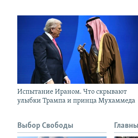
Испытание Ираном. Что скрывают
улыбки Трампа и принца Мухаммеда
Выбор Свободы
Главны