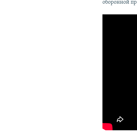
оборонной пр