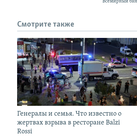
Всемирный банк
Смотрите также
Генералы и семья. Что известно о
жертвах взрыва в ресторане Balzi
Rossi