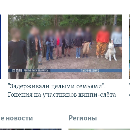
"Задерживали целыми семьями".
Гонения на участников хиппи-слёта
е новости
Регионы