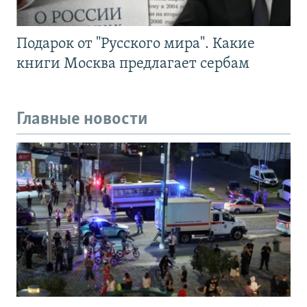
Подарок от "Русского мира". Какие
книги Москва предлагает сербам
Главные новости