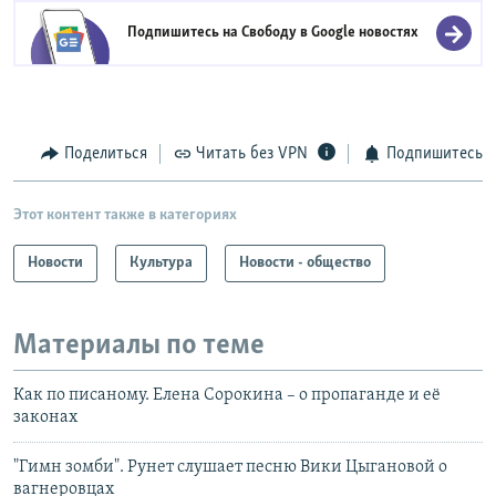
Подпишитесь на Свободу в
Google новостях
Поделиться
Читать без VPN
Подпишитесь
Этот контент также в категориях
Новости
Культура
Новости - общество
Материалы по теме
Как по писаному. Елена Сорокина – о пропаганде и её
законах
"Гимн зомби". Рунет слушает песню Вики Цыгановой о
вагнеровцах