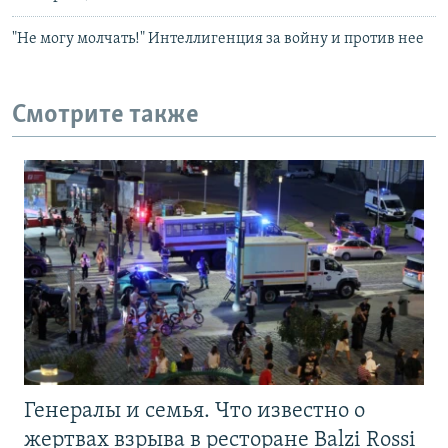
"Не могу молчать!" Интеллигенция за войну и против нее
Смотрите также
Генералы и семья. Что известно о
жертвах взрыва в ресторане Balzi Rossi