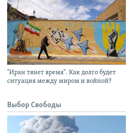
"Иран тянет время". Как долго будет
ситуация между миром и войной?
Выбор Свободы