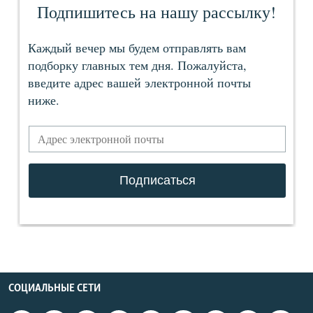
СОЦИАЛЬНЫЕ СЕТИ