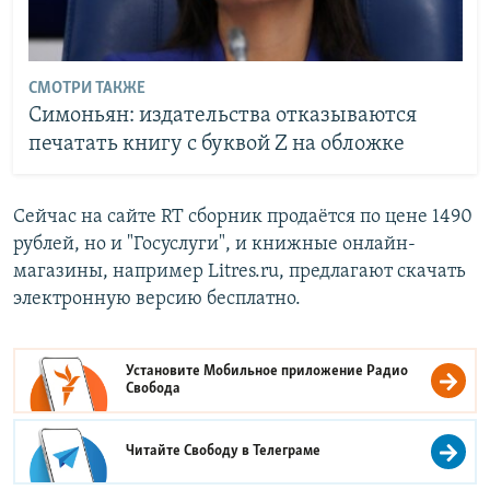
СМОТРИ ТАКЖЕ
Симоньян: издательства отказываются
печатать книгу с буквой Z на обложке
Сейчас на сайте RT сборник продаётся по цене 1490
рублей, но и "Госуслуги", и книжные онлайн-
магазины, например Litres.ru, предлагают скачать
электронную версию бесплатно.
Установите Мобильное приложение
Радио
Свобода
Читайте Свободу в
Телеграме