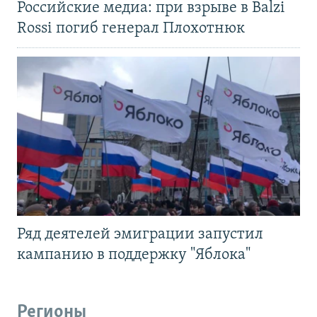
Российские медиа: при взрыве в Balzi
Rossi погиб генерал Плохотнюк
Ряд деятелей эмиграции запустил
кампанию в поддержку "Яблока"
Регионы