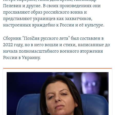
Пелевин и другие. В своих произведениях они
прославляют образ российского воина и
представляют украинцев как захватчиков,
настроенных враждебно к России и её культуре.
Сборник "ПоэZия русского лета" был составлен в
2022 году, но в него вошли и стихи, написанные до
начала полномасштабного военного вторжения
России в Украину.