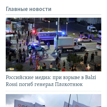
Главные новости
Российские медиа: при взрыве в Balzi
Rossi погиб генерал Плохотнюк