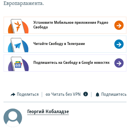
Европарламента.
Установите Мобильное приложение
Радио
Свобода
Читайте Свободу в
Телеграме
Подпишитесь на Свободу в
Google новостях
Поделиться
Читать без VPN
Подпишитесь
Георгий Кобаладзе