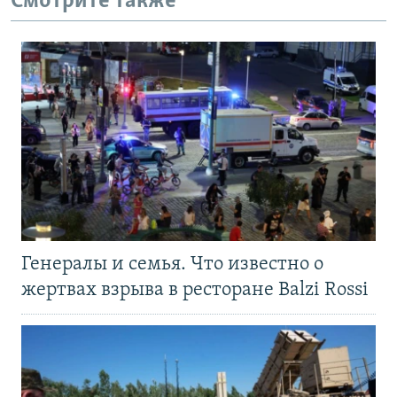
Смотрите также
Генералы и семья. Что известно о
жертвах взрыва в ресторане Balzi Rossi