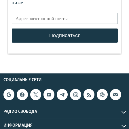
СОЦИАЛЬНЫЕ СЕТИ
РАДИО СВОБОДА
ИНФОРМАЦИЯ