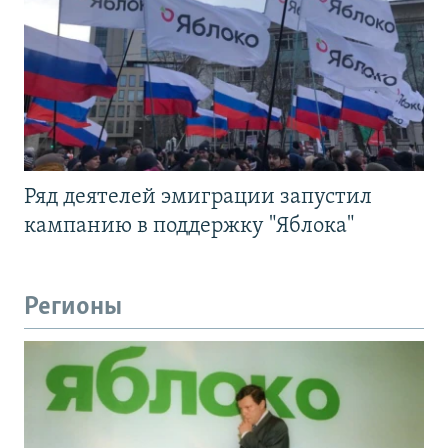
Ряд деятелей эмиграции запустил
кампанию в поддержку "Яблока"
Регионы