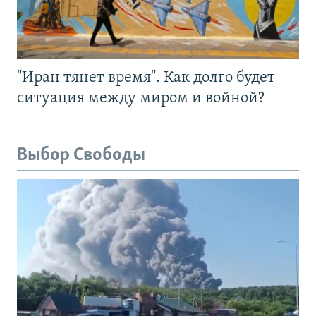
"Иран тянет время". Как долго будет
ситуация между миром и войной?
Выбор Свободы