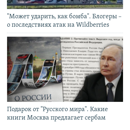
"Может ударить, как бомба". Блогеры –
о последствиях атак на Wildberries
Подарок от "Русского мира". Какие
книги Москва предлагает сербам