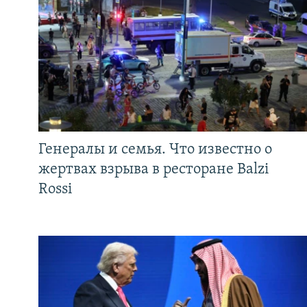
Генералы и семья. Что известно о
жертвах взрыва в ресторане Balzi
Rossi