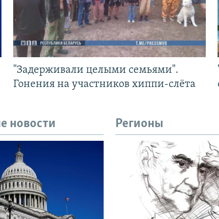
"Задерживали целыми семьями".
Гонения на участников хиппи-слёта
е новости
Регионы