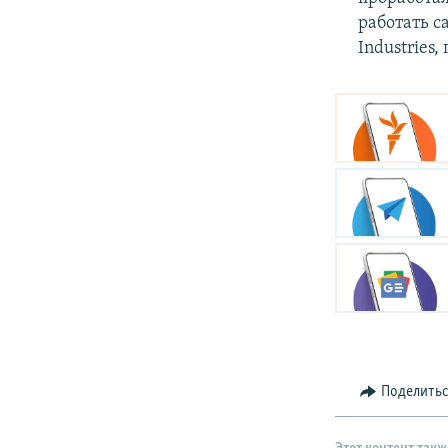
работать 
Industries
Поделить