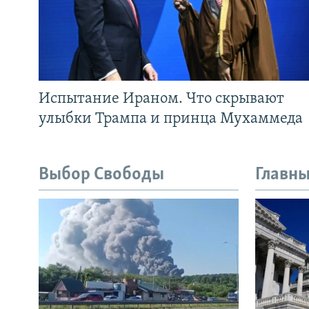
Испытание Ираном. Что скрывают
улыбки Трампа и принца Мухаммеда
Выбор Свободы
Главны