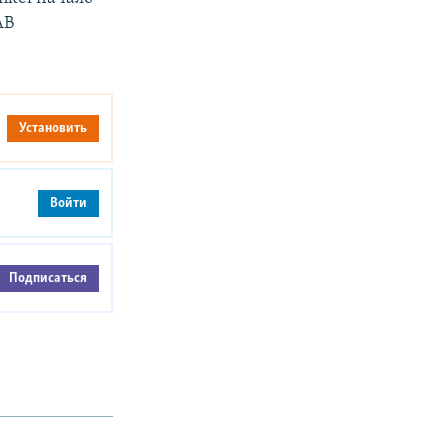
AB
Установить
Войти
Подписаться