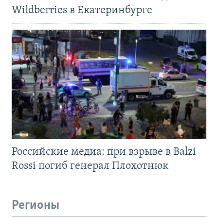
Wildberries в Екатеринбурге
Российские медиа: при взрыве в Balzi
Rossi погиб генерал Плохотнюк
Регионы