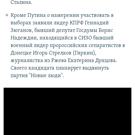
Сталина.
Кроме Путина о намерении участвовать в
выборах заявили лидер КПРФ Геннадий
Зюганов, бывший депутат Госдумы Борис
Надеждин, находящийся в СИЗО бывший
военный лидер пророссийских сепаратистов в
Донецке Игорь Стрелков (Гиркин),
журналистка из Ржева Екатерина Дунцова.
Своего кандидата планирует выдвинуть
партия "Новые люди".