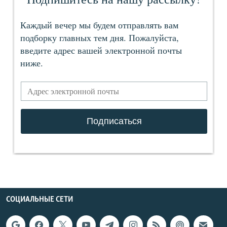
СОЦИАЛЬНЫЕ СЕТИ