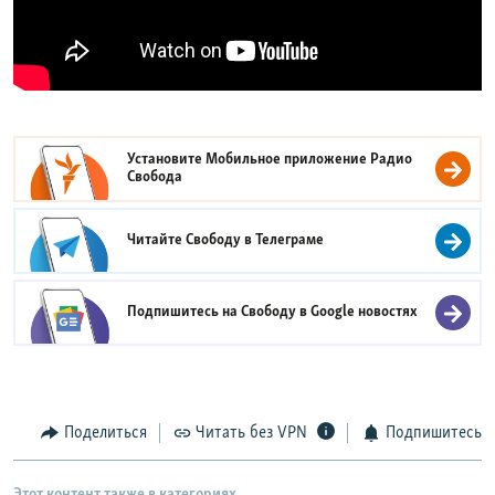
Установите Мобильное приложение
Радио
Свобода
Читайте Свободу в
Телеграме
Подпишитесь на Свободу в
Google новостях
Поделиться
Читать без VPN
Подпишитесь
Этот контент также в категориях