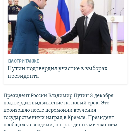
СМОТРИ ТАКЖЕ
Путин подтвердил участие в выборах
президента
Президент России Владимир Путин 8 декабря
подтвердил выдвижение на новый срок. Это
произошло после церемонии вручения
государственных наград в Кремле. Президент
пообщался с людьми, награждёнными званием