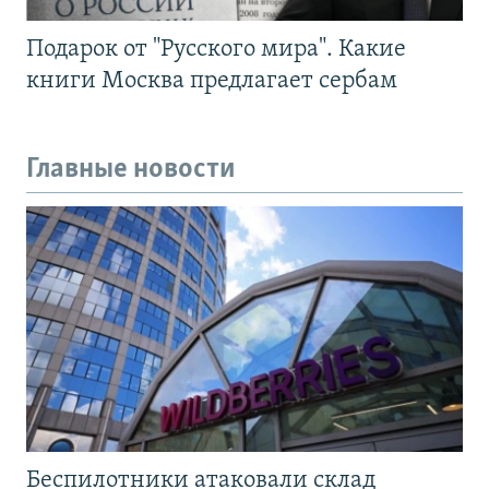
Подарок от "Русского мира". Какие
книги Москва предлагает сербам
Главные новости
Беспилотники атаковали склад