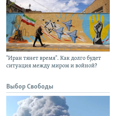
"Иран тянет время". Как долго будет
ситуация между миром и войной?
Выбор Свободы