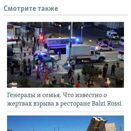
Смотрите также
Генералы и семья. Что известно о
жертвах взрыва в ресторане Balzi Rossi