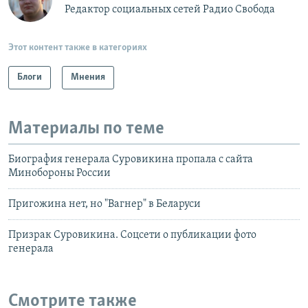
Редактор социальных сетей Радио Свобода
Этот контент также в категориях
Блоги
Мнения
Материалы по теме
Биография генерала Суровикина пропала с сайта
Минобороны России
Пригожина нет, но "Вагнер" в Беларуси
Призрак Суровикина. Соцсети о публикации фото
генерала
Смотрите также