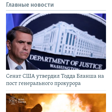
Главные новости
Сенат США утвердил Тодда Бланша на
пост генерального прокурора