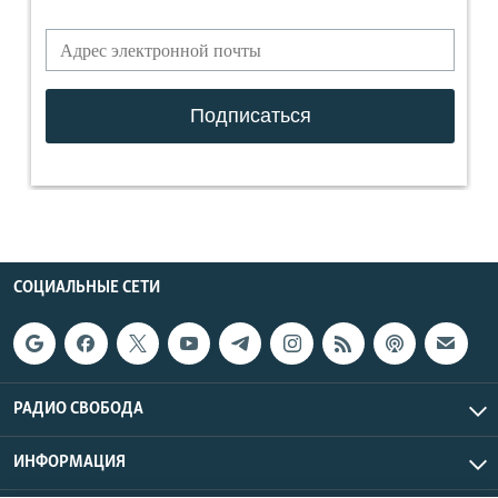
СОЦИАЛЬНЫЕ СЕТИ
РАДИО СВОБОДА
ИНФОРМАЦИЯ