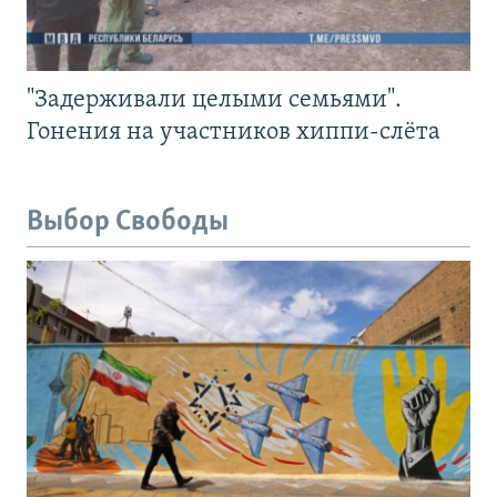
"Задерживали целыми семьями".
Гонения на участников хиппи-слёта
Выбор Свободы