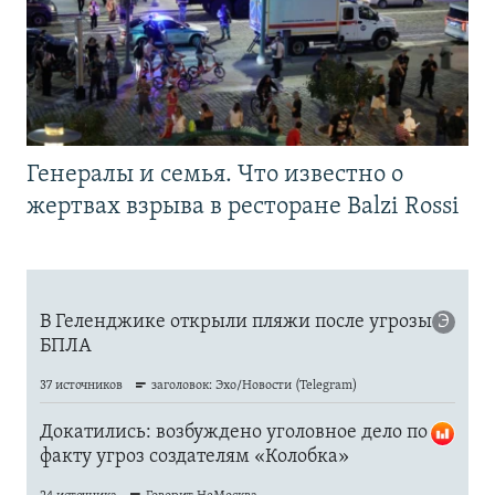
Генералы и семья. Что известно о
жертвах взрыва в ресторане Balzi Rossi