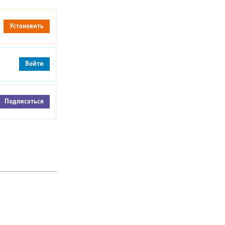
Установить
Войти
Подписаться