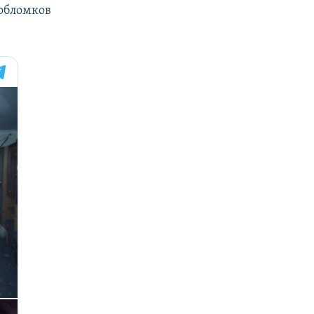
 обломков