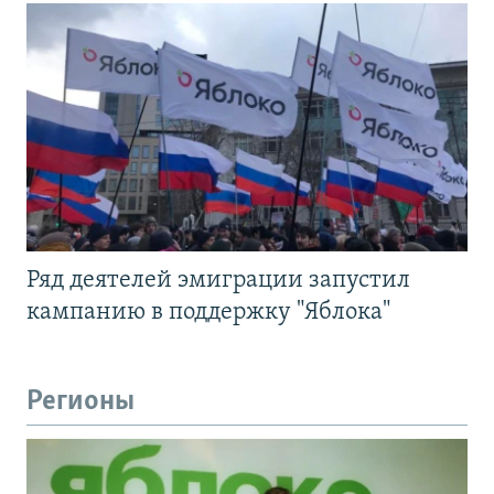
Ряд деятелей эмиграции запустил
кампанию в поддержку "Яблока"
Регионы