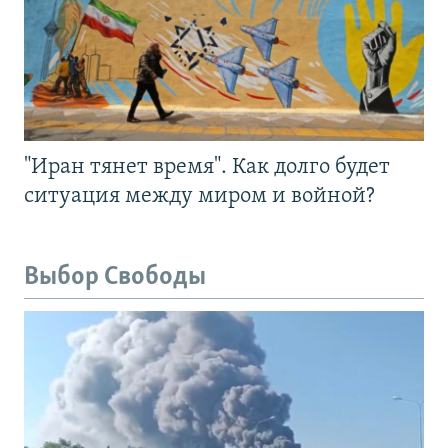
"Иран тянет время". Как долго будет
ситуация между миром и войной?
Выбор Свободы