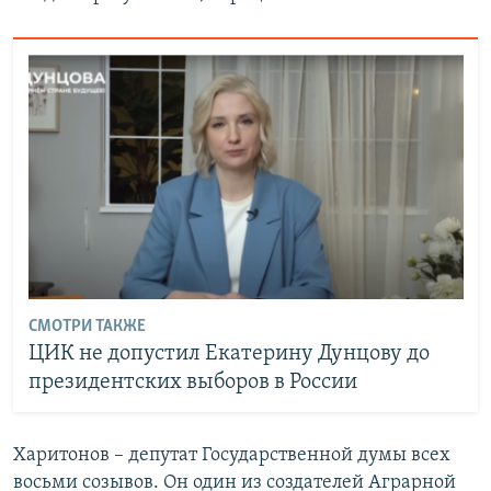
СМОТРИ ТАКЖЕ
ЦИК не допустил Екатерину Дунцову до
президентских выборов в России
Харитонов – депутат Государственной думы всех
восьми созывов. Он один из создателей Аграрной