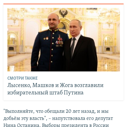
СМОТРИ ТАКЖЕ
Лысенко, Машков и Жога возглавили
избирательный штаб Путина
"Выполняйте, что обещали 20 лет назад, и мы
добьём эту власть", – напутствовала его депутат
Нина Останина. Выборы президента в России