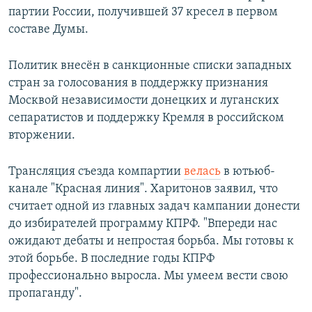
партии России, получившей 37 кресел в первом
составе Думы.
Политик внесён в санкционные списки западных
стран за голосования в поддержку признания
Москвой независимости донецких и луганских
сепаратистов и поддержку Кремля в российском
вторжении.
Трансляция съезда компартии
велась
в ютьюб-
канале "Красная линия". Харитонов заявил, что
считает одной из главных задач кампании донести
до избирателей программу КПРФ. "Впереди нас
ожидают дебаты и непростая борьба. Мы готовы к
этой борьбе. В последние годы КПРФ
профессионально выросла. Мы умеем вести свою
пропаганду".