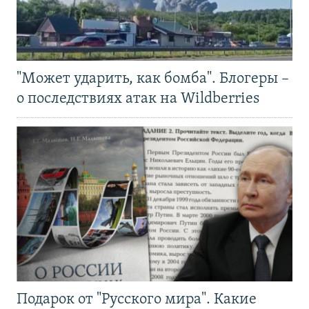
"Может ударить, как бомба". Блогеры –
о последствиях атак на Wildberries
Подарок от "Русского мира". Какие