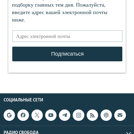
СОЦИАЛЬНЫЕ СЕТИ
РАДИО СВОБОДА