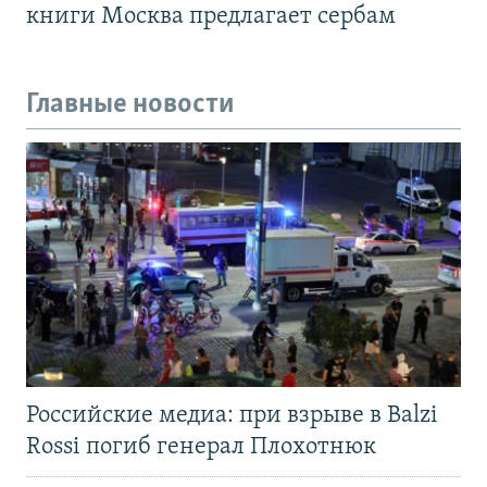
книги Москва предлагает сербам
Главные новости
Российские медиа: при взрыве в Balzi
Rossi погиб генерал Плохотнюк