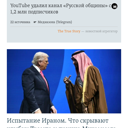
Испытание Ираном. Что скрывают