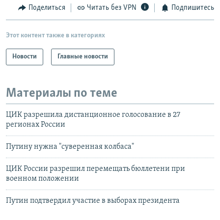
Поделиться
Читать без VPN
Подпишитесь
Этот контент также в категориях
Новости
Главные новости
Материалы по теме
ЦИК разрешила дистанционное голосование в 27
регионах России
Путину нужна "суверенная колбаса"
ЦИК России разрешил перемещать бюллетени при
военном положении
Путин подтвердил участие в выборах президента