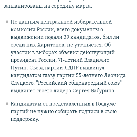
запланированы на середину марта.
По данным центральной избирательной
комиссии России, всего документы о
выдвижении подали 29 кандидатов, был ли
среди них Харитонов, не уточняется. Об
участии в выборах объявил действующий
президент России, 71-летний Владимир
Путин. Съезд партии ЛДПР выдвинул
кандидатом главу партии 55-летнего Леонида
Слуцкого. "Российский общенародный союз"
выдвинет своего лидера Сергея Бабурина.
Кандидатам от представленных в Госдуме
партий не нужно собирать подписи в свою
поддержку.