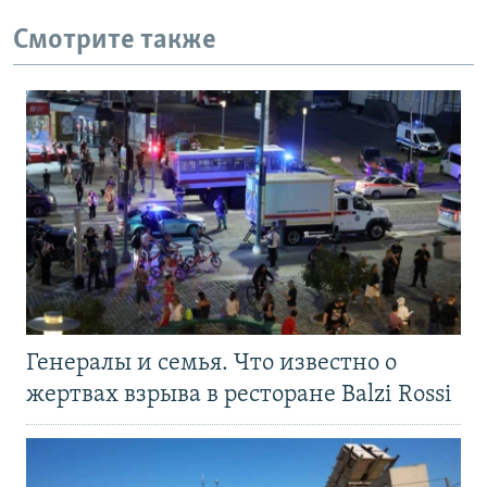
Смотрите также
Генералы и семья. Что известно о
жертвах взрыва в ресторане Balzi Rossi