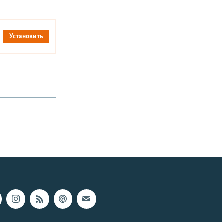
Установить