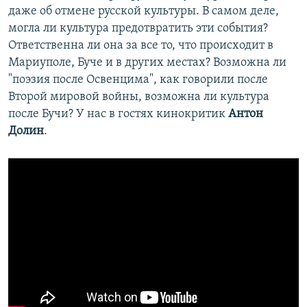
даже об отмене русской культуры. В самом деле,
могла ли культура предотвратить эти события?
Ответственна ли она за все то, что происходит в
Мариуполе, Буче и в других местах? Возможна ли
"поэзия после Освенцима", как говорили после
Второй мировой войны, возможна ли культура
после Бучи? У нас в гостях кинокритик
Антон
Долин
.