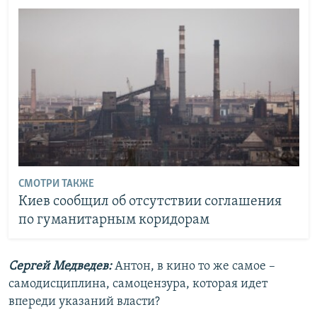
СМОТРИ ТАКЖЕ
Киев сообщил об отсутствии соглашения
по гуманитарным коридорам
Сергей Медведев:
Антон, в кино то же самое –
самодисциплина, самоцензура, которая идет
впереди указаний власти?