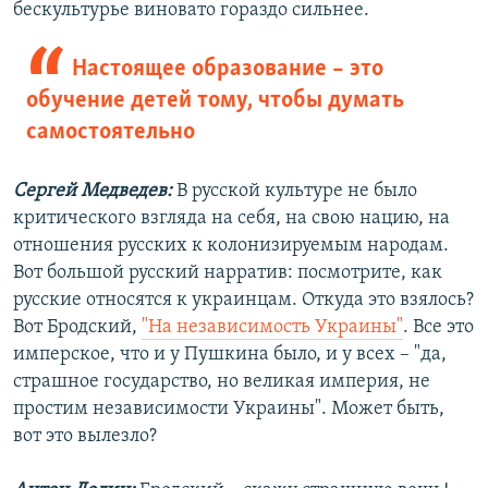
бескультурье виновато гораздо сильнее.
Настоящее образование – это
обучение детей тому, чтобы думать
самостоятельно
Сергей Медведев:
В русской культуре не было
критического взгляда на себя, на свою нацию, на
отношения русских к колонизируемым народам.
Вот большой русский нарратив: посмотрите, как
русские относятся к украинцам. Откуда это взялось?
Вот Бродский,
"На независимость Украины"
. Все это
имперское, что и у Пушкина было, и у всех – "да,
страшное государство, но великая империя, не
простим независимости Украины". Может быть,
вот это вылезло?