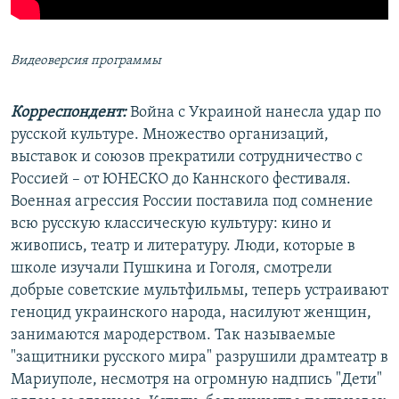
Видеоверсия программы
Корреспондент:
Война с Украиной нанесла удар по
русской культуре. Множество организаций,
выставок и союзов прекратили сотрудничество с
Россией – от ЮНЕСКО до Каннского фестиваля.
Военная агрессия России поставила под сомнение
всю русскую классическую культуру: кино и
живопись, театр и литературу. Люди, которые в
школе изучали Пушкина и Гоголя, смотрели
добрые советские мультфильмы, теперь устраивают
геноцид украинского народа, насилуют женщин,
занимаются мародерством. Так называемые
"защитники русского мира" разрушили драмтеатр в
Мариуполе, несмотря на огромную надпись "Дети"