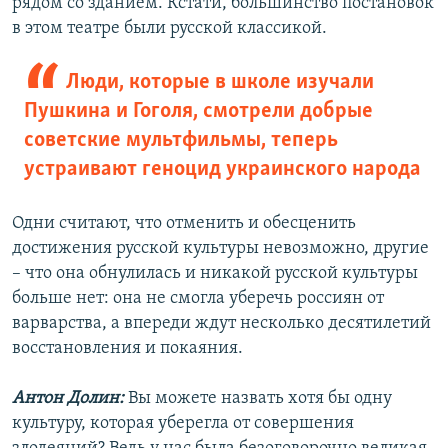
рядом со зданием. Кстати, большинство постановок
в этом театре были русской классикой.
Люди, которые в школе изучали
Пушкина и Гоголя, смотрели добрые
советские мультфильмы, теперь
устраивают геноцид украинского народа
Одни считают, что отменить и обесценить
достижения русской культуры невозможно, другие
– что она обнулилась и никакой русской культуры
больше нет: она не смогла уберечь россиян от
варварства, а впереди ждут несколько десятилетий
восстановления и покаяния.
Антон Долин:
Вы можете назвать хотя бы одну
культуру, которая уберегла от совершения