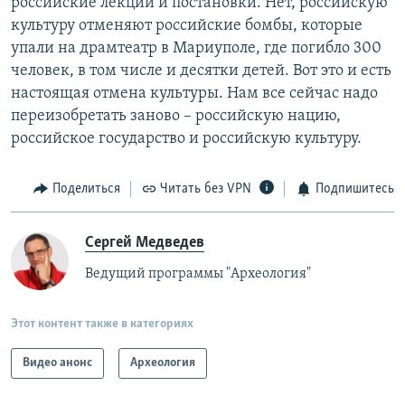
российские лекции и постановки. Нет, российскую
культуру отменяют российские бомбы, которые
упали на драмтеатр в Мариуполе, где погибло 300
человек, в том числе и десятки детей. Вот это и есть
настоящая отмена культуры. Нам все сейчас надо
переизобретать заново – российскую нацию,
российское государство и российскую культуру.
Поделиться
Читать без VPN
Подпишитесь
Сергей Медведев
Ведущий программы "Археология"
Этот контент также в категориях
Видео анонс
Археология