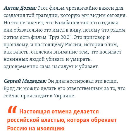
Антон Долин:
Этот фильм чрезвычайно важен для
создания той трагедии, которую мы видим сегодня.
Но это не значит, что Балабанов так это создавал
или обязательно это имел в виду, потому что рядом
с этим есть фильм "Груз 200". Это приговор и
прошлому, и настоящему России, история о том,
как власть, отвлекая внимание тем, что посылает
невинных людей убивать и умирать,
одновременно сама насилует и убивает.
Сергей Медведев:
Он диагностировал эти вещи.
Вряд ли можно делать его ответственным за то, что
сейчас происходит в Украине.
Настоящая отмена делается
российской властью, которая обрекает
Россию на изоляцию