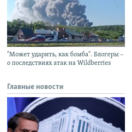
"Может ударить, как бомба". Блогеры –
о последствиях атак на Wildberries
Главные новости