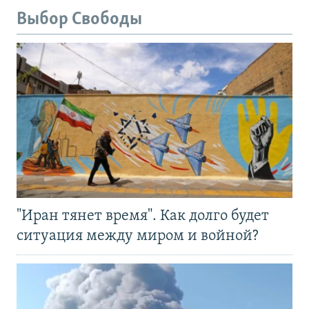
Выбор Свободы
"Иран тянет время". Как долго будет
ситуация между миром и войной?