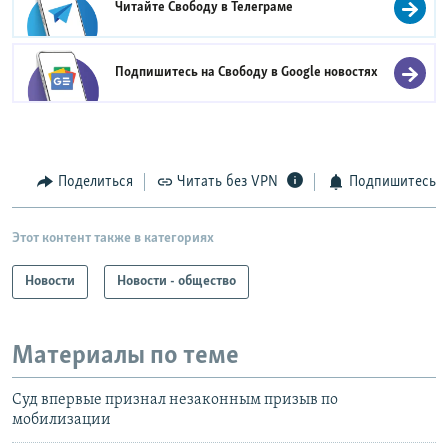
Читайте Свободу в
Телеграме
Подпишитесь на Свободу в
Google новостях
Поделиться
Читать без VPN
Подпишитесь
Этот контент также в категориях
Новости
Новости - общество
Материалы по теме
Суд впервые признал незаконным призыв по
мобилизации