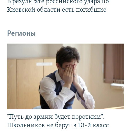
В результате российского удара по
Киевской области есть погибшие
Регионы
"Путь до армии будет коротким".
Школьников не берут в 10-й класс