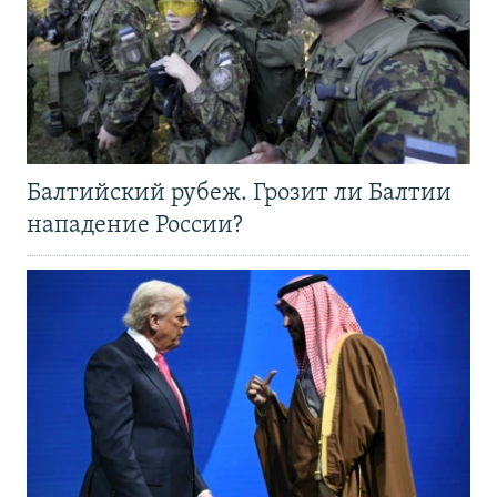
Балтийский рубеж. Грозит ли Балтии
нападение России?