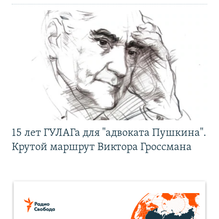
15 лет ГУЛАГа для "адвоката Пушкина".
Крутой маршрут Виктора Гроссмана