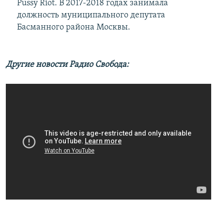
Pussy Riot. В 2017-2018 годах занимала
должность муниципального депутата
Басманного района Москвы.
Другие новости Радио Свобода: