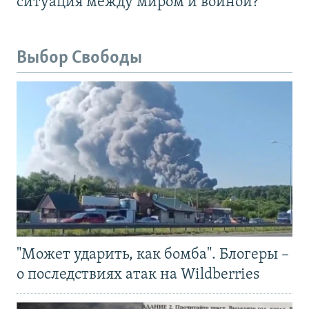
ситуация между миром и войной?
Выбор Свободы
"Может ударить, как бомба". Блогеры –
о последствиях атак на Wildberries