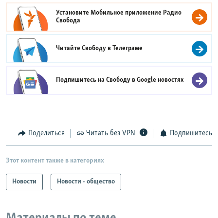
Установите Мобильное приложение
Радио
Свобода
Читайте Свободу в
Телеграме
Подпишитесь на Свободу в
Google новостях
Поделиться
Читать без VPN
Подпишитесь
Этот контент также в категориях
Новости
Новости - общество