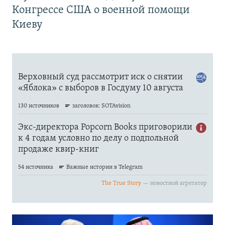
Конгрессе США о военной помощи
Киеву