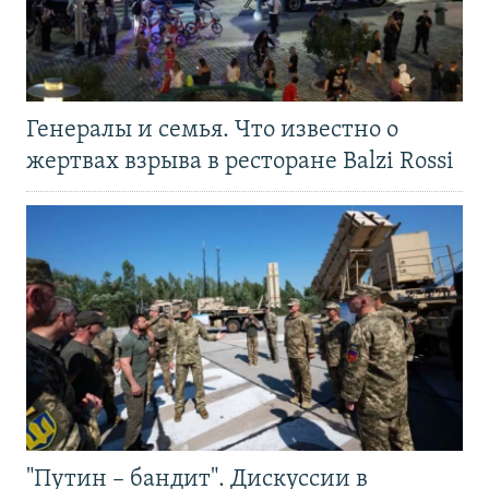
Генералы и семья. Что известно о
жертвах взрыва в ресторане Balzi Rossi
"Путин – бандит". Дискуссии в