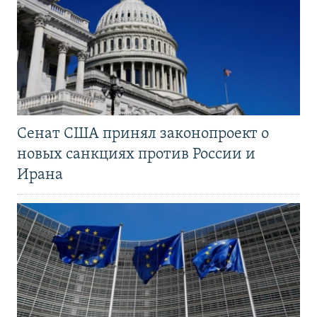
Сенат США принял законопроект о
новых санкциях против России и
Ирана