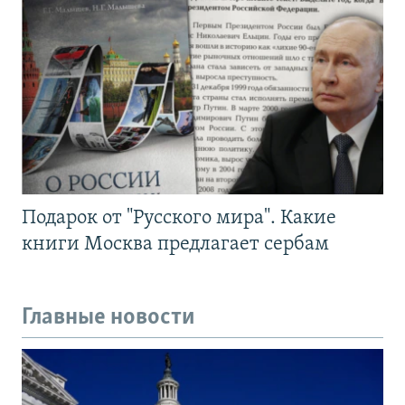
Подарок от "Русского мира". Какие
книги Москва предлагает сербам
Главные новости