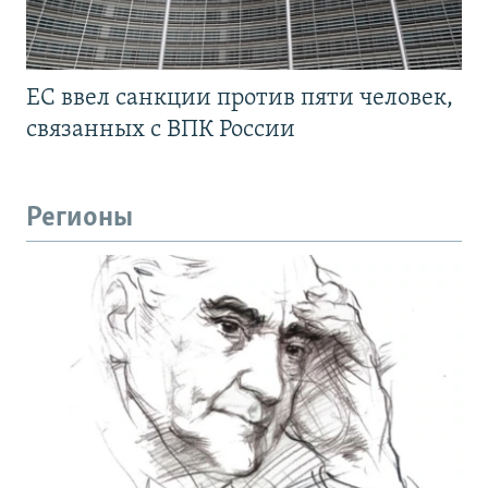
ЕС ввел санкции против пяти человек,
связанных с ВПК России
Регионы