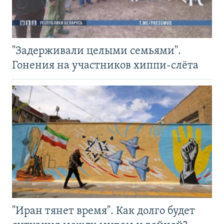
"Задерживали целыми семьями".
Гонения на участников хиппи-слёта
"Иран тянет время". Как долго будет