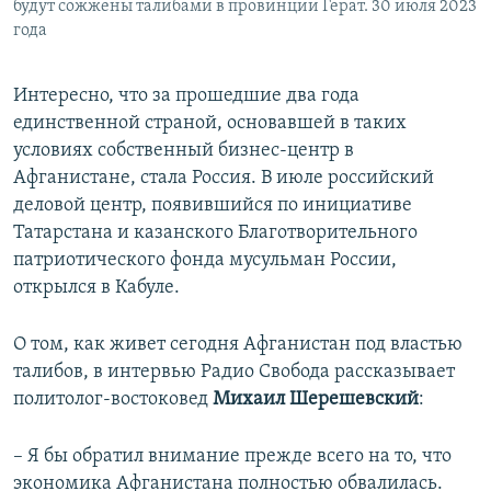
будут сожжены талибами в провинции Герат. 30 июля 2023
года
Интересно, что за прошедшие два года
единственной страной, основавшей в таких
условиях собственный бизнес-центр в
Афганистане, стала Россия. В июле российский
деловой центр, появившийся по инициативе
Татарстана и казанского Благотворительного
патриотического фонда мусульман России,
открылся в Кабуле.
О том, как живет сегодня Афганистан под властью
талибов, в интервью Радио Свобода рассказывает
политолог-востоковед
Михаил Шерешевский
:
– Я бы обратил внимание прежде всего на то, что
экономика Афганистана полностью обвалилась.