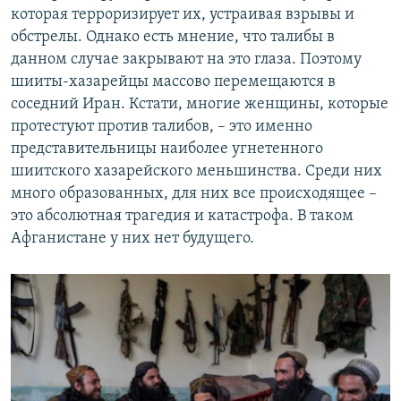
которая терроризирует их, устраивая взрывы и
обстрелы. Однако есть мнение, что талибы в
данном случае закрывают на это глаза. Поэтому
шииты-хазарейцы массово перемещаются в
соседний Иран. Кстати, многие женщины, которые
протестуют против талибов, – это именно
представительницы наиболее угнетенного
шиитского хазарейского меньшинства. Среди них
много образованных, для них все происходящее –
это абсолютная трагедия и катастрофа. В таком
Афганистане у них нет будущего.