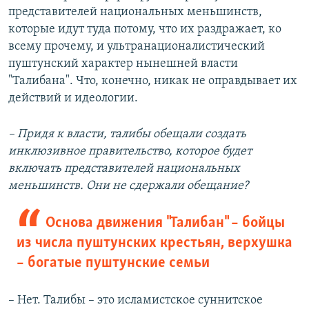
представителей национальных меньшинств,
которые идут туда потому, что их раздражает, ко
всему прочему, и ультранационалистический
пуштунский характер нынешней власти
"Талибана". Что, конечно, никак не оправдывает их
действий и идеологии.
– Придя к власти, талибы обещали создать
инклюзивное правительство, которое будет
включать представителей национальных
меньшинств. Они не сдержали обещание?
Основа движения "Талибан" – бойцы
из числа пуштунских крестьян, верхушка
– богатые пуштунские семьи
– Нет. Талибы – это исламистское суннитское