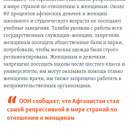
в мире страной по отношению к женщинам. Около
80 процентов афганских девочек и женщин
школьного и студенческого возраста не посещают
учебные заведения. Талибы уволили с работы всех
государственных служащих-женщин, запретили
женщинам посещать общественные бани и парки,
потребовали, чтобы женская одежда была строго
регламентирована. Женщинам и девочкам
запрещено посещать школы после шестого класса и
университеты, им могут оказывать помощь только
женщины-врачи, им также запрещено работать в
неправительственных организациях.
ООН сообщает, что Афганистан стал
самой репрессивной в мире страной по
отношению к женщинам