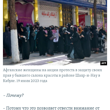
Афганские женщины на акции протеста в защиту своих
прав у бывшего салона красоты в районе Шахр-и-Нау в
Кабуле. 19 июля 2023 года
– Почему?
– Потому что это позволяет отвести внимание от