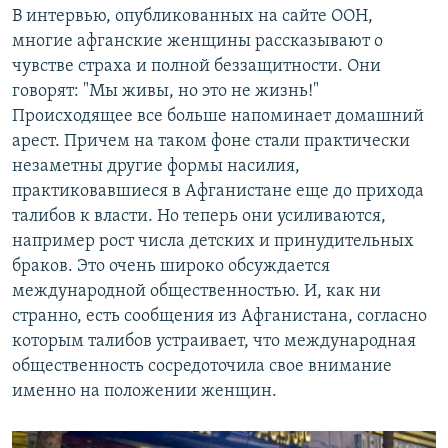
В интервью, опубликованных на сайте ООН,
многие афганские женщины рассказывают о
чувстве страха и полной беззащитности. Они
говорят: "Мы живы, но это не жизнь!"
Происходящее все больше напоминает домашний
арест. Причем на таком фоне стали практически
незаметны другие формы насилия,
практиковавшиеся в Афганистане еще до прихода
талибов к власти. Но теперь они усиливаются,
например рост числа детских и принудительных
браков. Это очень широко обсуждается
международной общественностью. И, как ни
странно, есть сообщения из Афганистана, согласно
которым талибов устраивает, что международная
общественность сосредоточила свое внимание
именно на положении женщин.