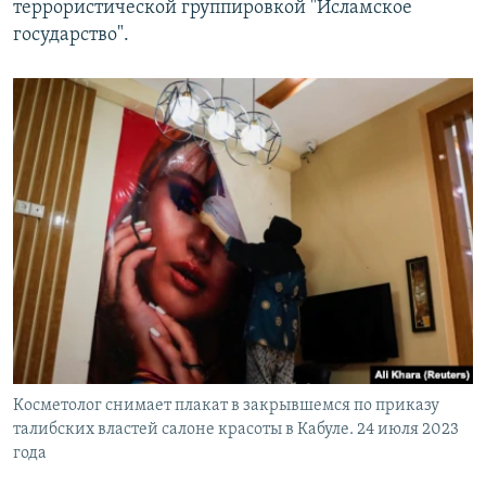
террористической группировкой "Исламское
государство".
Косметолог снимает плакат в закрывшемся по приказу
талибских властей салоне красоты в Кабуле. 24 июля 2023
года