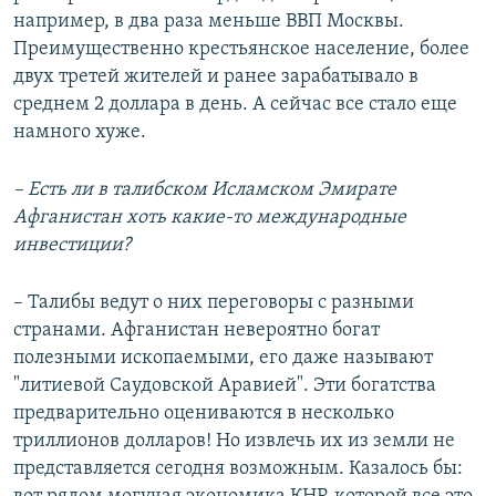
например, в два раза меньше ВВП Москвы.
Преимущественно крестьянское население, более
двух третей жителей и ранее зарабатывало в
среднем 2 доллара в день. А сейчас все стало еще
намного хуже.
– Есть ли в талибском Исламском Эмирате
Афганистан хоть какие-то международные
инвестиции?
– Талибы ведут о них переговоры с разными
странами. Афганистан невероятно богат
полезными ископаемыми, его даже называют
"литиевой Саудовской Аравией". Эти богатства
предварительно оцениваются в несколько
триллионов долларов! Но извлечь их из земли не
представляется сегодня возможным. Казалось бы: