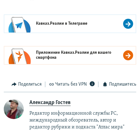
Кавказ.Реалии в
Телеграме
Приложение Кавказ.Реалии для вашего
смартфона
Поделиться
Читать без VPN
Подпишитесь
Александр Гостев
Редактор информационной службы РС,
международный обозреватель, автор и
редактор рубрики и подкаста "Атлас мира"