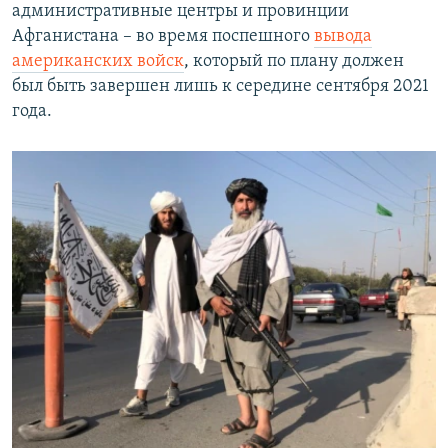
административные центры и провинции
Афганистана – во время поспешного
вывода
американских войск
, который по плану должен
был быть завершен лишь к середине сентября 2021
года.