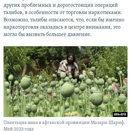
других проблемных и дорогостоящих операций
талибов, в особенности от торговли наркотиками.
Возможно, талибы опасаются, что, если бы именно
наркоторговля оказалась в центре внимания, это
могло бы вызвать большее давление.
Плантация мака в афганской провинции Мазари-Шариф.
Май 2023 года