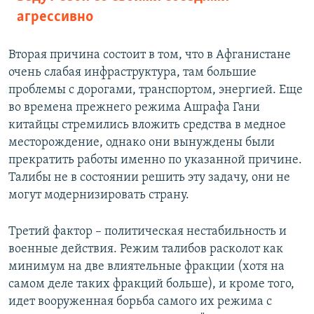
агрессивно
Вторая причина состоит в том, что в Афганистане
очень слабая инфраструктура, там большие
проблемы с дорогами, транспортом, энергией. Еще
во времена прежнего режима Ашрафа Гани
китайцы стремились вложить средства в медное
месторождение, однако они вынуждены были
прекратить работы именно по указанной причине.
Талибы не в состоянии решить эту задачу, они не
могут модернизировать страну.
Третий фактор – политическая нестабильность и
военные действия. Режим талибов расколот как
минимум на две влиятельные фракции (хотя на
самом деле таких фракций больше), и кроме того,
идет вооруженная борьба самого их режима с