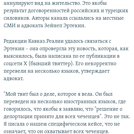
аннулируют вид на жительство. Это якобы
результат договоренностей российских и турецких
силовиков. Авторы канала ссылались на местные
СМИ и адвоката Зейнеп Эртекин.
Редакции Кавказ.Реалии удалось связаться с
Эртекин – она опровергла эту новость, которая, как
выяснилось, была написана по ее публикации в
соцсети Х (бывший твиттер). Его некорректно
перевели на несколько языков, утверждает
адвокат.
"Мой твит был о деле, которое я вела. Он был
переведен на несколько иностранных языков, где
говорилось, что якобы я заявляю, что "решение о
депортации принято для всех чеченцев". Это не так.
Я писала о нашем специфическом кейсе, что не
означает, что он охватывает всех чеченцев.