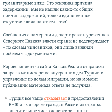
гуманитарные визы. Это основная причина
задержаний. Мы не нашли каких-то общих
причин задержаний, только единственное –
отсутствие вида на жительство".
Сообщения о намерении депортировать уроженцев
Северного Кавказа власти страны не подтверждают
– по словам чиновников, они лишь выявили
проблемы с документами.
Корреспондентка сайта Кавказ.Реалии отправила
запрос в министерство внутренних дел Турции и
управление по делам миграции, но на момент
публикации материала ответа не получила.
Турция все чаще
отказывает
в предоставлении
ВНЖ и выдворяет граждан России из страны:
значительное число депортированных –