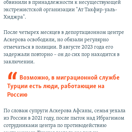
обвинили в принадлежности к несуществующей
экстремистской организации "Ат Такфир-уаль-
Хиджра".
После четырех месяцев в депортационном центре
Аскерова освободили, но обязали регулярно
отмечаться в полиции. В августе 2023 года его
задержали повторно – он до сих пор находится в
заключении.
Возможно, в миграционной службе
Турции есть люди, работающие на
Россию
По словам супруги Аскерова Афсаны, семья уехала
из России в 2021 году, после пыток над Ибрагимом
сотрудниками центра по противодействию