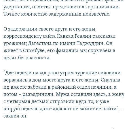
удержания, отметил представитель организации.
Точное количество задержанных неизвестно.
О задержании своего друга и его жены
корреспонденту сайта Кавказ.Реалии рассказал
уроженец Дагестана по имени Таджуддин. Он
живет в Стамбуле, его фамилию мы скрываем в
целях безопасности.
"Две недели назад рано утром турецкие силовики
ворвались в дом моего друга и его жены. Сначала
их вместе забрали в районный отдел полиции, а
потом – разъединили. Мужа оставили здесь, а жену
с четырьмя детьми отправили куда-то, и уже
вторую неделю даже адвокат не может ее найти", –
заявил он.