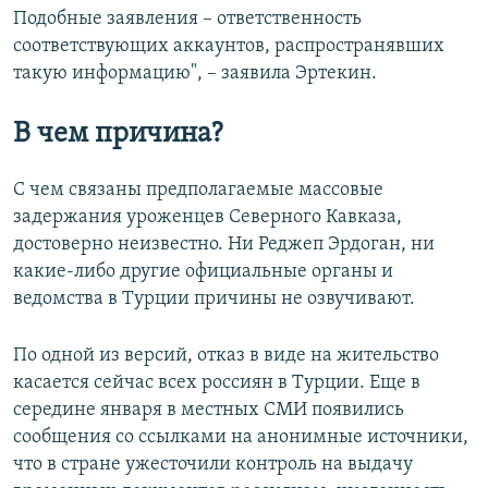
Подобные заявления – ответственность
соответствующих аккаунтов, распространявших
такую информацию", – заявила Эртекин.
В чем причина?
С чем связаны предполагаемые массовые
задержания уроженцев Северного Кавказа,
достоверно неизвестно. Ни Реджеп Эрдоган, ни
какие-либо другие официальные органы и
ведомства в Турции причины не озвучивают.
По одной из версий, отказ в виде на жительство
касается сейчас всех россиян в Турции. Еще в
середине января в местных СМИ появились
сообщения со ссылками на анонимные источники,
что в стране ужесточили контроль на выдачу