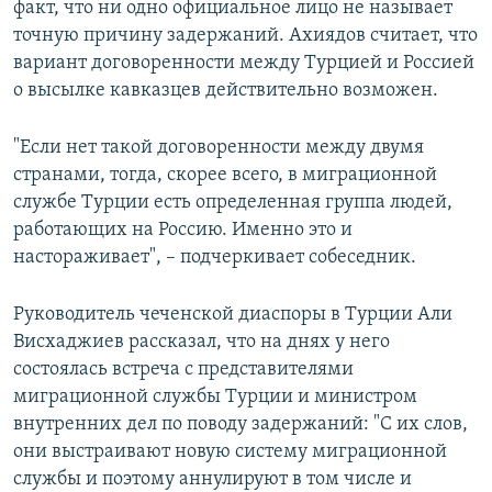
факт, что ни одно официальное лицо не называет
точную причину задержаний. Ахиядов считает, что
вариант договоренности между Турцией и Россией
о высылке кавказцев действительно возможен.
"Если нет такой договоренности между двумя
странами, тогда, скорее всего, в миграционной
службе Турции есть определенная группа людей,
работающих на Россию. Именно это и
настораживает", – подчеркивает собеседник.
Руководитель чеченской диаспоры в Турции Али
Висхаджиев рассказал, что на днях у него
состоялась встреча с представителями
миграционной службы Турции и министром
внутренних дел по поводу задержаний: "С их слов,
они выстраивают новую систему миграционной
службы и поэтому аннулируют в том числе и