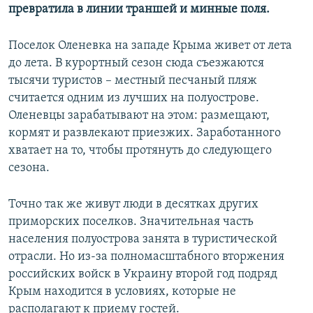
превратила в линии траншей и минные поля.
Поселок Оленевка на западе Крыма живет от лета
до лета. В курортный сезон сюда съезжаются
тысячи туристов – местный песчаный пляж
считается одним из лучших на полуострове.
Оленевцы зарабатывают на этом: размещают,
кормят и развлекают приезжих. Заработанного
хватает на то, чтобы протянуть до следующего
сезона.
Точно так же живут люди в десятках других
приморских поселков. Значительная часть
населения полуострова занята в туристической
отрасли. Но из-за полномасштабного вторжения
российских войск в Украину второй год подряд
Крым находится в условиях, которые не
располагают к приему гостей.