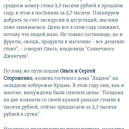
среднем номер стоил 3,3 тысячи рублей в прошлом
году, в этом я поставила за 2,7 тысячи. Планируем
добрать за счет экскурсий и дегустаций, мы ими
тоже занимаемся. Цены все в этом году снижают,
потому что людей мало. Не только гостиницы, но и
фрукты, овощи, продукты в магазине – все дешевле
стоит", – говорит Ольга, владелица "Солнечного
Джангуля".
По тому же пути пошли
Ольга и Сергей
Стороженко
, хозяева гостевого дома "Ладное" на
западном побережье Крыма. В этом году они, как и
многие, вынуждены была снизить цены: "Полдома
на две комнаты со своей кухней раньше стоили 4
тысячи рублей, сейчас предлагаем за 2,3 тысячи
рублей в сутки".