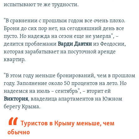
испытывают те же трудности.
"В сравнении с прошлым годом все очень плохо.
Брони до сих пор нет, на сегодняшний день все
пусто. Но надежда на сезон еще не умерла", –
делится проблемами
Варди Давтян
из Феодосии,
которая зарабатывает на посуточной аренде
квартир.
"В этом году меньше бронирований, чем в прошлом
году. Заполнение около 50 процентов на лето. Но
надеемся на июль – сентябрь", – вторит ей
Виктория
, владелица апартаментов на Южном
берегу Крыма.
Туристов в Крыму меньше, чем
обычно