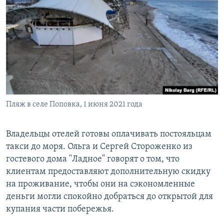
Пляж в селе Поповка, 1 июня 2021 года
Владельцы отелей готовы оплачивать постояльцам
такси до моря. Ольга и Сергей Стороженко из
гостевого дома "Ладное" говорят о том, что
клиентам предоставляют дополнительную скидку
на проживание, чтобы они на сэкономленные
деньги могли спокойно добраться до открытой для
купания части побережья.