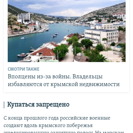
СМОТРИ ТАКЖЕ
Вполцены из-за войны. Владельцы
избавляются от крымской недвижимости
Купаться запрещено
С конца прошлого года российские военные
создают вдоль крымского побережья