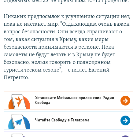
отдельных местах не превышала 10–15 процентов.
Никаких предпосылок к улучшению ситуации нет,
пока не настанет мир. "Отдыхающим очень важен
вопрос безопасности. Они всегда спрашивают о
том, какая ситуация в Крыму, какие меры
безопасности принимаются в регионе. Пока
самолеты не будут летать и в Крыму не будет
безопасно, нельзя говорить о полноценном
туристическом сезоне", – считает Евгений
Петренко.
Установите Мобильное приложение
Радио
Свобода
Читайте Свободу в
Телеграме