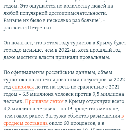
годом. Это ощущается по количеству людей на
любой популярной достопримечательности.
Раньше их было в несколько раз больше", –
рассказал Петренко.
Он полагает, что в этом году туристов в Крыму будет
гораздо меньше, чем в 2022-м, хотя прошлый год
даже местные власти признали провальным.
По официальным российским данным, объем
турпотока на аннексированный полуостров за 2022
год
снизился
почти на треть по сравнению с 2021
годом – 6,5 миллиона человек против 9,5 миллиона
человек.
Прошлым летом
в Крыму отдохнули всего
4,2 миллиона человек – на 19 процентов меньше,
чем годом ранее. Загрузка объектов размещения
в
среднем составила
около 60 процентов, а в