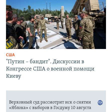
США
"Путин – бандит". Дискуссии в
Конгрессе США о военной помощи
Киеву