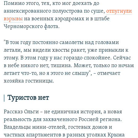
Помимо этого, тех, кто мог доехать до
аннексированного полуострова по суше,
отпугнули
взрывы
на военных аэродромах и в штабе
Черноморского флота.
"В том году постоянно самолеты над головами
летали, мы видели хвосты ракет, уже привыкли к
этому. В этом году у нас гораздо спокойнее. Сейчас
в небе никого нет, тишина. Может, только по ночам
летает что-то, но я этого не слышу", – отмечает
хозяйка гостиницы.
Туристов нет
Рассказ Ольги – не единичная история, а новая
реальность для захваченного Россией региона.
Владельцы мини-отелей, гостевых домов и
частных апартаментов в разных уголках Крыма