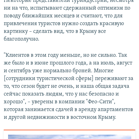
Некоторые представители туриндустрии, несмотря
ни на что, испытывают сдержанный оптимизм по
поводу ближайших месяцев и считают, что для
привлечения туристов нужно создать красивую
картинку – сделать вид, что в Крыму все
благополучно.
"Клиентов в этом году меньше, но не сильно. Так
же было и в июне прошлого года, а на июль, август
и сентябрь уже нормально броней. Многие
[сотрудники туристической сферы] переживают за
то, что сезон будет не очень, и наша общая задача
сейчас показать людям, что у нас безопасно и
хорошо", – уверены в компании "Фео-Сити",
которая занимается сдачей в аренду апартаментов
и другой недвижимости в восточном Крыму.