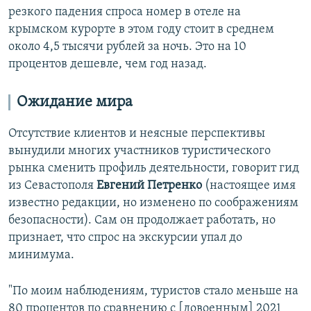
резкого падения спроса номер в отеле на
крымском курорте в этом году стоит в среднем
около 4,5 тысячи рублей за ночь. Это на 10
процентов дешевле, чем год назад.
Ожидание мира
Отсутствие клиентов и неясные перспективы
вынудили многих участников туристического
рынка сменить профиль деятельности, говорит гид
из Севастополя
Евгений Петренко
(настоящее имя
известно редакции, но изменено по соображениям
безопасности). Сам он продолжает работать, но
признает, что спрос на экскурсии упал до
минимума.
"По моим наблюдениям, туристов стало меньше на
80 процентов по сравнению с [довоенным] 2021