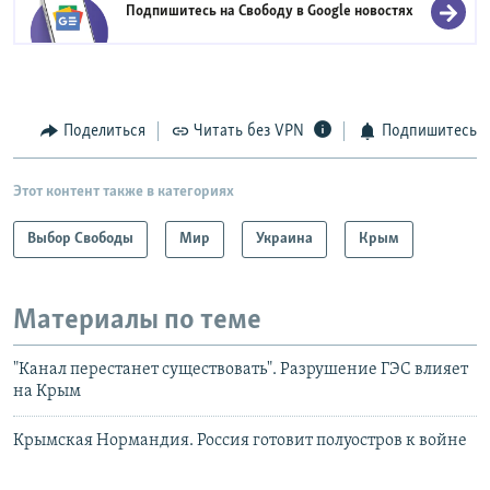
Подпишитесь на Свободу в
Google новостях
Поделиться
Читать без VPN
Подпишитесь
Этот контент также в категориях
Выбор Свободы
Мир
Украина
Крым
Материалы по теме
"Канал перестанет существовать". Разрушение ГЭС влияет
на Крым
Крымская Нормандия. Россия готовит полуостров к войне