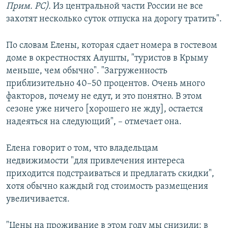
Прим. РС).
Из центральной части России не все
захотят несколько суток отпуска на дорогу тратить".
По словам Елены, которая сдает номера в гостевом
доме в окрестностях Алушты, "туристов в Крыму
меньше, чем обычно". "Загруженность
приблизительно 40–50 процентов. Очень много
факторов, почему не едут, и это понятно. В этом
сезоне уже ничего [хорошего не жду], остается
надеяться на следующий", – отмечает она.
Елена говорит о том, что владельцам
недвижимости "для привлечения интереса
приходится подстраиваться и предлагать скидки",
хотя обычно каждый год стоимость размещения
увеличивается.
"Цены на проживание в этом году мы снизили: в