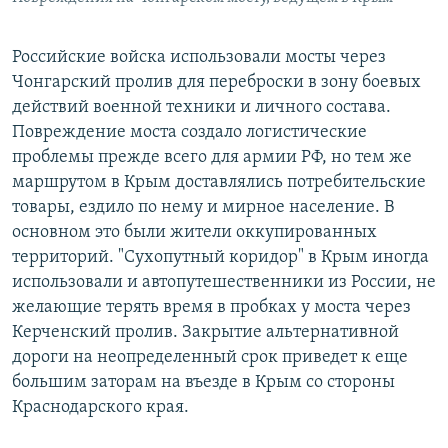
Российские войска использовали мосты через
Чонгарский пролив для переброски в зону боевых
действий военной техники и личного состава.
Повреждение моста создало логистические
проблемы прежде всего для армии РФ, но тем же
маршрутом в Крым доставлялись потребительские
товары, ездило по нему и мирное население. В
основном это были жители оккупированных
территорий. "Сухопутный коридор" в Крым иногда
использовали и автопутешественники из России, не
желающие терять время в пробках у моста через
Керченский пролив. Закрытие альтернативной
дороги на неопределенный срок приведет к еще
большим заторам на въезде в Крым со стороны
Краснодарского края.