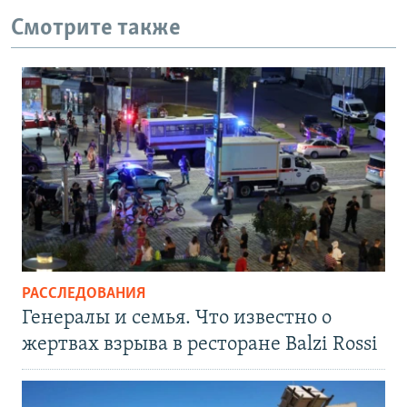
Смотрите также
РАССЛЕДОВАНИЯ
Генералы и семья. Что известно о
жертвах взрыва в ресторане Balzi Rossi