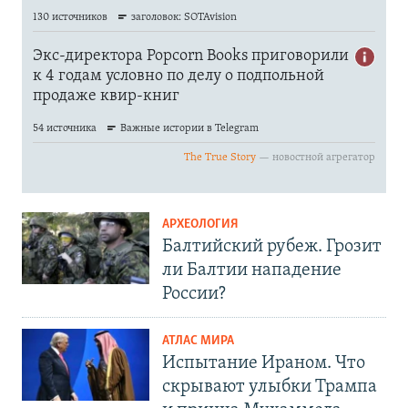
АРХЕОЛОГИЯ
Балтийский рубеж. Грозит
ли Балтии нападение
России?
АТЛАС МИРА
Испытание Ираном. Что
скрывают улыбки Трампа